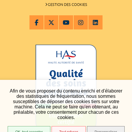
GESTION DES COOKIES
Afin de vous proposer du contenu enrichi et d'élaborer
des statistiques de fréquentation, nous sommes
susceptibles de déposer des cookies tiers sur votre
machine. Cela ne peut se faire qu'en obtenant, au
préalable, votre consentement pour chacun de ces
cookies.