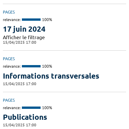
PAGES
relevance:
100%
17 juin 2024
Afficher le filtrage
15/04/2025 17:00
PAGES
relevance:
100%
Informations transversales
15/04/2025 17:00
PAGES
relevance:
100%
Publications
15/04/2025 17:00