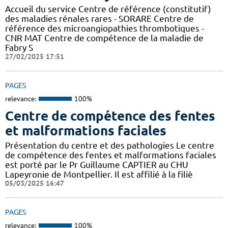
Accueil du service Centre de référence (constitutif)
des maladies rénales rares - SORARE Centre de
référence des microangiopathies thrombotiques -
CNR MAT Centre de compétence de la maladie de
Fabry S
27/02/2025 17:51
PAGES
relevance:
100%
Centre de compétence des fentes
et malformations faciales
Présentation du centre et des pathologies Le centre
de compétence des fentes et malformations faciales
est porté par le Pr Guillaume CAPTIER au CHU
Lapeyronie de Montpellier. Il est affilié à la filiè
05/03/2025 16:47
PAGES
relevance:
100%