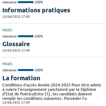
relevance:
100%
Informations pratiques
15/04/2025 17:00
PAGES
relevance:
100%
Glossaire
15/04/2025 17:00
PAGES
relevance:
100%
La formation
Conditions d'accès Année 2024-2025 Pour être admis
à suivre l'enseignement sanctionné par le Diplôme
d'Etat de Puéricultrice [1] , les candidats doivent
remplir les conditions suivantes : Posséder l'u
15/04/2025 17:00