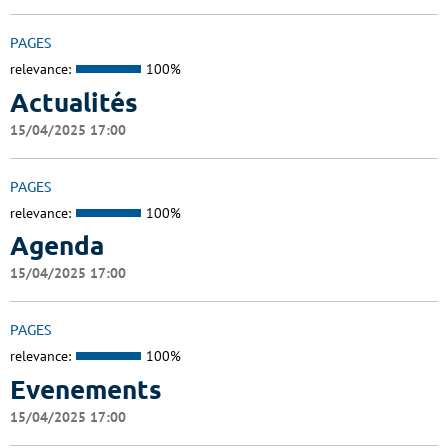
PAGES
relevance:
100%
Actualités
15/04/2025 17:00
PAGES
relevance:
100%
Agenda
15/04/2025 17:00
PAGES
relevance:
100%
Evenements
15/04/2025 17:00