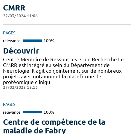
CMRR
22/03/2024 11:06
PAGES
relevance:
100%
Découvrir
Centre Mémoire de Ressources et de Recherche Le
CMRR est intégré au sein du Département de
Neurologie. Il agit conjointement sur de nombreux
projets avec notamment la plateforme de
protéomique cliniqu
27/02/2025 15:13
PAGES
relevance:
100%
Centre de compétence de la
maladie de Fabry