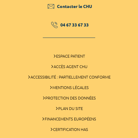
Contacter le CHU
04 67 33 67 33
ESPACE PATIENT
ACCÈS AGENT CHU
ACCESSIBILITÉ : PARTIELLEMENT CONFORME
MENTIONS LÉGALES
PROTECTION DES DONNÉES
PLAN DU SITE
FINANCEMENTS EUROPÉENS
CERTIFICATION HAS