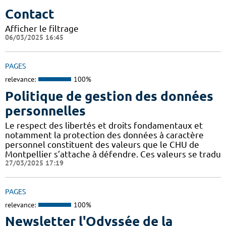
Contact
Afficher le filtrage
06/03/2025 16:45
PAGES
relevance:
100%
Politique de gestion des données
personnelles
Le respect des libertés et droits fondamentaux et
notamment la protection des données à caractère
personnel constituent des valeurs que le CHU de
Montpellier s’attache à défendre. Ces valeurs se tradu
27/03/2025 17:19
PAGES
relevance:
100%
Newsletter l'Odyssée de la