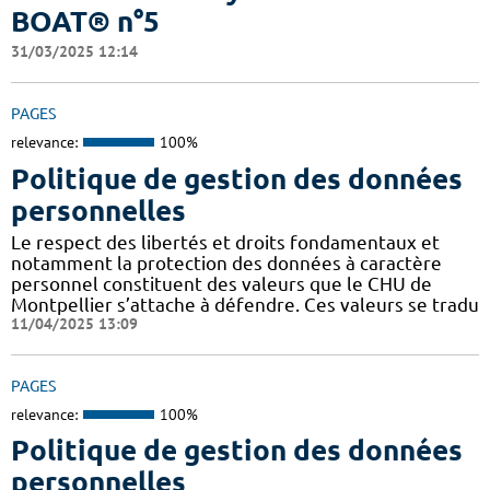
BOAT® n°5
31/03/2025 12:14
PAGES
relevance:
100%
Politique de gestion des données
personnelles
Le respect des libertés et droits fondamentaux et
notamment la protection des données à caractère
personnel constituent des valeurs que le CHU de
Montpellier s’attache à défendre. Ces valeurs se tradu
11/04/2025 13:09
PAGES
relevance:
100%
Politique de gestion des données
personnelles