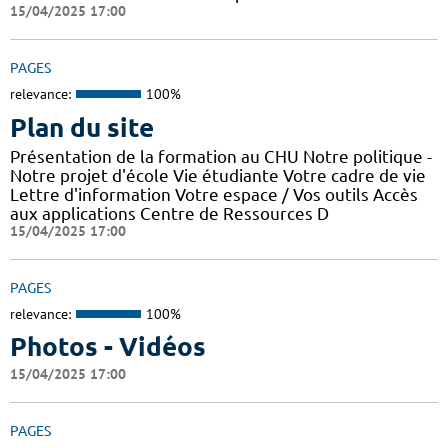
15/04/2025 17:00
PAGES
relevance:
100%
Plan du site
Présentation de la formation au CHU Notre politique -
Notre projet d'école Vie étudiante Votre cadre de vie
Lettre d'information Votre espace / Vos outils Accès
aux applications Centre de Ressources D
15/04/2025 17:00
PAGES
relevance:
100%
Photos - Vidéos
15/04/2025 17:00
PAGES