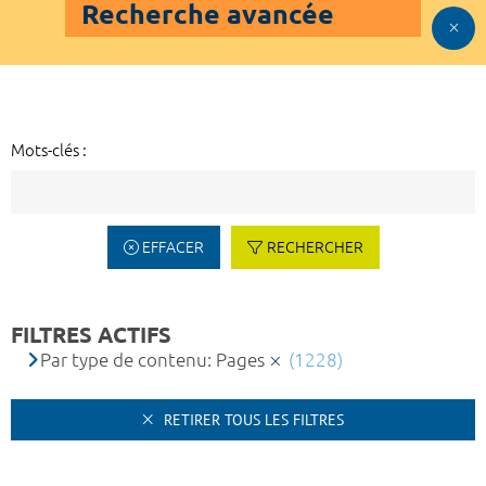
Recherche avancée
Mots-clés :
EFFACER
RECHERCHER
FILTRES ACTIFS
Par type de contenu: Pages
(1228)
RETIRER TOUS LES FILTRES