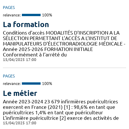
PAGES
relevance:
100%
La formation
Conditions d'accès MODALITÉS D’INSCRIPTION A LA
SÉLECTION PERMETTANT L’ACCÈS A L’INSTITUT DE
MANIPULATEURS D’ÉLECTRORADIOLOGIE MÉDICALE -
Année 2025-2026 FORMATION INITIALE
Conformément à l’arrêté du
15/04/2025 17:00
PAGES
relevance:
100%
Le métier
Année 2023-2024 23 679 infirmières puéricultrices
exercent en France (2021) [1] : 98,6% en tant que
puéricultrices 1,4% en tant que puériculteur
L’infirmière puéricultrice [2] exerce des activités de
15/04/2025 17:00