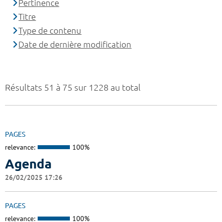
Pertinence
Titre
Type de contenu
Date de dernière modification
Résultats 51 à 75 sur 1228 au total
PAGES
relevance:
100%
Agenda
26/02/2025 17:26
PAGES
relevance:
100%