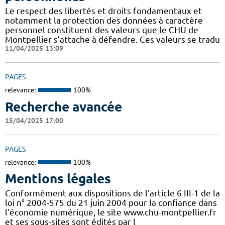
Le respect des libertés et droits fondamentaux et
notamment la protection des données à caractère
personnel constituent des valeurs que le CHU de
Montpellier s’attache à défendre. Ces valeurs se tradu
11/04/2025 13:09
PAGES
relevance:
100%
Recherche avancée
15/04/2025 17:00
PAGES
relevance:
100%
Mentions légales
Conformément aux dispositions de l'article 6 III-1 de la
loi n° 2004-575 du 21 juin 2004 pour la confiance dans
l'économie numérique, le site www.chu-montpellier.fr
et ses sous-sites sont édités par l