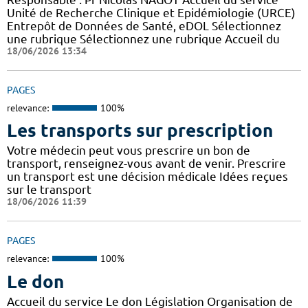
Unité de Recherche Clinique et Epidémiologie (URCE)
Entrepôt de Données de Santé, eDOL Sélectionnez
une rubrique Sélectionnez une rubrique Accueil du
18/06/2026 13:34
PAGES
relevance:
100%
Les transports sur prescription
Votre médecin peut vous prescrire un bon de
transport, renseignez-vous avant de venir. Prescrire
un transport est une décision médicale Idées reçues
sur le transport
18/06/2026 11:39
PAGES
relevance:
100%
Le don
Accueil du service Le don Législation Organisation de