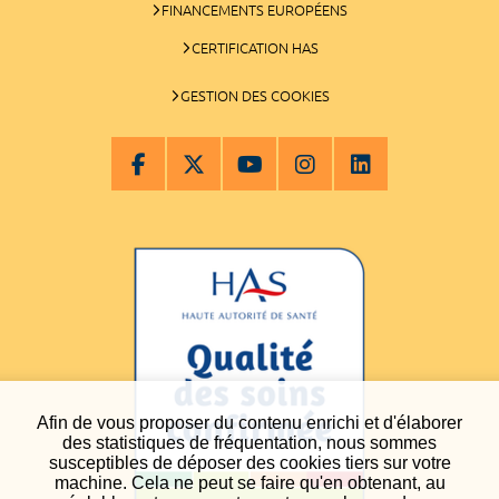
FINANCEMENTS EUROPÉENS
CERTIFICATION HAS
GESTION DES COOKIES
Afin de vous proposer du contenu enrichi et d'élaborer
des statistiques de fréquentation, nous sommes
susceptibles de déposer des cookies tiers sur votre
machine. Cela ne peut se faire qu'en obtenant, au