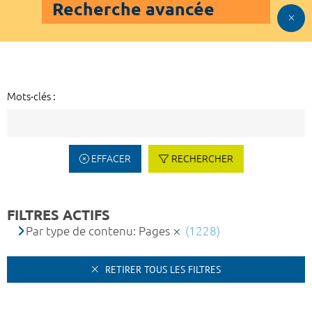
Recherche avancée
Mots-clés :
EFFACER
RECHERCHER
FILTRES ACTIFS
Par type de contenu: Pages
(1228)
RETIRER TOUS LES FILTRES