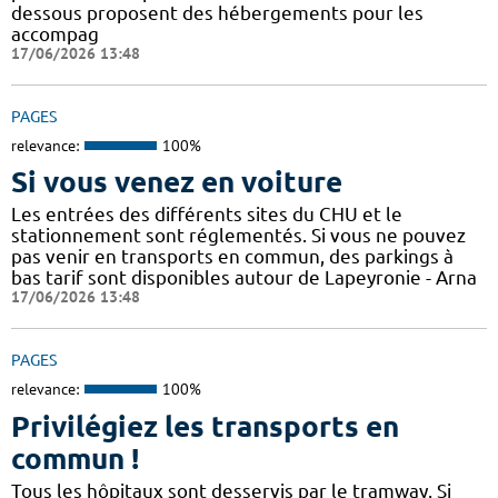
dessous proposent des hébergements pour les
accompag
17/06/2026 13:48
PAGES
relevance:
100%
Si vous venez en voiture
Les entrées des différents sites du CHU et le
stationnement sont réglementés. Si vous ne pouvez
pas venir en transports en commun, des parkings à
bas tarif sont disponibles autour de Lapeyronie - Arna
17/06/2026 13:48
PAGES
relevance:
100%
Privilégiez les transports en
commun !
Tous les hôpitaux sont desservis par le tramway. Si