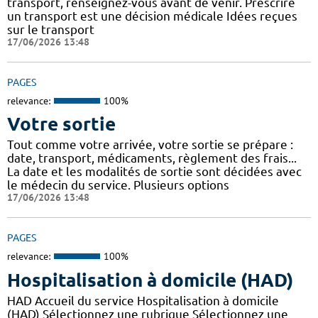
transport, renseignez-vous avant de venir. Prescrire
un transport est une décision médicale Idées reçues
sur le transport
17/06/2026 13:48
PAGES
relevance:
100%
Votre sortie
Tout comme votre arrivée, votre sortie se prépare :
date, transport, médicaments, règlement des frais...
La date et les modalités de sortie sont décidées avec
le médecin du service. Plusieurs options
17/06/2026 13:48
PAGES
relevance:
100%
Hospitalisation à domicile (HAD)
HAD Accueil du service Hospitalisation à domicile
(HAD) Sélectionnez une rubrique Sélectionnez une