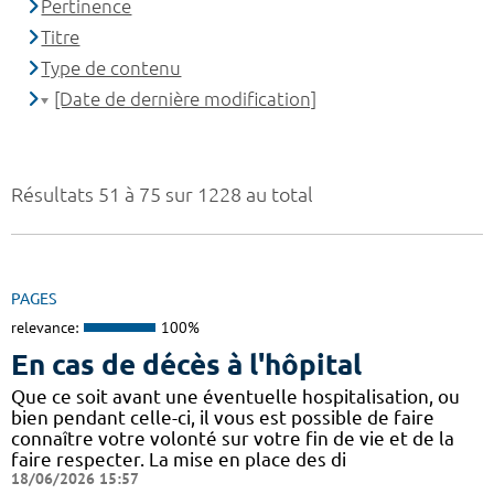
Pertinence
Titre
Type de contenu
[Date de dernière modification]
Résultats 51 à 75 sur 1228 au total
PAGES
relevance:
100%
En cas de décès à l'hôpital
Que ce soit avant une éventuelle hospitalisation, ou
bien pendant celle-ci, il vous est possible de faire
connaître votre volonté sur votre fin de vie et de la
faire respecter. La mise en place des di
18/06/2026 15:57