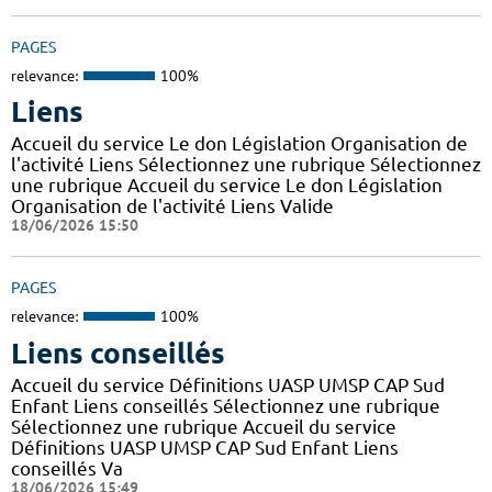
PAGES
relevance:
100%
Liens
Accueil du service Le don Législation Organisation de
l'activité Liens Sélectionnez une rubrique Sélectionnez
une rubrique Accueil du service Le don Législation
Organisation de l'activité Liens Valide
18/06/2026 15:50
PAGES
relevance:
100%
Liens conseillés
Accueil du service Définitions UASP UMSP CAP Sud
Enfant Liens conseillés Sélectionnez une rubrique
Sélectionnez une rubrique Accueil du service
Définitions UASP UMSP CAP Sud Enfant Liens
conseillés Va
18/06/2026 15:49