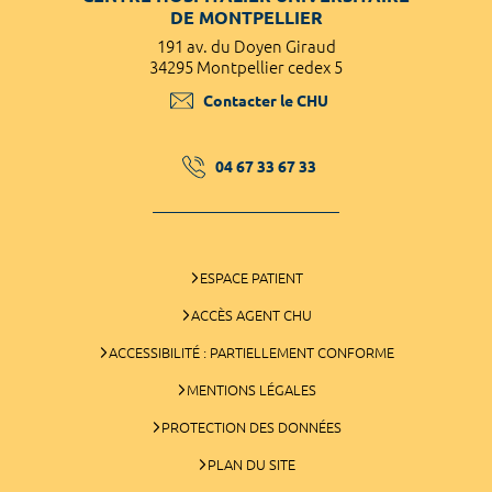
DE MONTPELLIER
191 av. du Doyen Giraud
34295 Montpellier cedex 5
Contacter le CHU
04 67 33 67 33
ESPACE PATIENT
ACCÈS AGENT CHU
ACCESSIBILITÉ : PARTIELLEMENT CONFORME
MENTIONS LÉGALES
PROTECTION DES DONNÉES
PLAN DU SITE