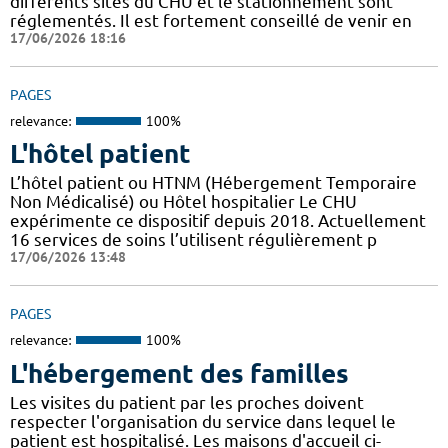
différents sites du CHU et le stationnement sont
réglementés. Il est fortement conseillé de venir en
17/06/2026 18:16
PAGES
relevance:
100%
L'hôtel patient
L’hôtel patient ​​ou HTNM (Hébergement Temporaire
Non Médicalisé)​​​​​​ ou Hôtel hospitalier Le CHU
expérimente ce dispositif depuis 2018. Actuellement
16 services de soins l’utilisent régulièrement p
17/06/2026 13:48
PAGES
relevance:
100%
L'hébergement des familles
Les visites du patient par les proches doivent
respecter l'organisation du service dans lequel le
patient est hospitalisé. Les maisons d'accueil ci-