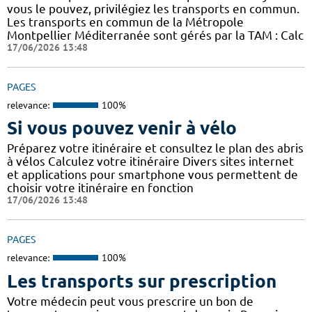
vous le pouvez, privilégiez les transports en commun.
Les transports en commun de la Métropole
Montpellier Méditerranée sont gérés par la TAM : Calc
17/06/2026 13:48
PAGES
relevance:
100%
Si vous pouvez venir à vélo
Préparez votre itinéraire et consultez le plan des abris
à vélos Calculez votre itinéraire Divers sites internet
et applications pour smartphone vous permettent de
choisir votre itinéraire en fonction
17/06/2026 13:48
PAGES
relevance:
100%
Les transports sur prescription
Votre médecin peut vous prescrire un bon de