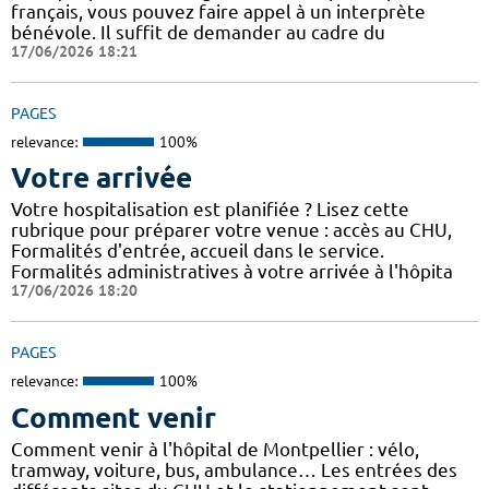
français, vous pouvez faire appel à un interprète
bénévole. Il suffit de demander au cadre du
17/06/2026 18:21
PAGES
relevance:
100%
Votre arrivée
Votre hospitalisation est planifiée ? Lisez cette
rubrique pour préparer votre venue : accès au CHU,
Formalités d'entrée, accueil dans le service.
Formalités administratives à votre arrivée à l'hôpita
17/06/2026 18:20
PAGES
relevance:
100%
Comment venir
Comment venir à l'hôpital de Montpellier : vélo,
tramway, voiture, bus, ambulance… Les entrées des