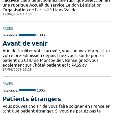
l'activité Liens Sélectionnez une rubrique Sélectionnez
une rubrique Accueil du service Le don Législation
Organisation de l'activité Liens Valide
17/06/2026 19:35
PAGES
relevance:
100%
Avant de venir
Afin de faciliter votre arrivée, vous pouvez enregistrer
votre pré-admission depuis chez vous, sur le portail
patient du CHU de Montpellier. Renseignez-vous
également sur l'hôtel patient et la PASS av
17/06/2026 18:25
PAGES
relevance:
100%
Patients étrangers
Vous pouvez choisir de vous faire soigner en France en
tant que patient étranger. Si vous ne parlez pas le