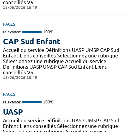
conseillés Va
18/06/2026 15:49
PAGES
relevance:
100%
CAP Sud Enfant
Accueil du service Définitions UASP UMSP CAP Sud
Enfant Liens conseillés Sélectionnez une rubrique
Sélectionnez une rubrique Accueil du service
Définitions UASP UMSP CAP Sud Enfant Liens
conseillés Va
18/06/2026 15:49
PAGES
relevance:
100%
UASP
Accueil du service Définitions UASP UMSP CAP Sud
Enfant Liens conseillés Sélectionnez une rubrique
Sélectionnez une rubrique Accueil du service