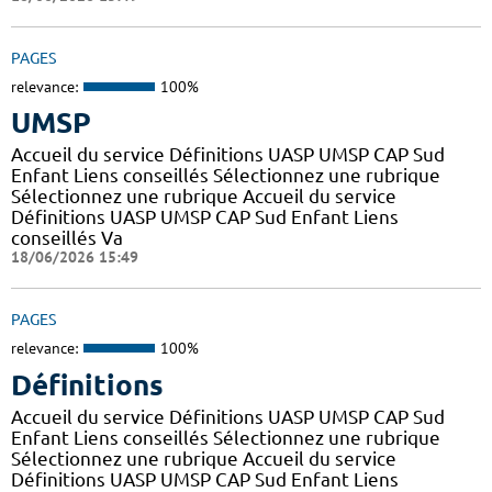
PAGES
relevance:
100%
UMSP
Accueil du service Définitions UASP UMSP CAP Sud
Enfant Liens conseillés Sélectionnez une rubrique
Sélectionnez une rubrique Accueil du service
Définitions UASP UMSP CAP Sud Enfant Liens
conseillés Va
18/06/2026 15:49
PAGES
relevance:
100%
Définitions
Accueil du service Définitions UASP UMSP CAP Sud
Enfant Liens conseillés Sélectionnez une rubrique
Sélectionnez une rubrique Accueil du service
Définitions UASP UMSP CAP Sud Enfant Liens