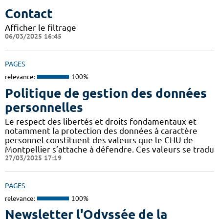
Contact
Afficher le filtrage
06/03/2025 16:45
PAGES
relevance:
100%
Politique de gestion des données
personnelles
Le respect des libertés et droits fondamentaux et
notamment la protection des données à caractère
personnel constituent des valeurs que le CHU de
Montpellier s’attache à défendre. Ces valeurs se tradu
27/03/2025 17:19
PAGES
relevance:
100%
Newsletter l'Odyssée de la