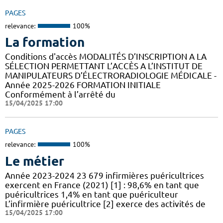
PAGES
relevance:
100%
La formation
Conditions d'accès MODALITÉS D’INSCRIPTION A LA
SÉLECTION PERMETTANT L’ACCÈS A L’INSTITUT DE
MANIPULATEURS D’ÉLECTRORADIOLOGIE MÉDICALE -
Année 2025-2026 FORMATION INITIALE
Conformément à l’arrêté du
15/04/2025 17:00
PAGES
relevance:
100%
Le métier
Année 2023-2024 23 679 infirmières puéricultrices
exercent en France (2021) [1] : 98,6% en tant que
puéricultrices 1,4% en tant que puériculteur
L’infirmière puéricultrice [2] exerce des activités de
15/04/2025 17:00