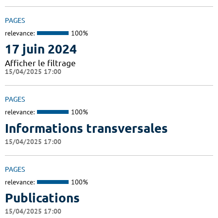
PAGES
relevance:
100%
17 juin 2024
Afficher le filtrage
15/04/2025 17:00
PAGES
relevance:
100%
Informations transversales
15/04/2025 17:00
PAGES
relevance:
100%
Publications
15/04/2025 17:00