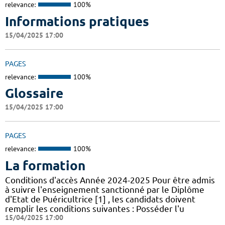
relevance:
100%
Informations pratiques
15/04/2025 17:00
PAGES
relevance:
100%
Glossaire
15/04/2025 17:00
PAGES
relevance:
100%
La formation
Conditions d'accès Année 2024-2025 Pour être admis
à suivre l'enseignement sanctionné par le Diplôme
d'Etat de Puéricultrice [1] , les candidats doivent
remplir les conditions suivantes : Posséder l'u
15/04/2025 17:00