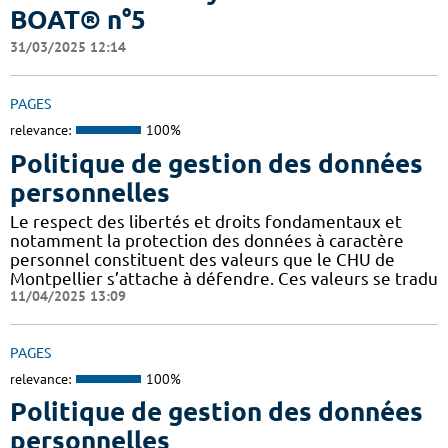
BOAT® n°5
31/03/2025 12:14
PAGES
relevance:
100%
Politique de gestion des données
personnelles
Le respect des libertés et droits fondamentaux et
notamment la protection des données à caractère
personnel constituent des valeurs que le CHU de
Montpellier s’attache à défendre. Ces valeurs se tradu
11/04/2025 13:09
PAGES
relevance:
100%
Politique de gestion des données
personnelles