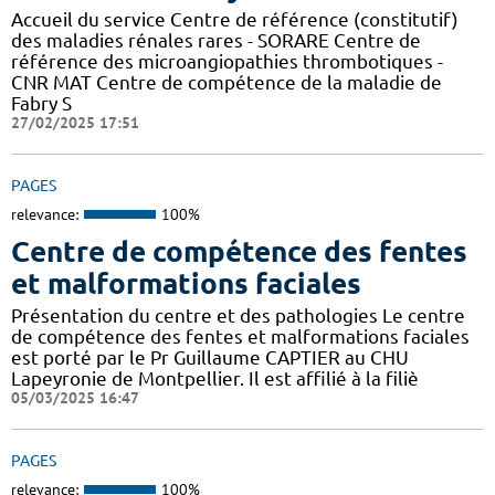
Accueil du service Centre de référence (constitutif)
des maladies rénales rares - SORARE Centre de
référence des microangiopathies thrombotiques -
CNR MAT Centre de compétence de la maladie de
Fabry S
27/02/2025 17:51
PAGES
relevance:
100%
Centre de compétence des fentes
et malformations faciales
Présentation du centre et des pathologies Le centre
de compétence des fentes et malformations faciales
est porté par le Pr Guillaume CAPTIER au CHU
Lapeyronie de Montpellier. Il est affilié à la filiè
05/03/2025 16:47
PAGES
relevance:
100%