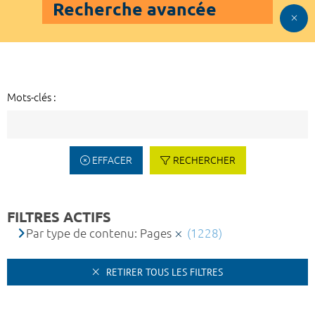
Recherche avancée
Mots-clés :
EFFACER
RECHERCHER
FILTRES ACTIFS
Par type de contenu: Pages
(1228)
RETIRER TOUS LES FILTRES