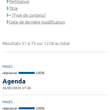
Pertinence
Titre
[Type de contenu]
Date de dernière modification
Résultats 51 à 75 sur 1228 au total
PAGES
relevance:
100%
Agenda
26/02/2025 17:26
PAGES
relevance:
100%