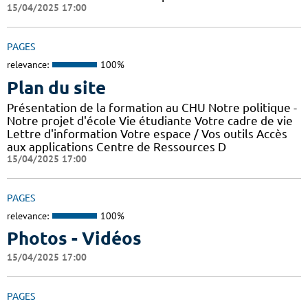
15/04/2025 17:00
PAGES
relevance:
100%
Plan du site
Présentation de la formation au CHU Notre politique -
Notre projet d'école Vie étudiante Votre cadre de vie
Lettre d'information Votre espace / Vos outils Accès
aux applications Centre de Ressources D
15/04/2025 17:00
PAGES
relevance:
100%
Photos - Vidéos
15/04/2025 17:00
PAGES