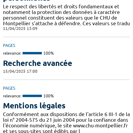
Le respect des libertés et droits fondamentaux et
notamment la protection des données à caractère
personnel constituent des valeurs que le CHU de
Montpellier s’attache à défendre. Ces valeurs se tradu
11/04/2025 13:09
PAGES
relevance:
100%
Recherche avancée
15/04/2025 17:00
PAGES
relevance:
100%
Mentions légales
Conformément aux dispositions de l'article 6 III-1 de la
loi n° 2004-575 du 21 juin 2004 pour la confiance dans
l'économie numérique, le site www.chu-montpellier.fr
et ses sous-sites sont édités par l