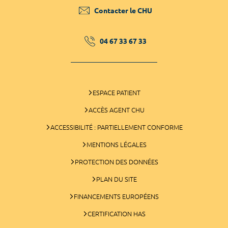
Contacter le CHU
04 67 33 67 33
ESPACE PATIENT
ACCÈS AGENT CHU
ACCESSIBILITÉ : PARTIELLEMENT CONFORME
MENTIONS LÉGALES
PROTECTION DES DONNÉES
PLAN DU SITE
FINANCEMENTS EUROPÉENS
CERTIFICATION HAS