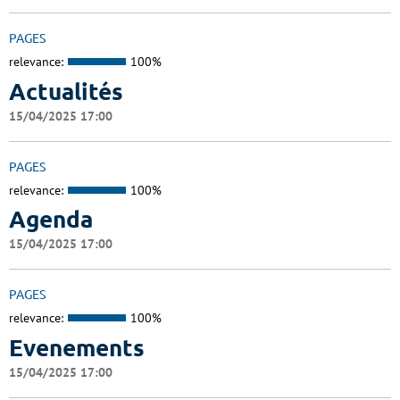
PAGES
relevance:
100%
Actualités
15/04/2025 17:00
PAGES
relevance:
100%
Agenda
15/04/2025 17:00
PAGES
relevance:
100%
Evenements
15/04/2025 17:00