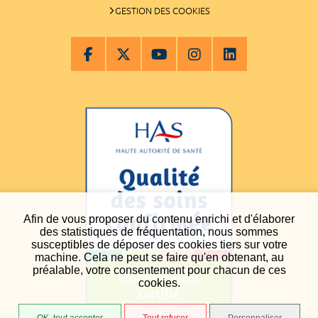
GESTION DES COOKIES
Afin de vous proposer du contenu enrichi et d'élaborer
des statistiques de fréquentation, nous sommes
susceptibles de déposer des cookies tiers sur votre
machine. Cela ne peut se faire qu'en obtenant, au
préalable, votre consentement pour chacun de ces
cookies.