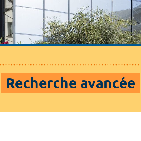
Recherche avancée