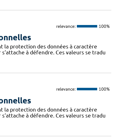
relevance:
100%
onnelles
t la protection des données à caractère
 s’attache à défendre. Ces valeurs se tradu
relevance:
100%
onnelles
t la protection des données à caractère
 s’attache à défendre. Ces valeurs se tradu