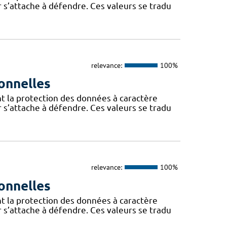
 s’attache à défendre. Ces valeurs se tradu
relevance:
100%
onnelles
t la protection des données à caractère
 s’attache à défendre. Ces valeurs se tradu
relevance:
100%
onnelles
t la protection des données à caractère
 s’attache à défendre. Ces valeurs se tradu