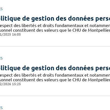
ES
litique de gestion des données pers
respect des libertés et droits fondamentaux et notammen
sonnel constituent des valeurs que le CHU de Montpellier
1/2025 16:05
ES
litique de gestion des données pers
respect des libertés et droits fondamentaux et notammen
sonnel constituent des valeurs que le CHU de Montpellier
2/2026 15:25
ES