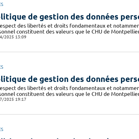
ES
litique de gestion des données pers
respect des libertés et droits fondamentaux et notammen
sonnel constituent des valeurs que le CHU de Montpellier
4/2025 13:09
ES
litique de gestion des données pers
respect des libertés et droits fondamentaux et notammen
sonnel constituent des valeurs que le CHU de Montpellier
7/2025 19:17
ES