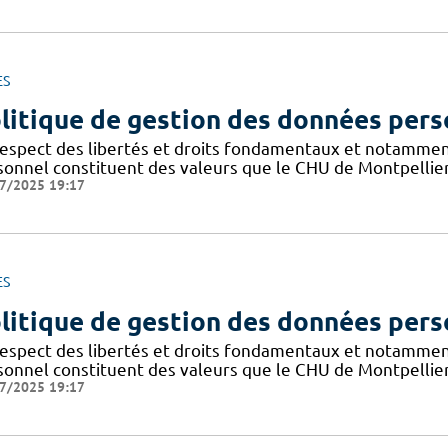
ES
litique de gestion des données pers
respect des libertés et droits fondamentaux et notammen
sonnel constituent des valeurs que le CHU de Montpellier
7/2025 19:17
ES
litique de gestion des données pers
respect des libertés et droits fondamentaux et notammen
sonnel constituent des valeurs que le CHU de Montpellier
7/2025 19:17