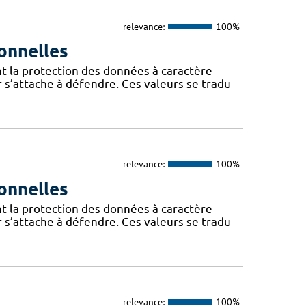
relevance:
100%
onnelles
t la protection des données à caractère
 s’attache à défendre. Ces valeurs se tradu
relevance:
100%
onnelles
t la protection des données à caractère
 s’attache à défendre. Ces valeurs se tradu
relevance:
100%