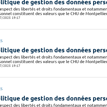
litique de gestion des données pers
respect des libertés et droits fondamentaux et notammen
sonnel constituent des valeurs que le CHU de Montpellier
7/2025 19:17
ES
litique de gestion des données pers
respect des libertés et droits fondamentaux et notammen
sonnel constituent des valeurs que le CHU de Montpellier
7/2025 19:17
ES
litique de gestion des données pers
respect des libertés et droits fondamentaux et notammen