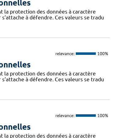
onnelles
t la protection des données à caractère
 s’attache à défendre. Ces valeurs se tradu
relevance:
100%
onnelles
t la protection des données à caractère
 s’attache à défendre. Ces valeurs se tradu
relevance:
100%
onnelles
t la protection des données à caractère