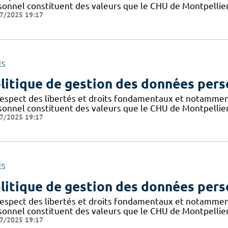
sonnel constituent des valeurs que le CHU de Montpellier
7/2025 19:17
ES
litique de gestion des données pers
respect des libertés et droits fondamentaux et notammen
sonnel constituent des valeurs que le CHU de Montpellier
7/2025 19:17
ES
litique de gestion des données pers
respect des libertés et droits fondamentaux et notammen
sonnel constituent des valeurs que le CHU de Montpellier
7/2025 19:17