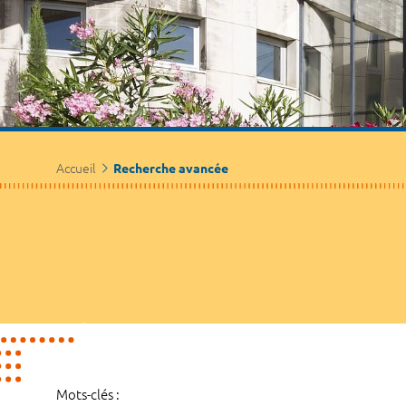
Accueil
Recherche avancée
Mots-clés :