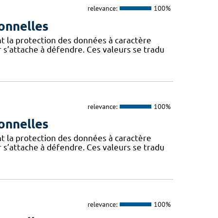
relevance:
100%
onnelles
t la protection des données à caractère
 s’attache à défendre. Ces valeurs se tradu
relevance:
100%
onnelles
t la protection des données à caractère
 s’attache à défendre. Ces valeurs se tradu
relevance:
100%