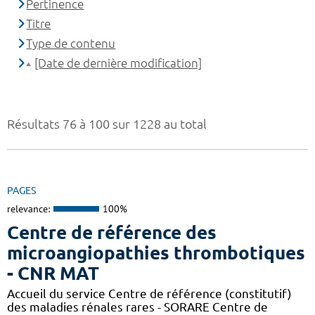
Pertinence
Titre
Type de contenu
[Date de dernière modification]
Résultats 76 à 100 sur 1228 au total
PAGES
relevance:
100%
Centre de référence des
microangiopathies thrombotiques
- CNR MAT
Accueil du service Centre de référence (constitutif)
des maladies rénales rares - SORARE Centre de