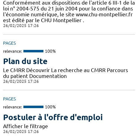
Conformément aux dispositions de l'article 6 III-1 de la
loi n° 2004-575 du 21 juin 2004 pour la confiance dans
l'économie numérique, le site www.chu-montpellier.fr
est édité par le CHU Montpellier .
26/02/2025 17:26
PAGES
relevance:
100%
Plan du site
Le CMRR Découvrir La recherche au CMRR Parcours
du patient Documentation
26/02/2025 17:26
PAGES
relevance:
100%
Postuler à l'offre d'emploi
Afficher le filtrage
26/02/2025 17:26