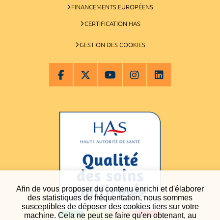
FINANCEMENTS EUROPÉENS
CERTIFICATION HAS
GESTION DES COOKIES
Afin de vous proposer du contenu enrichi et d'élaborer
des statistiques de fréquentation, nous sommes
susceptibles de déposer des cookies tiers sur votre
machine. Cela ne peut se faire qu'en obtenant, au