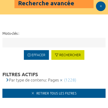
Recherche avancée
Mots-clés :
EFFACER
RECHERCHER
FILTRES ACTIFS
Par type de contenu: Pages
(1228)
RETIRER TOUS LES FILTRES