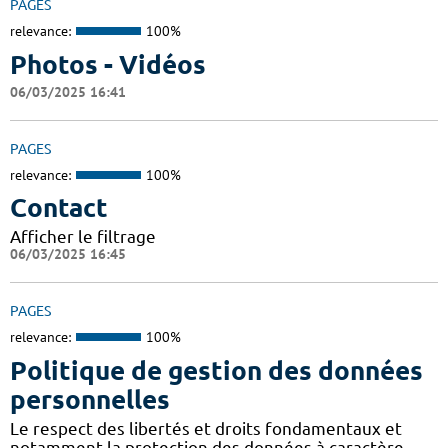
PAGES
relevance:
100%
Photos - Vidéos
06/03/2025 16:41
PAGES
relevance:
100%
Contact
Afficher le filtrage
06/03/2025 16:45
PAGES
relevance:
100%
Politique de gestion des données
personnelles
Le respect des libertés et droits fondamentaux et
notamment la protection des données à caractère