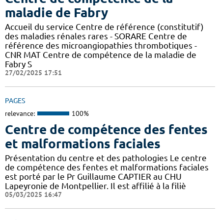
maladie de Fabry
Accueil du service Centre de référence (constitutif)
des maladies rénales rares - SORARE Centre de
référence des microangiopathies thrombotiques -
CNR MAT Centre de compétence de la maladie de
Fabry S
27/02/2025 17:51
PAGES
relevance:
100%
Centre de compétence des fentes
et malformations faciales
Présentation du centre et des pathologies Le centre
de compétence des fentes et malformations faciales
est porté par le Pr Guillaume CAPTIER au CHU
Lapeyronie de Montpellier. Il est affilié à la filiè
05/03/2025 16:47