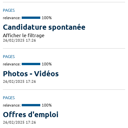
PAGES
relevance:
100%
Candidature spontanée
Afficher le filtrage
26/02/2025 17:26
PAGES
relevance:
100%
Photos - Vidéos
26/02/2025 17:26
PAGES
relevance:
100%
Offres d'emploi
26/02/2025 17:26