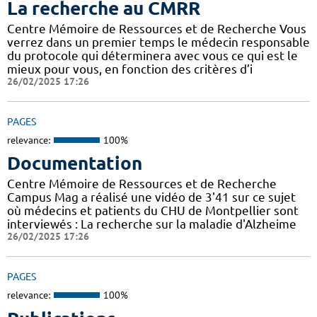
La recherche au CMRR
Centre Mémoire de Ressources et de Recherche Vous
verrez dans un premier temps le médecin responsable
du protocole qui déterminera avec vous ce qui est le
mieux pour vous, en fonction des critères d’i
26/02/2025 17:26
PAGES
relevance:
100%
Documentation
Centre Mémoire de Ressources et de Recherche
Campus Mag a réalisé une vidéo de 3'41 sur ce sujet
où médecins et patients du CHU de Montpellier sont
interviewés : La recherche sur la maladie d'Alzheime
26/02/2025 17:26
PAGES
relevance:
100%