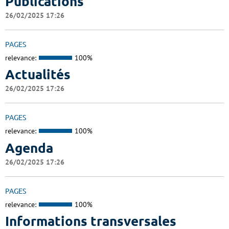
Publications
26/02/2025 17:26
PAGES
relevance:
100%
Actualités
26/02/2025 17:26
PAGES
relevance:
100%
Agenda
26/02/2025 17:26
PAGES
relevance:
100%
Informations transversales