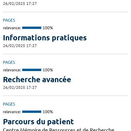
26/02/2025 17:27
PAGES
relevance:
100%
Informations pratiques
26/02/2025 17:27
PAGES
relevance:
100%
Recherche avancée
26/02/2025 17:27
PAGES
relevance:
100%
Parcours du patient
Centre Mémoire de Ressources et de Recherche