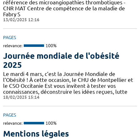
référence des microangiopathies thrombotiques -
CNR MAT Centre de compétence de la maladie de
Fabry S
13/02/2025 12:16
PAGES
relevance:
100%
Journée mondiale de l'obésité
2025
Le mardi 4 mars, c’est la Journée Mondiale de
l’Obésité ! À cette occasion, le CHU de Montpellier et
le CSO Occitanie Est vous invitent à tester vos
connaissances, déconstruire les idées reçues, lutte
18/02/2025 15:14
PAGES
relevance:
100%
Mentions légales