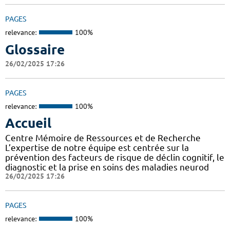
PAGES
relevance:
100%
Glossaire
26/02/2025 17:26
PAGES
relevance:
100%
Accueil
Centre Mémoire de Ressources et de Recherche
L’expertise de notre équipe est centrée sur la
prévention des facteurs de risque de déclin cognitif, le
diagnostic et la prise en soins des maladies neurod
26/02/2025 17:26
PAGES
relevance:
100%