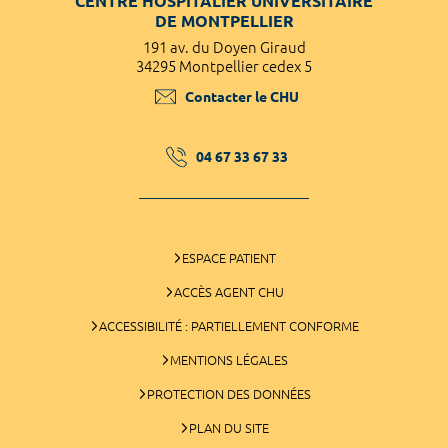
CENTRE HOSPITALIER UNIVERSITAIRE
DE MONTPELLIER
191 av. du Doyen Giraud
34295 Montpellier cedex 5
Contacter le CHU
04 67 33 67 33
ESPACE PATIENT
ACCÈS AGENT CHU
ACCESSIBILITÉ : PARTIELLEMENT CONFORME
MENTIONS LÉGALES
PROTECTION DES DONNÉES
PLAN DU SITE