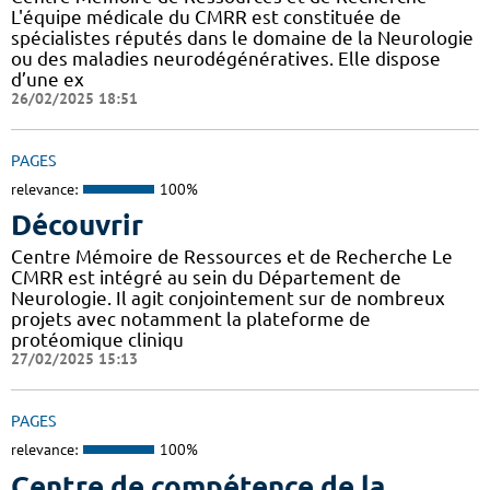
L'équipe médicale du CMRR est constituée de
spécialistes réputés dans le domaine de la Neurologie
ou des maladies neurodégénératives. Elle dispose
d’une ex
26/02/2025 18:51
PAGES
relevance:
100%
Découvrir
Centre Mémoire de Ressources et de Recherche Le
CMRR est intégré au sein du Département de
Neurologie. Il agit conjointement sur de nombreux
projets avec notamment la plateforme de
protéomique cliniqu
27/02/2025 15:13
PAGES
relevance:
100%
Centre de compétence de la