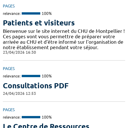
PAGES
relevance:
100%
Patients et visiteurs
Bienvenue sur le site internet du CHU de Montpellier !
Ces pages vont vous permettre de préparer votre
arrivée au CHU et d'être informé sur l'organisation de
notre établissement pendant votre séjour.
23/04/2026 16:30
PAGES
relevance:
100%
Consultations PDF
24/04/2026 12:53
PAGES
relevance:
100%
Le Centre de Ressources