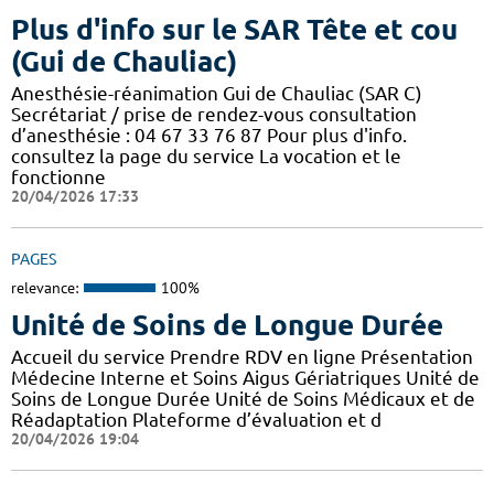
Plus d'info sur le SAR Tête et cou
(Gui de Chauliac)
Anesthésie-réanimation Gui de Chauliac (SAR C)
Secrétariat / prise de rendez-vous consultation
d’anesthésie : 04 67 33 76 87 Pour plus d'info.
consultez la page du service La vocation et le
fonctionne
20/04/2026 17:33
PAGES
relevance:
100%
Unité de Soins de Longue Durée
Accueil du service Prendre RDV en ligne Présentation
Médecine Interne et Soins Aigus Gériatriques Unité de
Soins de Longue Durée Unité de Soins Médicaux et de
Réadaptation Plateforme d’évaluation et d
20/04/2026 19:04