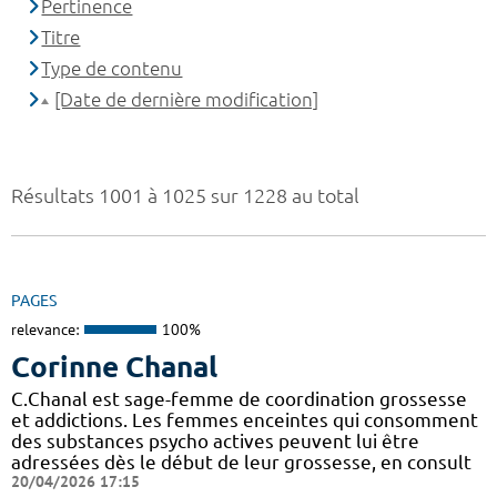
Pertinence
Titre
Type de contenu
[Date de dernière modification]
Résultats 1001 à 1025 sur 1228 au total
PAGES
relevance:
100%
Corinne Chanal
C.Chanal est sage-femme de coordination grossesse
et addictions. Les femmes enceintes qui consomment
des substances psycho actives peuvent lui être
adressées dès le début de leur grossesse, en consult
20/04/2026 17:15