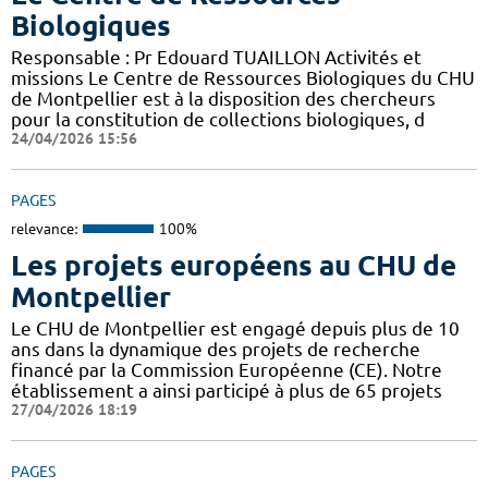
Biologiques
Responsable : Pr Edouard TUAILLON Activités et
missions Le Centre de Ressources Biologiques du CHU
de Montpellier est à la disposition des chercheurs
pour la constitution de collections biologiques, d
24/04/2026 15:56
PAGES
relevance:
100%
Les projets européens au CHU de
Montpellier
Le CHU de Montpellier est engagé depuis plus de 10
ans dans la dynamique des projets de recherche
financé par la Commission Européenne (CE). Notre
établissement a ainsi participé à plus de 65 projets
27/04/2026 18:19
PAGES