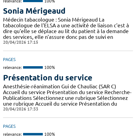
relevance:
100%
Sonia Mérigeaud
Médecin tabacologue : Sonia Mérigeaud La
tabacologue de l'ELSA a une activité de liaison c'est à
dire qu'elle se déplace au lit du patient à la demande
des services, elle n'assure donc pas de suivi en
20/04/2026 17:15
PAGES
relevance:
100%
Présentation du service
Anesthésie-réanimation Gui de Chauliac (SAR C)
Accueil du service Présentation du service Recherche-
Publications Sélectionnez une rubrique Sélectionnez
une rubrique Accueil du service Présentation du
20/04/2026 17:33
PAGES
relevance:
100%