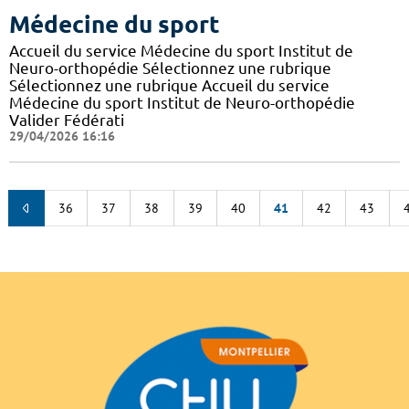
Médecine du sport
Accueil du service Médecine du sport Institut de
Neuro-orthopédie Sélectionnez une rubrique
Sélectionnez une rubrique Accueil du service
Médecine du sport Institut de Neuro-orthopédie
Valider Fédérati
29/04/2026 16:16
36
37
38
39
40
41
42
43