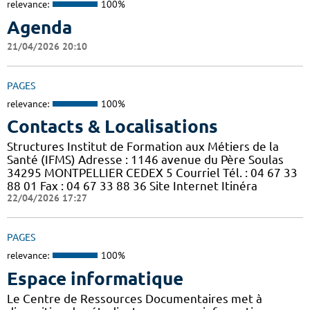
relevance:
100%
Agenda
21/04/2026 20:10
PAGES
relevance:
100%
Contacts & Localisations
Structures Institut de Formation aux Métiers de la
Santé (IFMS) Adresse : 1146 avenue du Père Soulas
34295 MONTPELLIER CEDEX 5 Courriel Tél. : 04 67 33
88 01 Fax : 04 67 33 88 36 Site Internet Itinéra
22/04/2026 17:27
PAGES
relevance:
100%
Espace informatique
Le Centre de Ressources Documentaires met à