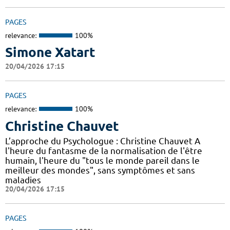
PAGES
relevance:
100%
Simone Xatart
20/04/2026 17:15
PAGES
relevance:
100%
Christine Chauvet
L’approche du Psychologue : Christine Chauvet A
l'heure du fantasme de la normalisation de l'être
humain, l'heure du "tous le monde pareil dans le
meilleur des mondes", sans symptômes et sans
maladies
20/04/2026 17:15
PAGES