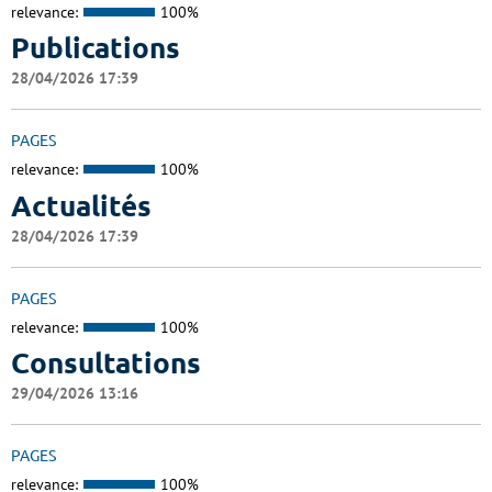
relevance:
100%
Publications
28/04/2026 17:39
PAGES
relevance:
100%
Actualités
28/04/2026 17:39
PAGES
relevance:
100%
Consultations
29/04/2026 13:16
PAGES
relevance:
100%