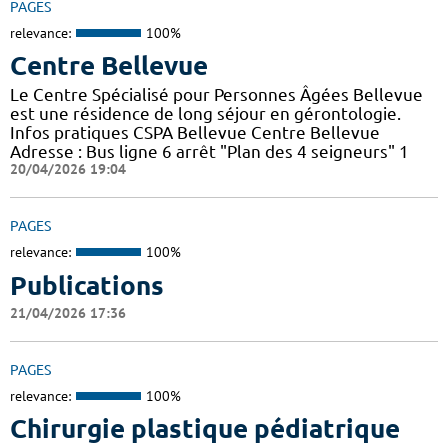
PAGES
relevance:
100%
Centre Bellevue
Le Centre Spécialisé pour Personnes Âgées Bellevue
est une résidence de long séjour en gérontologie.
Infos pratiques CSPA Bellevue Centre Bellevue
Adresse : Bus ligne 6 arrêt "Plan des 4 seigneurs" 1
20/04/2026 19:04
PAGES
relevance:
100%
Publications
21/04/2026 17:36
PAGES
relevance:
100%
Chirurgie plastique pédiatrique