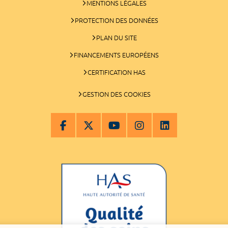
MENTIONS LÉGALES
PROTECTION DES DONNÉES
PLAN DU SITE
FINANCEMENTS EUROPÉENS
CERTIFICATION HAS
GESTION DES COOKIES