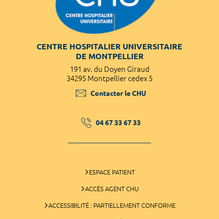
CENTRE HOSPITALIER UNIVERSITAIRE
DE MONTPELLIER
191 av. du Doyen Giraud
34295 Montpellier cedex 5
Contacter le CHU
04 67 33 67 33
ESPACE PATIENT
ACCÈS AGENT CHU
ACCESSIBILITÉ : PARTIELLEMENT CONFORME