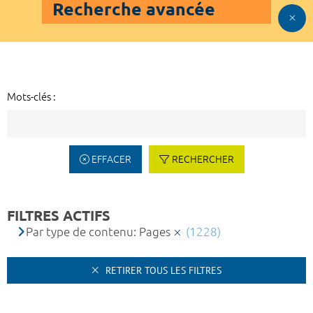
Recherche avancée
Mots-clés :
EFFACER
RECHERCHER
FILTRES ACTIFS
Par type de contenu: Pages
(1228)
RETIRER TOUS LES FILTRES