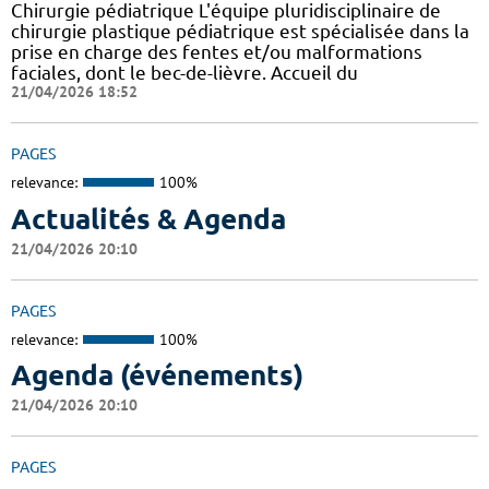
Chirurgie pédiatrique L'équipe pluridisciplinaire de
chirurgie plastique pédiatrique est spécialisée dans la
prise en charge des fentes et/ou malformations
faciales, dont le bec-de-lièvre. Accueil du
21/04/2026 18:52
PAGES
relevance:
100%
Actualités & Agenda
21/04/2026 20:10
PAGES
relevance:
100%
Agenda (événements)
21/04/2026 20:10
PAGES