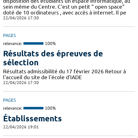
disposition des étudiants un espace informatique, au
sein même du Centre. C'est un petit “ open space”
doté de 10 ordinateurs , avec accès à internet. Il pe
22/04/2026 17:30
PAGES
relevance:
100%
Résultats des épreuves de
sélection
Résultats admissibilité du 17 février 2026 Retour à
l'accueil du site de l'école d'IADE
22/04/2026 17:30
PAGES
relevance:
100%
Établissements
22/04/2026 19:01