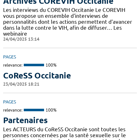
Archives COREVIH Occitanie
Les interviews du COREVIH Occitanie Le COREVIH
vous propose un ensemble d'interviews de
personnalités dont les actions permettent d'avancer
dans la lutte contre le VIH, afin de diffuser… Les
webinaire
24/04/2025 13:14
PAGES
relevance:
100%
CoReSS Occitanie
23/04/2025 18:21
PAGES
relevance:
100%
Partenaires
Les ACTEURS du CoReSS Occitanie sont toutes les
personnes concernées par la santé sexuelle sur le