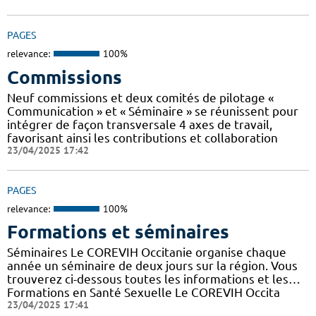
PAGES
relevance:
100%
Commissions
Neuf commissions et deux comités de pilotage «
Communication » et « Séminaire » se réunissent pour
intégrer de façon transversale 4 axes de travail,
favorisant ainsi les contributions et collaboration
23/04/2025 17:42
PAGES
relevance:
100%
Formations et séminaires
Séminaires Le COREVIH Occitanie organise chaque
année un séminaire de deux jours sur la région. Vous
trouverez ci-dessous toutes les informations et les…
Formations en Santé Sexuelle Le COREVIH Occita
23/04/2025 17:41