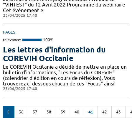
"VIHTEST" du 12 Avril 2022 Programme du webinaire
Cet évènement e
23/04/2025 17:40
PAGES
relevance:
100%
Les lettres d'information du
COREVIH Occitanie
Le COREVIH Occitanie a décidé de mettre en place un
bulletin d'informations, "Les Focus du COREVIH"
(calendrier d'édition en cours de réflexion). Vous
trouverez ci-dessous chacun de ces "Focus" ainsi
23/04/2025 17:40
36
37
38
39
40
41
42
43