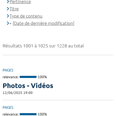
Pertinence
Titre
Type de contenu
[Date de dernière modification]
Résultats 1001 à 1025 sur 1228 au total
PAGES
relevance:
100%
Photos - Vidéos
12/06/2025 19:00
PAGES
relevance:
100%