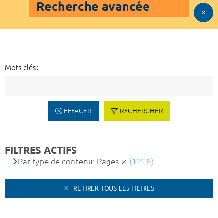
Recherche avancée
Mots-clés :
EFFACER
RECHERCHER
FILTRES ACTIFS
Par type de contenu: Pages
(1228)
RETIRER TOUS LES FILTRES