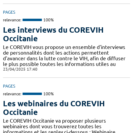
PAGES
relevance:
100%
Les interviews du COREVIH
Occitanie
Le COREVIH vous propose un ensemble d'interviews
de personnalités dont les actions permettent
d'avancer dans la lutte contre le VIH, afin de diffuser
le plus possible toutes les informations utiles au
23/04/2025 17:40
PAGES
relevance:
100%
Les webinaires du COREVIH
Occitanie
Le COREVIH Occitanie va proposer plusieurs
webinaires dont vous trouverez toutes les
informations et les replay ci-dessous : Webinaire