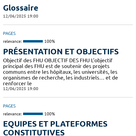
Glossaire
12/06/2025 19:00
PAGES
relevance:
100%
PRÉSENTATION ET OBJECTIFS
Objectif des FHU OBJECTIF DES FHU L’objectif
principal des FHU est de soutenir des projets
communs entre les hôpitaux, les universités, les
organismes de recherche, les industriels… et de
renforcer le
12/06/2025 19:00
PAGES
relevance:
100%
EQUIPES ET PLATEFORMES
CONSTITUTIVES