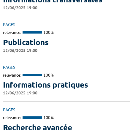
12/06/2025 19:00
PAGES
relevance:
100%
Publications
12/06/2025 19:00
PAGES
relevance:
100%
Informations pratiques
12/06/2025 19:00
PAGES
relevance:
100%
Recherche avancée