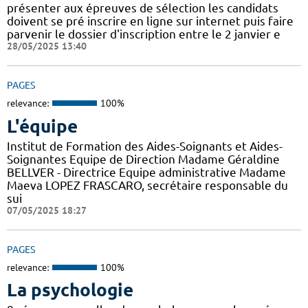
présenter aux épreuves de sélection les candidats
doivent se pré inscrire en ligne sur internet puis faire
parvenir le dossier d'inscription entre le 2 janvier e
28/05/2025 13:40
PAGES
relevance:
100%
L'équipe
Institut de Formation des Aides-Soignants et Aides-
Soignantes Equipe de Direction Madame Géraldine
BELLVER - Directrice Equipe administrative Madame
Maeva LOPEZ FRASCARO, secrétaire responsable du
sui
07/05/2025 18:27
PAGES
relevance:
100%
La psychologie