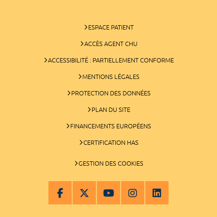
ESPACE PATIENT
ACCÈS AGENT CHU
ACCESSIBILITÉ : PARTIELLEMENT CONFORME
MENTIONS LÉGALES
PROTECTION DES DONNÉES
PLAN DU SITE
FINANCEMENTS EUROPÉENS
CERTIFICATION HAS
GESTION DES COOKIES