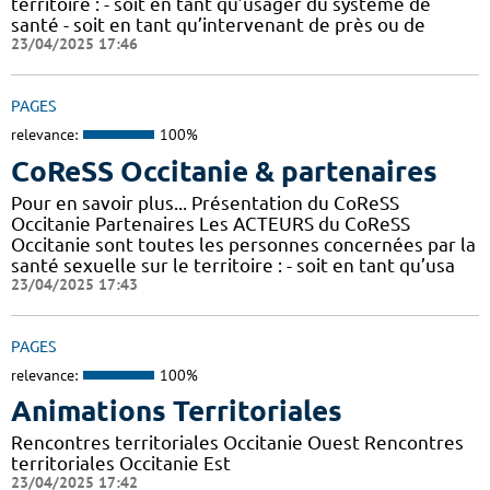
territoire : - soit en tant qu’usager du système de
santé - soit en tant qu’intervenant de près ou de
23/04/2025 17:46
PAGES
relevance:
100%
CoReSS Occitanie & partenaires
Pour en savoir plus... Présentation du CoReSS
Occitanie Partenaires Les ACTEURS du CoReSS
Occitanie sont toutes les personnes concernées par la
santé sexuelle sur le territoire : - soit en tant qu’usa
23/04/2025 17:43
PAGES
relevance:
100%
Animations Territoriales
Rencontres territoriales Occitanie Ouest Rencontres
territoriales Occitanie Est
23/04/2025 17:42