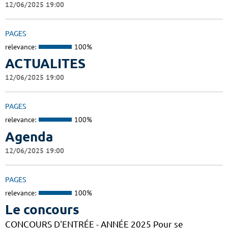
12/06/2025 19:00
PAGES
relevance:
100%
ACTUALITES
12/06/2025 19:00
PAGES
relevance:
100%
Agenda
12/06/2025 19:00
PAGES
relevance:
100%
Le concours
CONCOURS D'ENTRÉE - ANNÉE 2025 Pour se