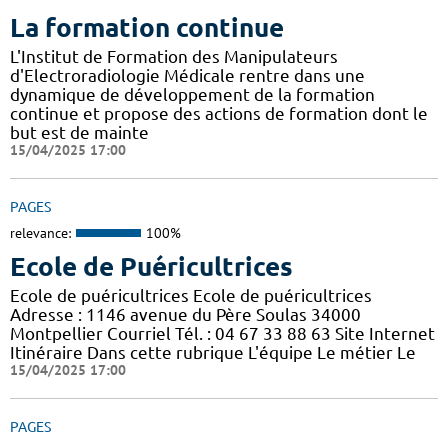
La formation continue
L'Institut de Formation des Manipulateurs
d'Electroradiologie Médicale rentre dans une
dynamique de développement de la formation
continue et propose des actions de formation dont le
but est de mainte
15/04/2025 17:00
PAGES
relevance:
100%
Ecole de Puéricultrices
Ecole de puéricultrices Ecole de puéricultrices
Adresse : 1146 avenue du Père Soulas 34000
Montpellier Courriel Tél. : 04 67 33 88 63 Site Internet
Itinéraire Dans cette rubrique L'équipe Le métier Le
15/04/2025 17:00
PAGES