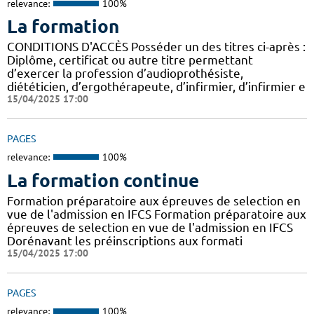
relevance:
100%
La formation
CONDITIONS D'ACCÈS Posséder un des titres ci-après :
Diplôme, certificat ou autre titre permettant
d’exercer la profession d’audioprothésiste,
diététicien, d’ergothérapeute, d’infirmier, d’infirmier e
15/04/2025 17:00
PAGES
relevance:
100%
La formation continue
Formation préparatoire aux épreuves de selection en
vue de l'admission en IFCS Formation préparatoire aux
épreuves de selection en vue de l'admission en IFCS
Dorénavant les préinscriptions aux formati
15/04/2025 17:00
PAGES
relevance:
100%