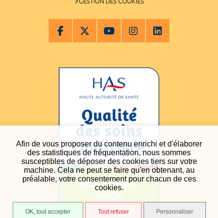
GESTION DES COOKIES
Afin de vous proposer du contenu enrichi et d'élaborer
des statistiques de fréquentation, nous sommes
susceptibles de déposer des cookies tiers sur votre
machine. Cela ne peut se faire qu'en obtenant, au
préalable, votre consentement pour chacun de ces
cookies.
OK, tout accepter
Tout refuser
Personnaliser