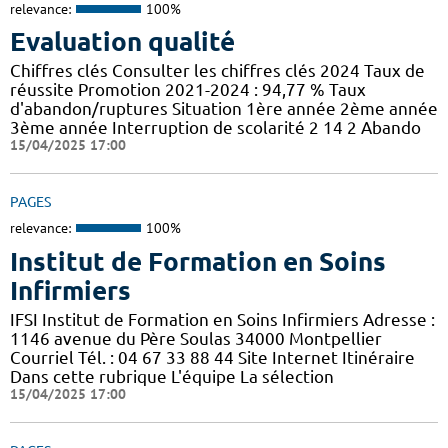
relevance:
100%
Evaluation qualité
Chiffres clés Consulter les chiffres clés 2024 Taux de
réussite Promotion 2021-2024 : 94,77 % Taux
d'abandon/ruptures Situation 1ère année 2ème année
3ème année Interruption de scolarité 2 14 2 Abando
15/04/2025 17:00
PAGES
relevance:
100%
Institut de Formation en Soins
Infirmiers
IFSI Institut de Formation en Soins Infirmiers Adresse :
1146 avenue du Père Soulas 34000 Montpellier
Courriel Tél. : 04 67 33 88 44 Site Internet Itinéraire
Dans cette rubrique L'équipe La sélection
15/04/2025 17:00