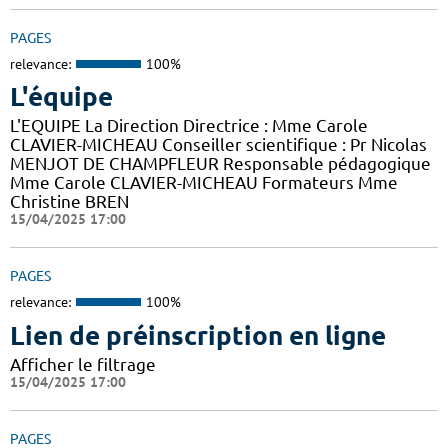
PAGES
relevance:
100%
L'équipe
L'EQUIPE La Direction Directrice : Mme Carole
CLAVIER-MICHEAU Conseiller scientifique : Pr Nicolas
MENJOT DE CHAMPFLEUR Responsable pédagogique
Mme Carole CLAVIER-MICHEAU Formateurs Mme
Christine BREN
15/04/2025 17:00
PAGES
relevance:
100%
Lien de préinscription en ligne
Afficher le filtrage
15/04/2025 17:00
PAGES