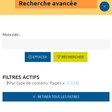
Recherche avancée
Mots-clés :
EFFACER
RECHERCHER
FILTRES ACTIFS
Par type de contenu: Pages
(1228)
RETIRER TOUS LES FILTRES