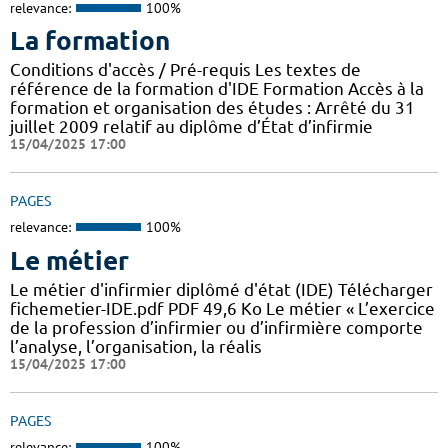
relevance:
100%
La formation
Conditions d'accès / Pré-requis Les textes de
référence de la formation d'IDE Formation Accès à la
formation et organisation des études : Arrêté du 31
juillet 2009 relatif au diplôme d’État d’infirmie
15/04/2025 17:00
PAGES
relevance:
100%
Le métier
Le métier d'infirmier diplômé d'état (IDE) Télécharger
fichemetier-IDE.pdf PDF 49,6 Ko Le métier « L’exercice
de la profession d’infirmier ou d’infirmière comporte
l’analyse, l’organisation, la réalis
15/04/2025 17:00
PAGES
relevance:
100%