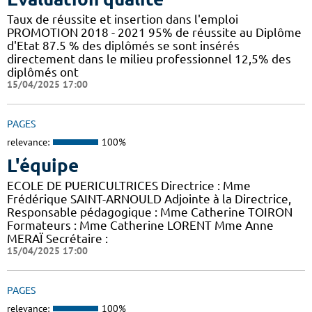
Taux de réussite et insertion dans l'emploi
PROMOTION 2018 - 2021 95% de réussite au Diplôme
d'Etat 87.5 % des diplômés se sont insérés
directement dans le milieu professionnel 12,5% des
diplômés ont
15/04/2025 17:00
PAGES
relevance:
100%
L'équipe
ECOLE DE PUERICULTRICES Directrice : Mme
Frédérique SAINT-ARNOULD Adjointe à la Directrice,
Responsable pédagogique : Mme Catherine TOIRON
Formateurs : Mme Catherine LORENT Mme Anne
MERAÏ Secrétaire :
15/04/2025 17:00
PAGES
relevance:
100%