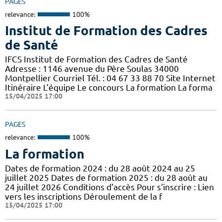
PAGES
relevance:
100%
Institut de Formation des Cadres
de Santé
IFCS Institut de Formation des Cadres de Santé
Adresse : 1146 avenue du Père Soulas 34000
Montpellier Courriel Tél. : 04 67 33 88 70 Site Internet
Itinéraire L'équipe Le concours La formation La forma
15/04/2025 17:00
PAGES
relevance:
100%
La formation
Dates de formation 2024 : du 28 août 2024 au 25
juillet 2025 Dates de formation 2025 : du 28 août au
24 juillet 2026 Conditions d'accès Pour s'inscrire : Lien
vers les inscriptions Déroulement de la f
15/04/2025 17:00