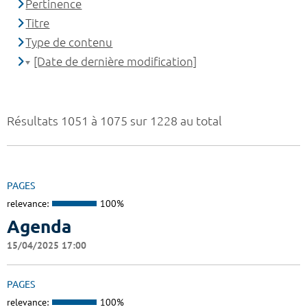
Pertinence
Titre
Type de contenu
[Date de dernière modification]
Résultats 1051 à 1075 sur 1228 au total
PAGES
relevance:
100%
Agenda
15/04/2025 17:00
PAGES
relevance:
100%