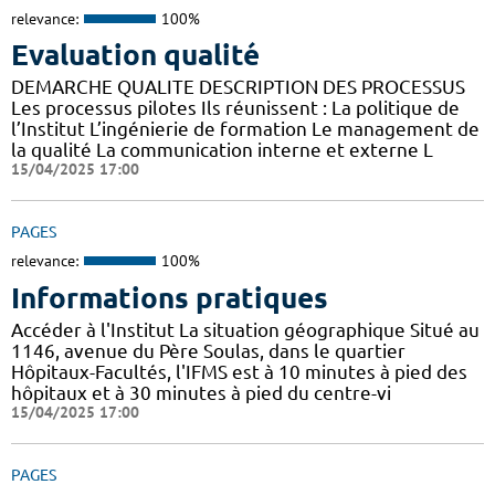
relevance:
100%
Evaluation qualité
DEMARCHE QUALITE DESCRIPTION DES PROCESSUS
Les processus pilotes Ils réunissent : La politique de
l’Institut L’ingénierie de formation Le management de
la qualité La communication interne et externe L
15/04/2025 17:00
PAGES
relevance:
100%
Informations pratiques
Accéder à l'Institut La situation géographique Situé au
1146, avenue du Père Soulas, dans le quartier
Hôpitaux-Facultés, l'IFMS est à 10 minutes à pied des
hôpitaux et à 30 minutes à pied du centre-vi
15/04/2025 17:00
PAGES