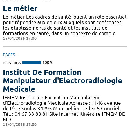
Le métier
Le métier Les cadres de santé jouent un rôle essentiel
pour répondre aux enjeux auxquels sont confrontés
les établissements de santé et les instituts de
formations en santé, dans un contexte de comple
15/04/2025 17:00
PAGES
relevance:
100%
Institut De Formation
Manipulateur d'Electroradiologie
Medicale
IFMEM Institut de Formation Manipulateur
d'Electroradiologie Medicale Adresse : 1146 avenue
du Père Soulas 34295 Montpellier Cedex 5 Courriel
Tél. : 04 67 33 88 81 Site Internet Itinéraire IFMEM DE
MO
15/04/2025 17:00