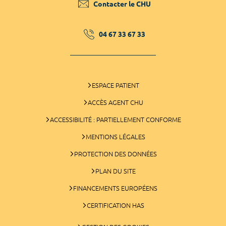
Contacter le CHU
04 67 33 67 33
ESPACE PATIENT
ACCÈS AGENT CHU
ACCESSIBILITÉ : PARTIELLEMENT CONFORME
MENTIONS LÉGALES
PROTECTION DES DONNÉES
PLAN DU SITE
FINANCEMENTS EUROPÉENS
CERTIFICATION HAS