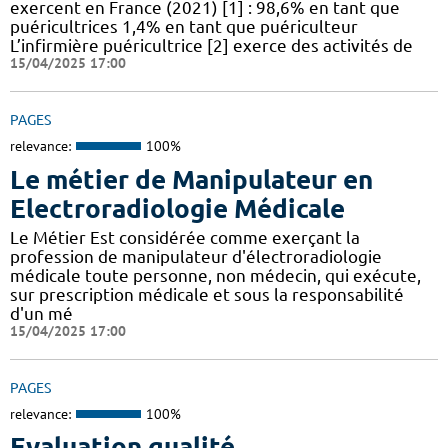
exercent en France (2021) [1] : 98,6% en tant que
puéricultrices 1,4% en tant que puériculteur
L’infirmière puéricultrice [2] exerce des activités de
15/04/2025 17:00
PAGES
relevance:
100%
Le métier de Manipulateur en
Electroradiologie Médicale
Le Métier Est considérée comme exerçant la
profession de manipulateur d'électroradiologie
médicale toute personne, non médecin, qui exécute,
sur prescription médicale et sous la responsabilité
d'un mé
15/04/2025 17:00
PAGES
relevance:
100%
Evaluation qualité