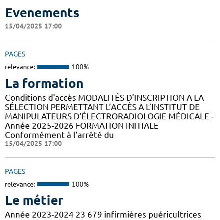
Evenements
15/04/2025 17:00
PAGES
relevance:
100%
La formation
Conditions d'accès MODALITÉS D’INSCRIPTION A LA
SÉLECTION PERMETTANT L’ACCÈS A L’INSTITUT DE
MANIPULATEURS D’ÉLECTRORADIOLOGIE MÉDICALE -
Année 2025-2026 FORMATION INITIALE
Conformément à l’arrêté du
15/04/2025 17:00
PAGES
relevance:
100%
Le métier
Année 2023-2024 23 679 infirmières puéricultrices