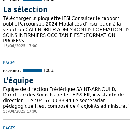
La sélection
Télécharger la plaquette IFSI Consulter le rapport
public Parcoursup 2024 Modalités d'inscription à la
sélection CALENDRIER ADMISSION EN FORMATION EN
SOINS INFIRMIERS OCCITANIE EST : FORMATION
PROFESS
15/04/2025 17:00
PAGES
relevance:
100%
L'équipe
Equipe de direction Frédérique SAINT-ARNOULD,
Directrice des Soins Isabelle TEISSIER, Assistante de
direction - Tel: 04 67 33 88 44 Le secrétariat
pédagogique Il est composé de 4 adjoints administrati
15/04/2025 17:00
PAGES