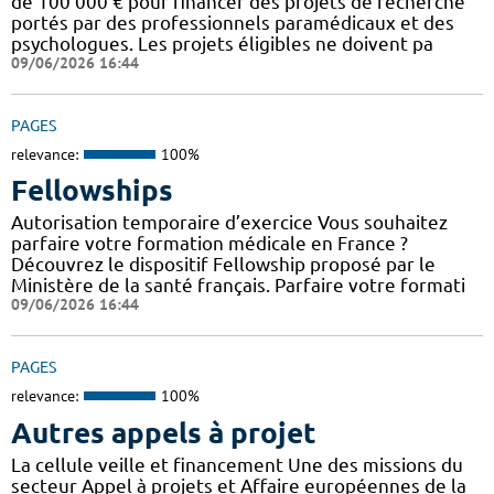
de 100 000 € pour financer des projets de recherche
portés par des professionnels paramédicaux et des
psychologues. Les projets éligibles ne doivent pa
09/06/2026 16:44
PAGES
relevance:
100%
Fellowships
Autorisation temporaire d’exercice Vous souhaitez
parfaire votre formation médicale en France ?
Découvrez le dispositif Fellowship proposé par le
Ministère de la santé français. Parfaire votre formati
09/06/2026 16:44
PAGES
relevance:
100%
Autres appels à projet
La cellule veille et financement Une des missions du
secteur Appel à projets et Affaire européennes de la