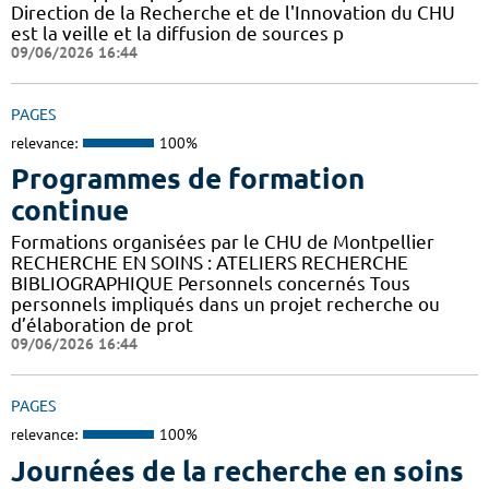
Direction de la Recherche et de l'Innovation du CHU
est la veille et la diffusion de sources p
09/06/2026 16:44
PAGES
relevance:
100%
Programmes de formation
continue
Formations organisées par le CHU de Montpellier
RECHERCHE EN SOINS : ATELIERS RECHERCHE
BIBLIOGRAPHIQUE Personnels concernés Tous
personnels impliqués dans un projet recherche ou
d’élaboration de prot
09/06/2026 16:44
PAGES
relevance:
100%
Journées de la recherche en soins