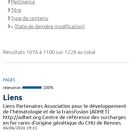
Pertinence
Titre
Type de contenu
[Date de dernière modification]
Résultats 1076 à 1100 sur 1228 au total
PAGES
relevance:
100%
Liens
Liens Partenaires Association pour le développement
de l'hématologie et de la transfusion (ADHET)
http://adhet.org Centre de référence des surcharges
en fer rares d'origine génétique du CHU de Rennes
04/06/2026 19:11