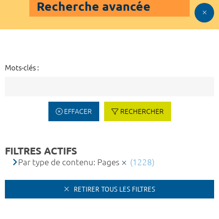
Recherche avancée
Mots-clés :
EFFACER
RECHERCHER
FILTRES ACTIFS
Par type de contenu: Pages
(1228)
RETIRER TOUS LES FILTRES