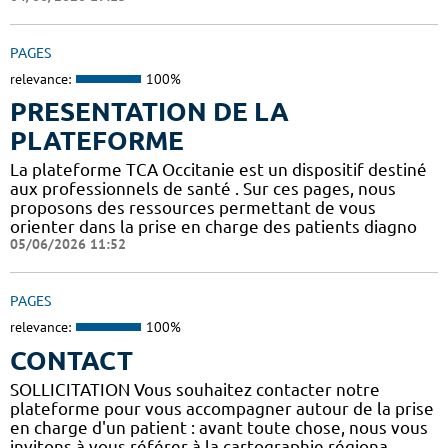
PAGES
relevance:
100%
PRESENTATION DE LA
PLATEFORME
La plateforme TCA Occitanie est un dispositif destiné
aux professionnels de santé . Sur ces pages, nous
proposons des ressources permettant de vous
orienter dans la prise en charge des patients diagno
05/06/2026 11:52
PAGES
relevance:
100%
CONTACT
SOLLICITATION Vous souhaitez contacter notre
plateforme pour vous accompagner autour de la prise
en charge d'un patient : avant toute chose, nous vous
invitons à vous référer à la cartographie régiona