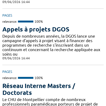
09/06/2026 16:44
PAGES
relevance:
100%
Appels à projets DGOS
Depuis de nombreuses années, la DGOS lance une
campagne d'appels à projet visant à financer des
programmes de recherche s'inscrivant dans un
continuum et concernant la recherche appliquée aux
soins ou
09/06/2026 16:44
PAGES
relevance:
100%
Réseau Interne Masters /
Doctorats
Le CHU de Montpellier compte de nombreux
professionnels paramédicaux porteurs de projet de