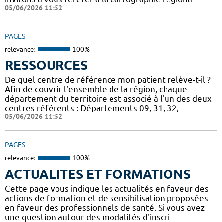
05/06/2026 11:52
PAGES
relevance:
100%
RESSOURCES
De quel centre de référence mon patient relève-t-il ?
Afin de couvrir l'ensemble de la région, chaque
département du territoire est associé à l'un des deux
centres référents : Départements 09, 31, 32,
05/06/2026 11:52
PAGES
relevance:
100%
ACTUALITES ET FORMATIONS
Cette page vous indique les actualités en faveur des
actions de formation et de sensibilisation proposées
en faveur des professionnels de santé. Si vous avez
une question autour des modalités d'inscri