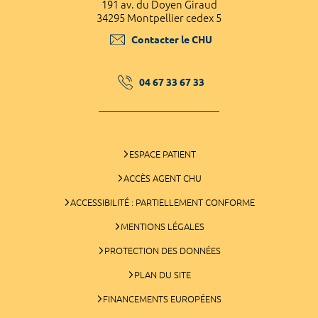
191 av. du Doyen Giraud
34295 Montpellier cedex 5
Contacter le CHU
04 67 33 67 33
ESPACE PATIENT
ACCÈS AGENT CHU
ACCESSIBILITÉ : PARTIELLEMENT CONFORME
MENTIONS LÉGALES
PROTECTION DES DONNÉES
PLAN DU SITE
FINANCEMENTS EUROPÉENS