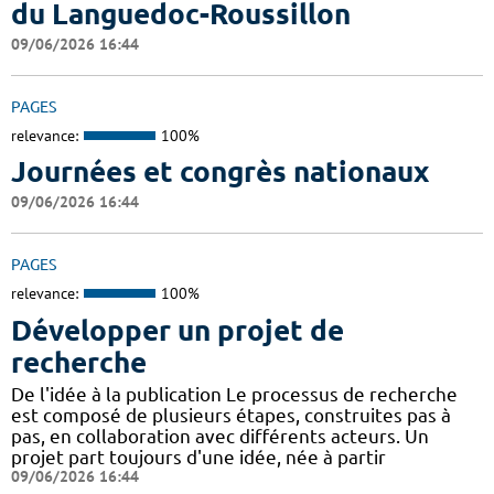
du Languedoc-Roussillon
09/06/2026 16:44
PAGES
relevance:
100%
Journées et congrès nationaux
09/06/2026 16:44
PAGES
relevance:
100%
Développer un projet de
recherche
De l'idée à la publication Le processus de recherche
est composé de plusieurs étapes, construites pas à
pas, en collaboration avec différents acteurs. Un
projet part toujours d'une idée, née à partir
09/06/2026 16:44