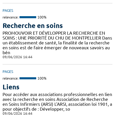
PAGES
relevance:
100%
Recherche en soins
PROMOUVOIR ET DÉVELOPPER LA RECHERCHE EN
SOINS : UNE PRIORITÉ DU CHU DE MONTPELLIER Dans
un établissement de santé, la finalité de la recherche
en soins est de faire émerger de nouveaux savoirs au
bén
09/06/2026 16:44
PAGES
relevance:
100%
Liens
Pour accéder aux associations professionnelles en lien
avec la recherche en soins Association de Recherche
en Soins Infirmiers (ARSI) L'ARSI, association loi 1901, a
pour objectifs de : Développer, so
09/06/2026 16:44