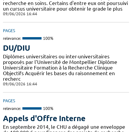
recherche en soins. Certains d'entre eux ont poursuivi
un cursus universitaire pour obtenir le grade le plus
09/06/2026 16:44
PAGES
relevance:
100%
DU/DIU
Diplômes universitaires ou inter-universitaires
proposés par l'Université de Montpellier Diplôme
Universitaire Formation à la Recherche Clinique
Objectifs Acquérir les bases du raisonnement en
recherc
09/06/2026 16:44
PAGES
relevance:
100%
Appels d'Offre Interne
En septembre 2014, le CHU a dégagé une enveloppe