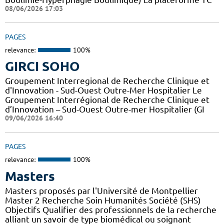
08/06/2026 17:03
PAGES
relevance:
100%
GIRCI SOHO
Groupement Interregional de Recherche Clinique et
d'Innovation - Sud-Ouest Outre-Mer Hospitalier Le
Groupement Interrégional de Recherche Clinique et
d’Innovation – Sud-Ouest Outre-mer Hospitalier (GI
09/06/2026 16:40
PAGES
relevance:
100%
Masters
Masters proposés par l'Université de Montpellier
Master 2 Recherche Soin Humanités Société (SHS)
Objectifs Qualifier des professionnels de la recherche
alliant un savoir de type biomédical ou soignant