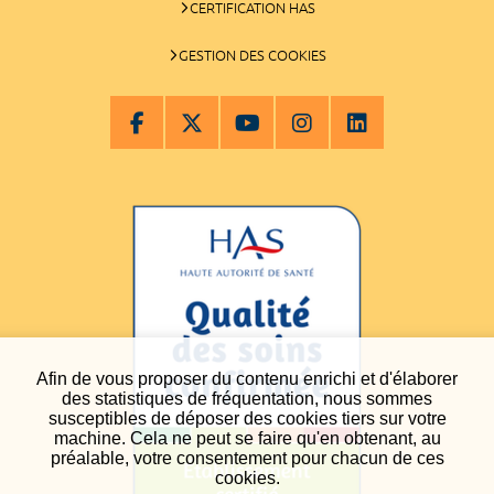
CERTIFICATION HAS
GESTION DES COOKIES
Afin de vous proposer du contenu enrichi et d'élaborer
des statistiques de fréquentation, nous sommes
susceptibles de déposer des cookies tiers sur votre
machine. Cela ne peut se faire qu'en obtenant, au
préalable, votre consentement pour chacun de ces
cookies.