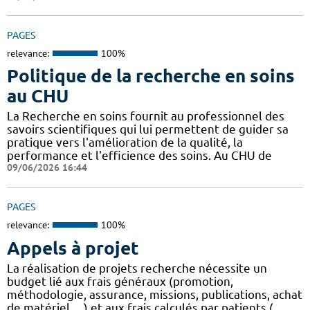
PAGES
relevance:
100%
Politique de la recherche en soins
au CHU
La Recherche en soins fournit au professionnel des
savoirs scientifiques qui lui permettent de guider sa
pratique vers l'amélioration de la qualité, la
performance et l'efficience des soins. Au CHU de
09/06/2026 16:44
PAGES
relevance:
100%
Appels à projet
La réalisation de projets recherche nécessite un
budget lié aux frais généraux (promotion,
méthodologie, assurance, missions, publications, achat
de matériel, ...) et aux frais calculés par patients (