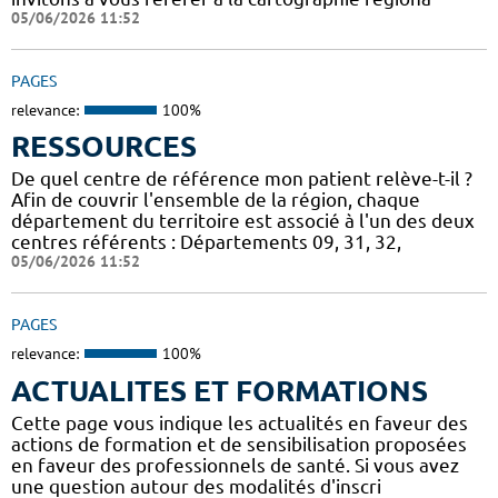
05/06/2026 11:52
PAGES
relevance:
100%
RESSOURCES
De quel centre de référence mon patient relève-t-il ?
Afin de couvrir l'ensemble de la région, chaque
département du territoire est associé à l'un des deux
centres référents : Départements 09, 31, 32,
05/06/2026 11:52
PAGES
relevance:
100%
ACTUALITES ET FORMATIONS
Cette page vous indique les actualités en faveur des
actions de formation et de sensibilisation proposées
en faveur des professionnels de santé. Si vous avez
une question autour des modalités d'inscri