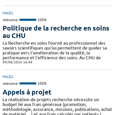
PAGES
relevance:
100%
Politique de la recherche en soins
au CHU
La Recherche en soins fournit au professionnel des
savoirs scientifiques qui lui permettent de guider sa
pratique vers l'amélioration de la qualité, la
performance et l'efficience des soins. Au CHU de
09/06/2026 16:44
PAGES
relevance:
100%
Appels à projet
La réalisation de projets recherche nécessite un
budget lié aux frais généraux (promotion,
méthodologie, assurance, missions, publications, achat
de matériel, ...) et aux frais calculés par patients (