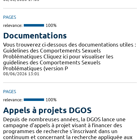
PAGES
relevance:
100%
Documentations
Vous trouverez ci-dessous des documentations utiles :
Guidelines des Comportements Sexuels
Problématiques Cliquez ici pour visualiser les
guidelines des Comportements Sexuels
Problématiques (version P
08/06/2026 13:01
PAGES
relevance:
100%
Appels à projets DGOS
Depuis de nombreuses années, la DGOS lance une
campagne d'appels à projet visant à financer des
programmes de recherche s'inscrivant dans un
continuum et concernant la recherche appliquée aux