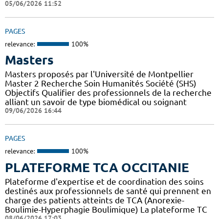
05/06/2026 11:52
PAGES
relevance:
100%
Masters
Masters proposés par l'Université de Montpellier
Master 2 Recherche Soin Humanités Société (SHS)
Objectifs Qualifier des professionnels de la recherche
alliant un savoir de type biomédical ou soignant
09/06/2026 16:44
PAGES
relevance:
100%
PLATEFORME TCA OCCITANIE
Plateforme d'expertise et de coordination des soins
destinés aux professionnels de santé qui prennent en
charge des patients atteints de TCA (Anorexie-
Boulimie-Hyperphagie Boulimique) La plateforme TC
08/06/2026 17:03