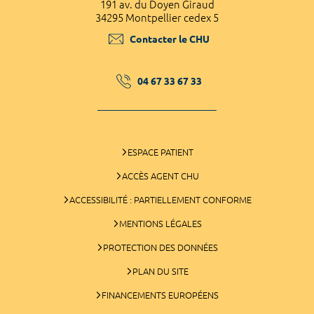
191 av. du Doyen Giraud
34295 Montpellier cedex 5
Contacter le CHU
04 67 33 67 33
ESPACE PATIENT
ACCÈS AGENT CHU
ACCESSIBILITÉ : PARTIELLEMENT CONFORME
MENTIONS LÉGALES
PROTECTION DES DONNÉES
PLAN DU SITE
FINANCEMENTS EUROPÉENS