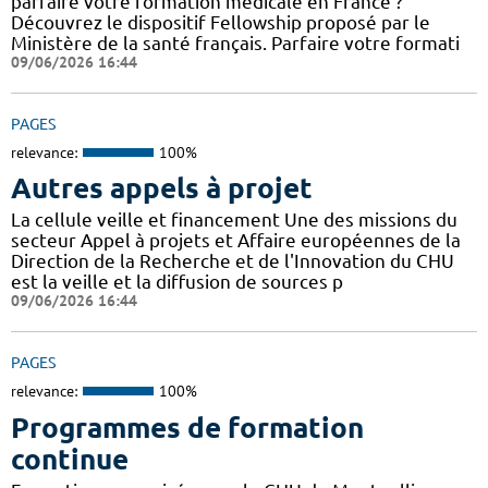
parfaire votre formation médicale en France ?
Découvrez le dispositif Fellowship proposé par le
Ministère de la santé français. Parfaire votre formati
09/06/2026 16:44
PAGES
relevance:
100%
Autres appels à projet
La cellule veille et financement Une des missions du
secteur Appel à projets et Affaire européennes de la
Direction de la Recherche et de l'Innovation du CHU
est la veille et la diffusion de sources p
09/06/2026 16:44
PAGES
relevance:
100%
Programmes de formation
continue