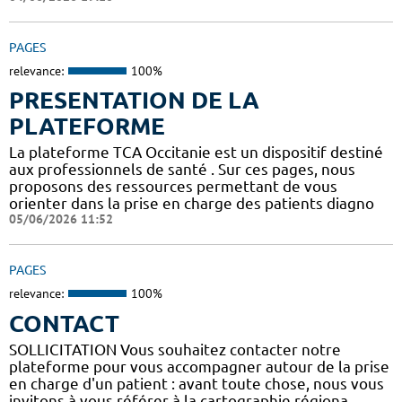
PAGES
relevance:
100%
PRESENTATION DE LA
PLATEFORME
La plateforme TCA Occitanie est un dispositif destiné
aux professionnels de santé . Sur ces pages, nous
proposons des ressources permettant de vous
orienter dans la prise en charge des patients diagno
05/06/2026 11:52
PAGES
relevance:
100%
CONTACT
SOLLICITATION Vous souhaitez contacter notre
plateforme pour vous accompagner autour de la prise
en charge d'un patient : avant toute chose, nous vous
invitons à vous référer à la cartographie régiona