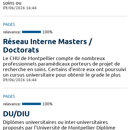
soins ou
09/06/2026 16:44
PAGES
relevance:
100%
Réseau Interne Masters /
Doctorats
Le CHU de Montpellier compte de nombreux
professionnels paramédicaux porteurs de projet de
recherche en soins. Certains d'entre eux ont poursuivi
un cursus universitaire pour obtenir le grade le plus
09/06/2026 16:44
PAGES
relevance:
100%
DU/DIU
Diplômes universitaires ou inter-universitaires
proposés par l'Université de Montpellier Diplôme