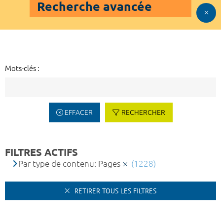
Recherche avancée
Mots-clés :
EFFACER
RECHERCHER
FILTRES ACTIFS
Par type de contenu: Pages
(1228)
RETIRER TOUS LES FILTRES