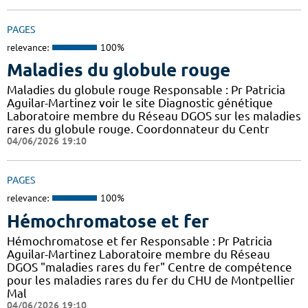
PAGES
relevance:
100%
Maladies du globule rouge
Maladies du globule rouge Responsable : Pr Patricia
Aguilar-Martinez voir le site Diagnostic génétique
Laboratoire membre du Réseau DGOS sur les maladies
rares du globule rouge. Coordonnateur du Centr
04/06/2026 19:10
PAGES
relevance:
100%
Hémochromatose et fer
Hémochromatose et fer Responsable : Pr Patricia
Aguilar-Martinez Laboratoire membre du Réseau
DGOS "maladies rares du fer" Centre de compétence
pour les maladies rares du fer du CHU de Montpellier
Mal
04/06/2026 19:10