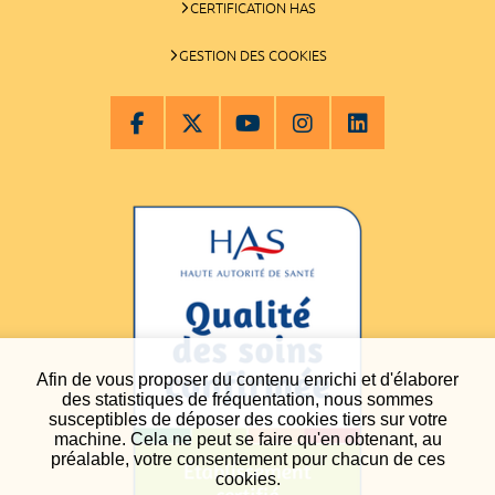
CERTIFICATION HAS
GESTION DES COOKIES
Afin de vous proposer du contenu enrichi et d'élaborer
des statistiques de fréquentation, nous sommes
susceptibles de déposer des cookies tiers sur votre
machine. Cela ne peut se faire qu'en obtenant, au
préalable, votre consentement pour chacun de ces
cookies.