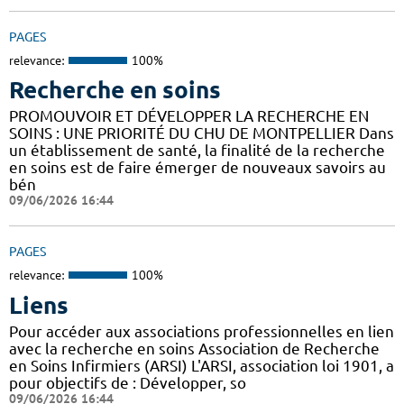
PAGES
relevance:
100%
Recherche en soins
PROMOUVOIR ET DÉVELOPPER LA RECHERCHE EN
SOINS : UNE PRIORITÉ DU CHU DE MONTPELLIER Dans
un établissement de santé, la finalité de la recherche
en soins est de faire émerger de nouveaux savoirs au
bén
09/06/2026 16:44
PAGES
relevance:
100%
Liens
Pour accéder aux associations professionnelles en lien
avec la recherche en soins Association de Recherche
en Soins Infirmiers (ARSI) L'ARSI, association loi 1901, a
pour objectifs de : Développer, so
09/06/2026 16:44