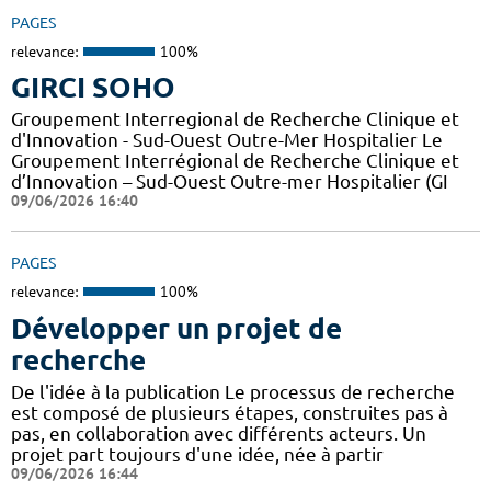
PAGES
relevance:
100%
GIRCI SOHO
Groupement Interregional de Recherche Clinique et
d'Innovation - Sud-Ouest Outre-Mer Hospitalier Le
Groupement Interrégional de Recherche Clinique et
d’Innovation – Sud-Ouest Outre-mer Hospitalier (GI
09/06/2026 16:40
PAGES
relevance:
100%
Développer un projet de
recherche
De l'idée à la publication Le processus de recherche
est composé de plusieurs étapes, construites pas à
pas, en collaboration avec différents acteurs. Un
projet part toujours d'une idée, née à partir
09/06/2026 16:44