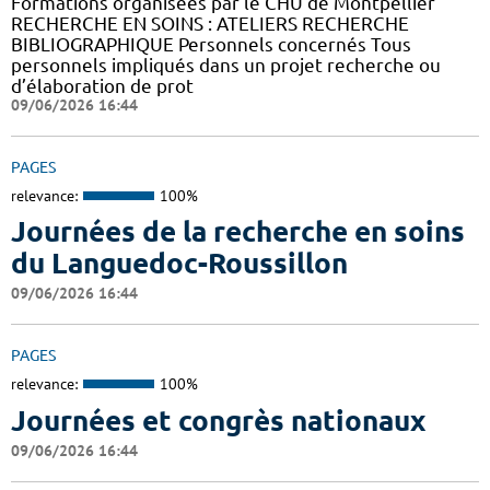
Formations organisées par le CHU de Montpellier
RECHERCHE EN SOINS : ATELIERS RECHERCHE
BIBLIOGRAPHIQUE Personnels concernés Tous
personnels impliqués dans un projet recherche ou
d’élaboration de prot
09/06/2026 16:44
PAGES
relevance:
100%
Journées de la recherche en soins
du Languedoc-Roussillon
09/06/2026 16:44
PAGES
relevance:
100%
Journées et congrès nationaux
09/06/2026 16:44