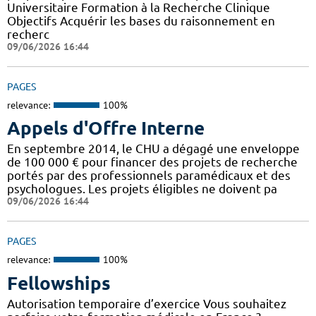
Universitaire Formation à la Recherche Clinique
Objectifs Acquérir les bases du raisonnement en
recherc
09/06/2026 16:44
PAGES
relevance:
100%
Appels d'Offre Interne
En septembre 2014, le CHU a dégagé une enveloppe
de 100 000 € pour financer des projets de recherche
portés par des professionnels paramédicaux et des
psychologues. Les projets éligibles ne doivent pa
09/06/2026 16:44
PAGES
relevance:
100%
Fellowships
Autorisation temporaire d’exercice Vous souhaitez