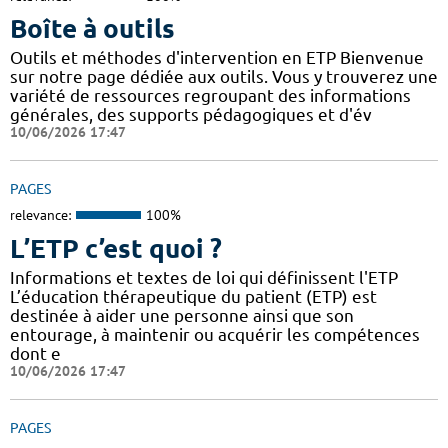
Boîte à outils
Outils et méthodes d'intervention en ETP Bienvenue
sur notre page dédiée aux outils. Vous y trouverez une
variété de ressources regroupant des informations
générales, des supports pédagogiques et d'év
10/06/2026 17:47
PAGES
relevance:
100%
L’ETP c’est quoi ?
Informations et textes de loi qui définissent l'ETP
L’éducation thérapeutique du patient (ETP) est
destinée à aider une personne ainsi que son
entourage, à maintenir ou acquérir les compétences
dont e
10/06/2026 17:47
PAGES