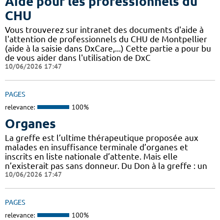
Aide pour les professionnels du
CHU
Vous trouverez sur intranet des documents d'aide à
l'attention de professionnels du CHU de Montpellier
(aide à la saisie dans DxCare,...) Cette partie a pour bu
de vous aider dans l'utilisation de DxC
10/06/2026 17:47
PAGES
relevance:
100%
Organes
La greffe est l’ultime thérapeutique proposée aux
malades en insuffisance terminale d’organes et
inscrits en liste nationale d’attente. Mais elle
n’existerait pas sans donneur. Du Don à la greffe : un
10/06/2026 17:47
PAGES
relevance:
100%