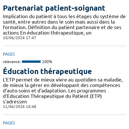
Partenariat patient-soignant
Implication du patient à tous les étages du système de
santé, entre autres dans le soin mais aussi dans la
formation. Définition du patient partenaire et de ses
actions En éducation thérapeutique, un
10/06/2026 17:47
PAGES
relevance:
100%
Éducation thérapeutique
L'ETP permet de mieux vivre au quotidien sa maladie,
de mieux la gérer en développant des compétences
d'auto-soins et d'adaptation. Les programmes
d'Education Thérapeutique du Patient (ETP)
s'adressen
11/06/2026 18:48
PAGES