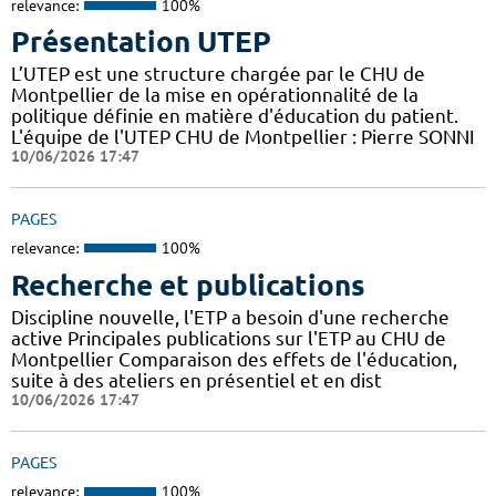
relevance:
100%
Présentation UTEP
L’UTEP est une structure chargée par le CHU de
Montpellier de la mise en opérationnalité de la
politique définie en matière d'éducation du patient.
L'équipe de l'UTEP CHU de Montpellier : Pierre SONNI
10/06/2026 17:47
PAGES
relevance:
100%
Recherche et publications
Discipline nouvelle, l'ETP a besoin d'une recherche
active Principales publications sur l'ETP au CHU de
Montpellier Comparaison des effets de l'éducation,
suite à des ateliers en présentiel et en dist
10/06/2026 17:47
PAGES
relevance:
100%