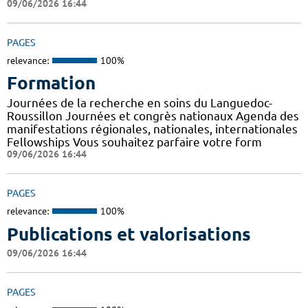
09/06/2026 16:44
PAGES
relevance:
100%
Formation
Journées de la recherche en soins du Languedoc-
Roussillon Journées et congrès nationaux Agenda des
manifestations régionales, nationales, internationales
Fellowships Vous souhaitez parfaire votre form
09/06/2026 16:44
PAGES
relevance:
100%
Publications et valorisations
09/06/2026 16:44
PAGES