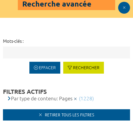
Recherche avancée
Mots-clés :
EFFACER
RECHERCHER
FILTRES ACTIFS
Par type de contenu: Pages
(1228)
RETIRER TOUS LES FILTRES