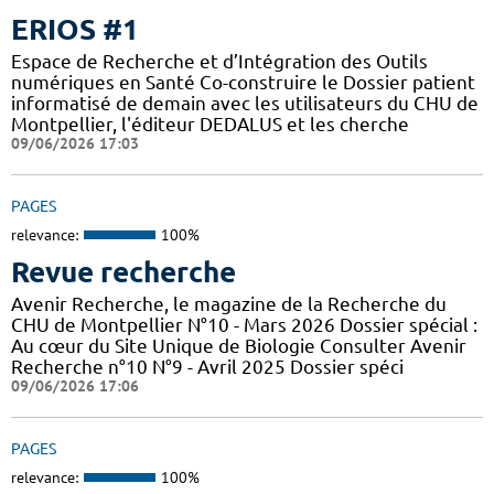
ERIOS #1
Espace de Recherche et d’Intégration des Outils
numériques en Santé Co-construire le Dossier patient
informatisé de demain avec les utilisateurs du CHU de
Montpellier, l'éditeur DEDALUS et les cherche
09/06/2026 17:03
PAGES
relevance:
100%
Revue recherche
Avenir Recherche, le magazine de la Recherche du
CHU de Montpellier N°10 - Mars 2026 Dossier spécial :
Au cœur du Site Unique de Biologie Consulter Avenir
Recherche n°10 N°9 - Avril 2025 Dossier spéci
09/06/2026 17:06
PAGES
relevance:
100%