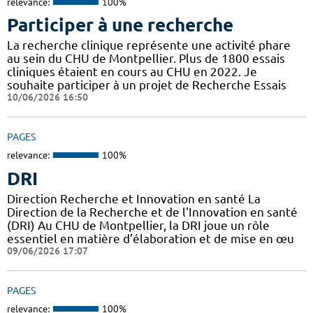
relevance:
100%
Participer à une recherche
La recherche clinique représente une activité phare
au sein du CHU de Montpellier. Plus de 1800 essais
cliniques étaient en cours au CHU en 2022. Je
souhaite participer à un projet de Recherche Essais
10/06/2026 16:50
PAGES
relevance:
100%
DRI
Direction Recherche et Innovation en santé La
Direction de la Recherche et de l'Innovation en santé
(DRI) Au CHU de Montpellier, la DRI joue un rôle
essentiel en matière d’élaboration et de mise en œu
09/06/2026 17:07
PAGES
relevance:
100%