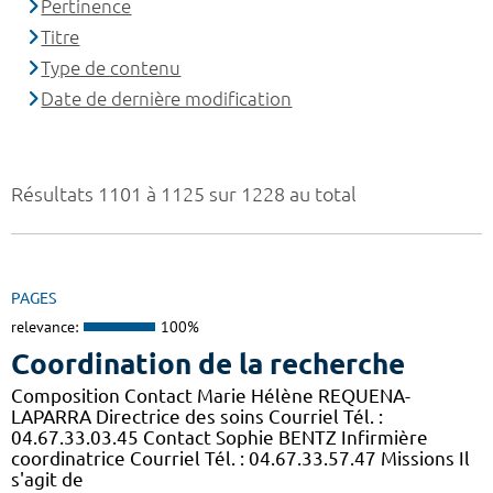
Pertinence
Titre
Type de contenu
Date de dernière modification
Résultats 1101 à 1125 sur 1228 au total
PAGES
relevance:
100%
Coordination de la recherche
Composition Contact Marie Hélène REQUENA-
LAPARRA Directrice des soins Courriel Tél. :
04.67.33.03.45 Contact Sophie BENTZ Infirmière
coordinatrice Courriel Tél. : 04.67.33.57.47 Missions Il
s'agit de