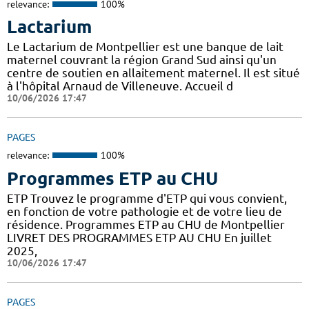
relevance:
100%
Lactarium
Le Lactarium de Montpellier est une banque de lait
maternel couvrant la région Grand Sud ainsi qu'un
centre de soutien en allaitement maternel. Il est situé
à l'hôpital Arnaud de Villeneuve. Accueil d
10/06/2026 17:47
PAGES
relevance:
100%
Programmes ETP au CHU
ETP Trouvez le programme d'ETP qui vous convient,
en fonction de votre pathologie et de votre lieu de
résidence. Programmes ETP au CHU de Montpellier
LIVRET DES PROGRAMMES ETP AU CHU En juillet
2025,
10/06/2026 17:47
PAGES