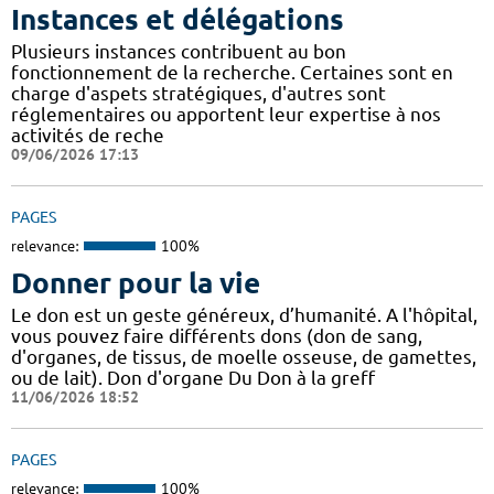
Instances et délégations
Plusieurs instances contribuent au bon
fonctionnement de la recherche. Certaines sont en
charge d'aspets stratégiques, d'autres sont
réglementaires ou apportent leur expertise à nos
activités de reche
09/06/2026 17:13
PAGES
relevance:
100%
Donner pour la vie
Le don est un geste généreux, d’humanité. A l'hôpital,
vous pouvez faire différents dons (don de sang,
d'organes, de tissus, de moelle osseuse, de gamettes,
ou de lait). Don d'organe Du Don à la greff
11/06/2026 18:52
PAGES
relevance:
100%