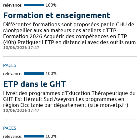
relevance:
100%
Formation et enseignement
Différentes formations sont proposées par le CHU de
Montpellier aux animateurs des ateliers d'ETP
Formation 2026 Acquérir des compétences en ETP
(40h) Pratiquer l'ETP en distanciel avec des outils num
10/06/2026 17:47
PAGES
relevance:
100%
ETP dans le GHT
Livret des programmes d'Education Thérapeutique du
GHT Est Hérault Sud Aveyron Les programmes en
région Occitanie par département (site mon-etp.fr)
10/06/2026 17:47
PAGES
relevance:
100%