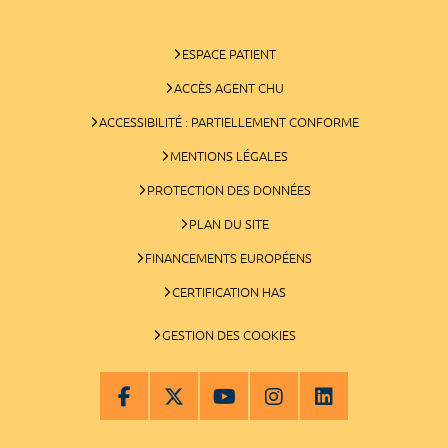
ESPACE PATIENT
ACCÈS AGENT CHU
ACCESSIBILITÉ : PARTIELLEMENT CONFORME
MENTIONS LÉGALES
PROTECTION DES DONNÉES
PLAN DU SITE
FINANCEMENTS EUROPÉENS
CERTIFICATION HAS
GESTION DES COOKIES