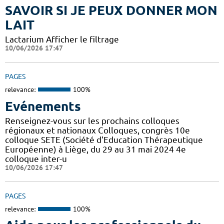
SAVOIR SI JE PEUX DONNER MON
LAIT
Lactarium Afficher le filtrage
10/06/2026 17:47
PAGES
relevance:
100%
Evénements
Renseignez-vous sur les prochains colloques
régionaux et nationaux Colloques, congrès 10e
colloque SETE (Société d'Education Thérapeutique
Européenne) à Liège, du 29 au 31 mai 2024 4e
colloque inter-u
10/06/2026 17:47
PAGES
relevance:
100%