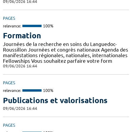
09/06/2026 16:44
PAGES
relevance:
100%
Formation
Journées de la recherche en soins du Languedoc-
Roussillon Journées et congrès nationaux Agenda des
manifestations régionales, nationales, internationales
Fellowships Vous souhaitez parfaire votre form
09/06/2026 16:44
PAGES
relevance:
100%
Publications et valorisations
09/06/2026 16:44
PAGES