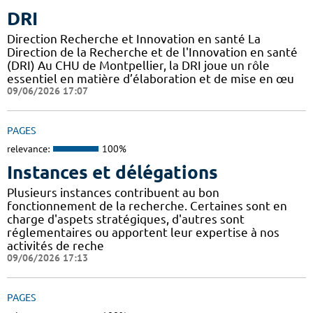
DRI
Direction Recherche et Innovation en santé La
Direction de la Recherche et de l'Innovation en santé
(DRI) Au CHU de Montpellier, la DRI joue un rôle
essentiel en matière d’élaboration et de mise en œu
09/06/2026 17:07
PAGES
relevance:
100%
Instances et délégations
Plusieurs instances contribuent au bon
fonctionnement de la recherche. Certaines sont en
charge d'aspets stratégiques, d'autres sont
réglementaires ou apportent leur expertise à nos
activités de reche
09/06/2026 17:13
PAGES