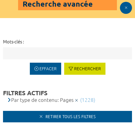
Recherche avancée
Mots-clés :
EFFACER
RECHERCHER
FILTRES ACTIFS
Par type de contenu: Pages
(1228)
RETIRER TOUS LES FILTRES