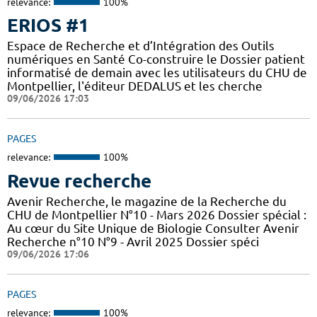
relevance:
100%
ERIOS #1
Espace de Recherche et d’Intégration des Outils
numériques en Santé Co-construire le Dossier patient
informatisé de demain avec les utilisateurs du CHU de
Montpellier, l'éditeur DEDALUS et les cherche
09/06/2026 17:03
PAGES
relevance:
100%
Revue recherche
Avenir Recherche, le magazine de la Recherche du
CHU de Montpellier N°10 - Mars 2026 Dossier spécial :
Au cœur du Site Unique de Biologie Consulter Avenir
Recherche n°10 N°9 - Avril 2025 Dossier spéci
09/06/2026 17:06
PAGES
relevance:
100%