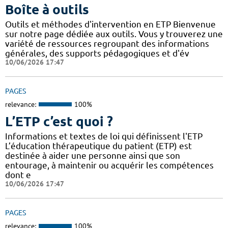
Boîte à outils
Outils et méthodes d'intervention en ETP Bienvenue
sur notre page dédiée aux outils. Vous y trouverez une
variété de ressources regroupant des informations
générales, des supports pédagogiques et d'év
10/06/2026 17:47
PAGES
relevance:
100%
L’ETP c’est quoi ?
Informations et textes de loi qui définissent l'ETP
L’éducation thérapeutique du patient (ETP) est
destinée à aider une personne ainsi que son
entourage, à maintenir ou acquérir les compétences
dont e
10/06/2026 17:47
PAGES
relevance:
100%