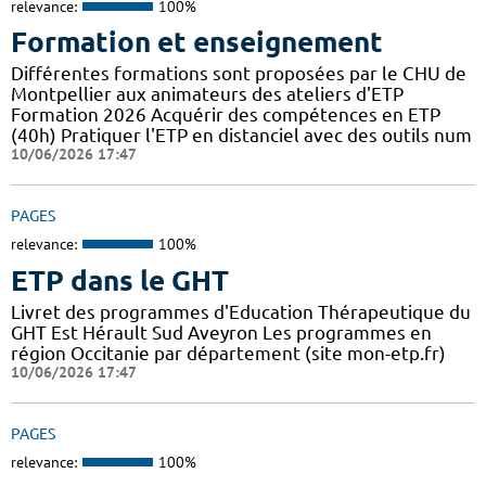
relevance:
100%
Formation et enseignement
Différentes formations sont proposées par le CHU de
Montpellier aux animateurs des ateliers d'ETP
Formation 2026 Acquérir des compétences en ETP
(40h) Pratiquer l'ETP en distanciel avec des outils num
10/06/2026 17:47
PAGES
relevance:
100%
ETP dans le GHT
Livret des programmes d'Education Thérapeutique du
GHT Est Hérault Sud Aveyron Les programmes en
région Occitanie par département (site mon-etp.fr)
10/06/2026 17:47
PAGES
relevance:
100%