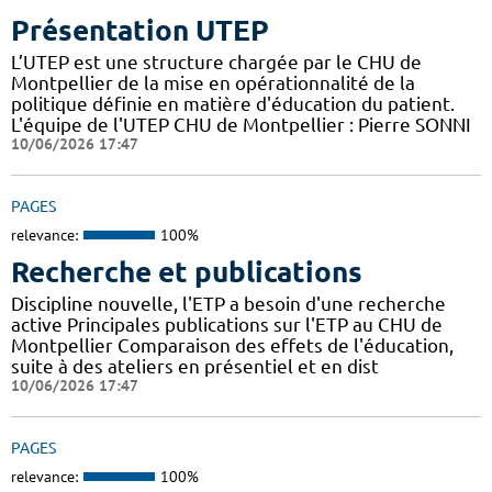
Présentation UTEP
L’UTEP est une structure chargée par le CHU de
Montpellier de la mise en opérationnalité de la
politique définie en matière d'éducation du patient.
L'équipe de l'UTEP CHU de Montpellier : Pierre SONNI
10/06/2026 17:47
PAGES
relevance:
100%
Recherche et publications
Discipline nouvelle, l'ETP a besoin d'une recherche
active Principales publications sur l'ETP au CHU de
Montpellier Comparaison des effets de l'éducation,
suite à des ateliers en présentiel et en dist
10/06/2026 17:47
PAGES
relevance:
100%