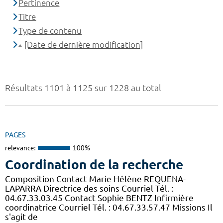
Pertinence
Titre
Type de contenu
[Date de dernière modification]
Résultats 1101 à 1125 sur 1228 au total
PAGES
relevance:
100%
Coordination de la recherche
Composition Contact Marie Hélène REQUENA-
LAPARRA Directrice des soins Courriel Tél. :
04.67.33.03.45 Contact Sophie BENTZ Infirmière
coordinatrice Courriel Tél. : 04.67.33.57.47 Missions Il
s'agit de