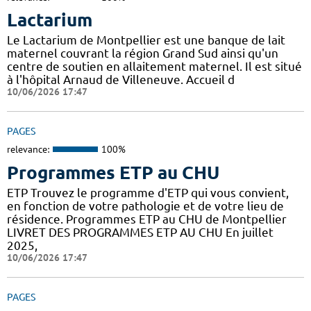
Lactarium
Le Lactarium de Montpellier est une banque de lait
maternel couvrant la région Grand Sud ainsi qu'un
centre de soutien en allaitement maternel. Il est situé
à l'hôpital Arnaud de Villeneuve. Accueil d
10/06/2026 17:47
PAGES
relevance:
100%
Programmes ETP au CHU
ETP Trouvez le programme d'ETP qui vous convient,
en fonction de votre pathologie et de votre lieu de
résidence. Programmes ETP au CHU de Montpellier
LIVRET DES PROGRAMMES ETP AU CHU En juillet
2025,
10/06/2026 17:47
PAGES