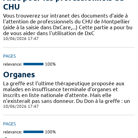
CHU
Vous trouverez sur intranet des documents d'aide à
l'attention de professionnels du CHU de Montpellier
(aide à la saisie dans DxCare,...) Cette partie a pour bu
de vous aider dans l'utilisation de DxC
10/06/2026 17:47
PAGES
relevance:
100%
Organes
La greffe est l’ultime thérapeutique proposée aux
malades en insuffisance terminale d’organes et
inscrits en liste nationale d’attente. Mais elle
n’existerait pas sans donneur. Du Don à la greffe : un
10/06/2026 17:47
PAGES
relevance:
100%