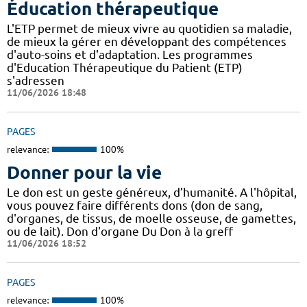
Éducation thérapeutique
L'ETP permet de mieux vivre au quotidien sa maladie,
de mieux la gérer en développant des compétences
d'auto-soins et d'adaptation. Les programmes
d'Education Thérapeutique du Patient (ETP)
s'adressen
11/06/2026 18:48
PAGES
relevance:
100%
Donner pour la vie
Le don est un geste généreux, d’humanité. A l'hôpital,
vous pouvez faire différents dons (don de sang,
d'organes, de tissus, de moelle osseuse, de gamettes,
ou de lait). Don d'organe Du Don à la greff
11/06/2026 18:52
PAGES
relevance:
100%