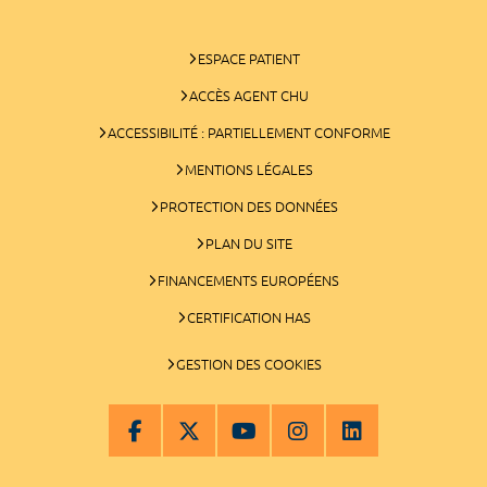
ESPACE PATIENT
ACCÈS AGENT CHU
ACCESSIBILITÉ : PARTIELLEMENT CONFORME
MENTIONS LÉGALES
PROTECTION DES DONNÉES
PLAN DU SITE
FINANCEMENTS EUROPÉENS
CERTIFICATION HAS
GESTION DES COOKIES