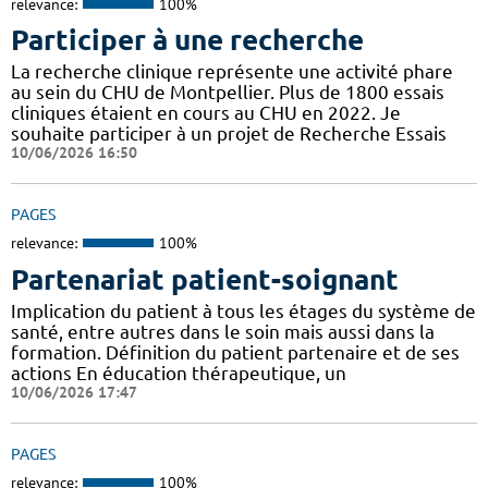
relevance:
100%
Participer à une recherche
La recherche clinique représente une activité phare
au sein du CHU de Montpellier. Plus de 1800 essais
cliniques étaient en cours au CHU en 2022. Je
souhaite participer à un projet de Recherche Essais
10/06/2026 16:50
PAGES
relevance:
100%
Partenariat patient-soignant
Implication du patient à tous les étages du système de
santé, entre autres dans le soin mais aussi dans la
formation. Définition du patient partenaire et de ses
actions En éducation thérapeutique, un
10/06/2026 17:47
PAGES
relevance:
100%