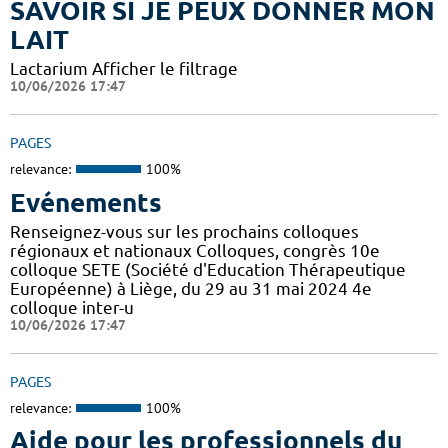
SAVOIR SI JE PEUX DONNER MON
LAIT
Lactarium Afficher le filtrage
10/06/2026 17:47
PAGES
relevance:
100%
Evénements
Renseignez-vous sur les prochains colloques
régionaux et nationaux Colloques, congrès 10e
colloque SETE (Société d'Education Thérapeutique
Européenne) à Liège, du 29 au 31 mai 2024 4e
colloque inter-u
10/06/2026 17:47
PAGES
relevance:
100%
Aide pour les professionnels du