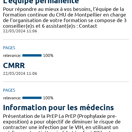
L'équipe permanente
Pour répondre au mieux à vos besoins, l’équipe de la
formation continue du CHU de Montpellier en charge
de l’organisation de votre formation se compose de 3
conseiller(e)s et 6 assistant(e)s : Contact
22/03/2024 11:06
PAGES
relevance:
100%
CMRR
22/03/2024 11:06
PAGES
relevance:
100%
Information pour les médecins
Présentation de la PrEP La PrEP (Prophylaxie pre-
exposition) a pour objectif de diminuer le risque de
contracter une infection par le VIH, en utilisant un