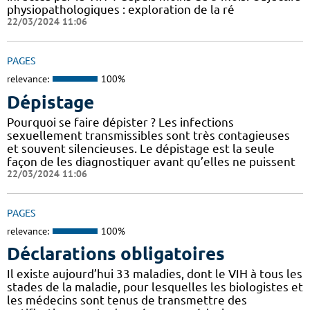
physiopathologiques : exploration de la ré
22/03/2024 11:06
PAGES
relevance:
100%
Dépistage
Pourquoi se faire dépister ? Les infections
sexuellement transmissibles sont très contagieuses
et souvent silencieuses. Le dépistage est la seule
façon de les diagnostiquer avant qu’elles ne puissent
22/03/2024 11:06
PAGES
relevance:
100%
Déclarations obligatoires
Il existe aujourd’hui 33 maladies, dont le VIH à tous les
stades de la maladie, pour lesquelles les biologistes et
les médecins sont tenus de transmettre des