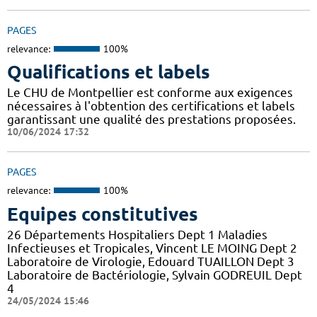
PAGES
relevance:
100%
Qualifications et labels
Le CHU de Montpellier est conforme aux exigences
nécessaires à l'obtention des certifications et labels
garantissant une qualité des prestations proposées.
10/06/2024 17:32
PAGES
relevance:
100%
Equipes constitutives
26 Départements Hospitaliers Dept 1 Maladies
Infectieuses et Tropicales, Vincent LE MOING Dept 2
Laboratoire de Virologie, Edouard TUAILLON Dept 3
Laboratoire de Bactériologie, Sylvain GODREUIL Dept
4
24/05/2024 15:46