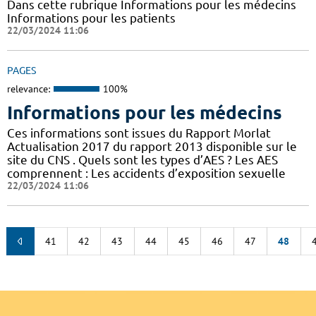
Dans cette rubrique Informations pour les médecins
Informations pour les patients
22/03/2024 11:06
PAGES
relevance:
100%
Informations pour les médecins
Ces informations sont issues du Rapport Morlat
Actualisation 2017 du rapport 2013 disponible sur le
site du CNS . Quels sont les types d’AES ? Les AES
comprennent : Les accidents d’exposition sexuelle
22/03/2024 11:06
41
42
43
44
45
46
47
48