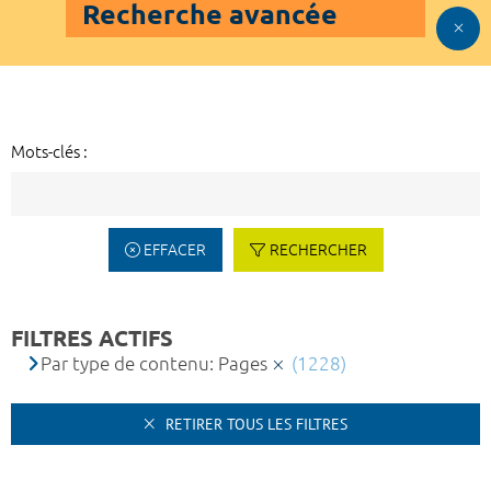
Recherche avancée
Mots-clés :
EFFACER
RECHERCHER
FILTRES ACTIFS
Par type de contenu: Pages
(1228)
RETIRER TOUS LES FILTRES