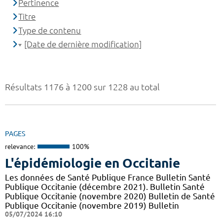
Pertinence
Titre
Type de contenu
[Date de dernière modification]
Résultats 1176 à 1200 sur 1228 au total
PAGES
relevance:
100%
L'épidémiologie en Occitanie
Les données de Santé Publique France Bulletin Santé
Publique Occitanie (décembre 2021). Bulletin Santé
Publique Occitanie (novembre 2020) Bulletin de Santé
Publique Occitanie (novembre 2019) Bulletin
05/07/2024 16:10