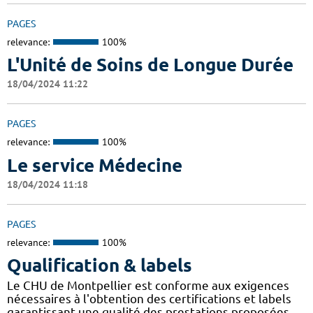
PAGES
relevance:
100%
L'Unité de Soins de Longue Durée
18/04/2024 11:22
PAGES
relevance:
100%
Le service Médecine
18/04/2024 11:18
PAGES
relevance:
100%
Qualification & labels
Le CHU de Montpellier est conforme aux exigences
nécessaires à l'obtention des certifications et labels
garantissant une qualité des prestations proposées.