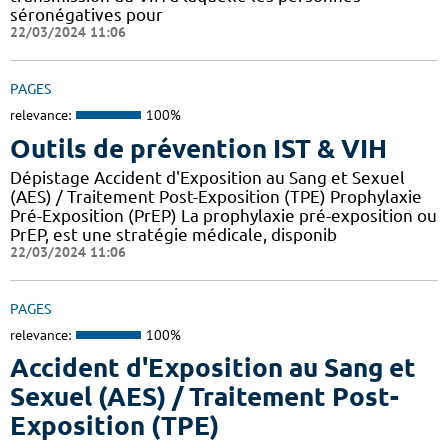
séronégatives pour
22/03/2024 11:06
PAGES
relevance:
100%
Outils de prévention IST & VIH
Dépistage Accident d'Exposition au Sang et Sexuel
(AES) / Traitement Post-Exposition (TPE) Prophylaxie
Pré-Exposition (PrEP) La prophylaxie pré-exposition ou
PrEP, est une stratégie médicale, disponib
22/03/2024 11:06
PAGES
relevance:
100%
Accident d'Exposition au Sang et
Sexuel (AES) / Traitement Post-
Exposition (TPE)