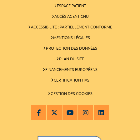
ESPACE PATIENT
ACCÈS AGENT CHU
ACCESSIBILITÉ : PARTIELLEMENT CONFORME
MENTIONS LÉGALES
PROTECTION DES DONNÉES
PLAN DU SITE
FINANCEMENTS EUROPÉENS
CERTIFICATION HAS
GESTION DES COOKIES