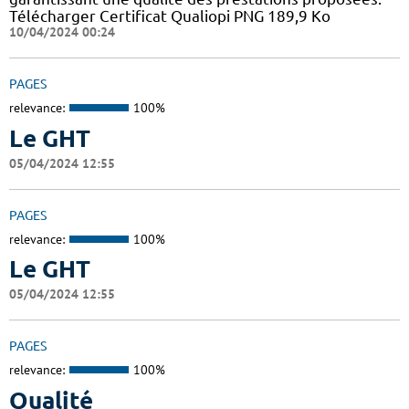
Télécharger Certificat Qualiopi PNG 189,9 Ko
10/04/2024 00:24
PAGES
relevance:
100%
Le GHT
05/04/2024 12:55
PAGES
relevance:
100%
Le GHT
05/04/2024 12:55
PAGES
relevance:
100%
Qualité