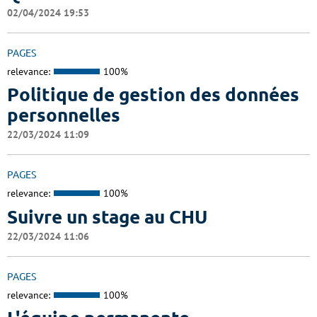
02/04/2024 19:53
PAGES
relevance:
100%
Politique de gestion des données
personnelles
22/03/2024 11:09
PAGES
relevance:
100%
Suivre un stage au CHU
22/03/2024 11:06
PAGES
relevance:
100%