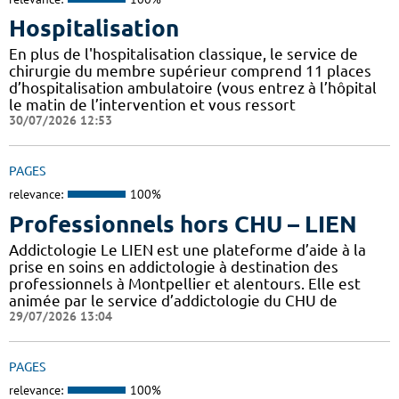
Hospitalisation
En plus de l'hospitalisation classique, le service de
chirurgie du membre supérieur comprend 11 places
d’hospitalisation ambulatoire (vous entrez à l’hôpital
le matin de l’intervention et vous ressort
30/07/2026 12:53
PAGES
relevance:
100%
Professionnels hors CHU – LIEN
Addictologie Le LIEN est une plateforme d’aide à la
prise en soins en addictologie à destination des
professionnels à Montpellier et alentours. Elle est
animée par le service d’addictologie du CHU de
29/07/2026 13:04
PAGES
relevance:
100%