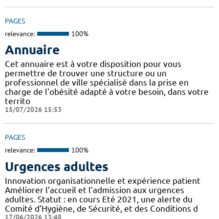
PAGES
relevance:
100%
Annuaire
Cet annuaire est à votre disposition pour vous
permettre de trouver une structure ou un
professionnel de ville spécialisé dans la prise en
charge de l'obésité adapté à votre besoin, dans votre
territo
15/07/2026 15:53
PAGES
relevance:
100%
Urgences adultes
Innovation organisationnelle et expérience patient
Améliorer l’accueil et l’admission aux urgences
adultes. Statut : en cours Eté 2021, une alerte du
Comité d’Hygiène, de Sécurité, et des Conditions d
17/06/2026 13:48