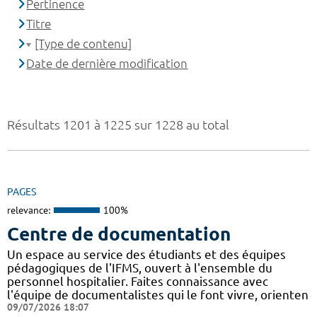
Pertinence
Titre
[Type de contenu]
Date de dernière modification
Résultats 1201 à 1225 sur 1228 au total
PAGES
relevance:
100%
Centre de documentation
Un espace au service des étudiants et des équipes
pédagogiques de l'IFMS, ouvert à l'ensemble du
personnel hospitalier. Faites connaissance avec
l'équipe de documentalistes qui le font vivre, orienten
09/07/2026 18:07