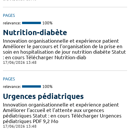
PAGES
relevance:
100%
Nutrition-diabète
Innovation organisationnelle et expérience patient
Améliorer le parcours et l’organisation de la prise en
soin en hospitalisation de jour nutrition diabète Statut
: en cours Télécharger Nutrition-diab
17/06/2026 13:48
PAGES
relevance:
100%
Urgences pédiatriques
Innovation organisationnelle et expérience patient
Améliorer l’accueil et l’attente aux urgences
pédiatriques Statut : en cours Télécharger Urgences
pédiatriques PDF 9,2 Mo
17/06/2026 13:48