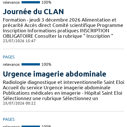
relevance:
100%
Journée du CLAN
Formation - jeudi 3 décembre 2026 Alimentation et
précarité Accès direct Comité scientifique Programme
Inscription Informations pratiques ​INSCRIPTION
OBLIGATOIRE Consulter la rubrique " Inscription "
23/07/2026 15:47
PAGES
relevance:
100%
Urgence imagerie abdominale
Radiologie diagnostique et interventionnelle Saint Eloi
Accueil du service Urgence imagerie abdominale
Publications médicales en imagerie - Hôpital Saint Eloi
Sélectionnez une rubrique Sélectionnez un
25/07/2026 00:22
PAGES
relevance:
100%