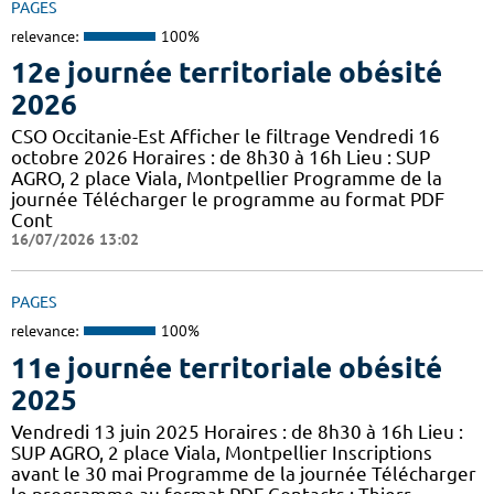
PAGES
relevance:
100%
12e journée territoriale obésité
2026
CSO Occitanie-Est Afficher le filtrage Vendredi 16
octobre 2026 Horaires : de 8h30 à 16h Lieu : SUP
AGRO, 2 place Viala, Montpellier Programme de la
journée Télécharger le programme au format PDF
Cont
16/07/2026 13:02
PAGES
relevance:
100%
11e journée territoriale obésité
2025
Vendredi 13 juin 2025 Horaires : de 8h30 à 16h Lieu :
SUP AGRO, 2 place Viala, Montpellier Inscriptions
avant le 30 mai Programme de la journée Télécharger