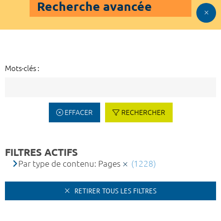
Recherche avancée
Mots-clés :
EFFACER
RECHERCHER
FILTRES ACTIFS
Par type de contenu: Pages
(1228)
RETIRER TOUS LES FILTRES