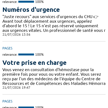
relevance:
100%
Numéros d'urgence
"Juste recours" aux services d’urgences du CHU 👉
Avant tout déplacement aux urgences, appelez
d’abord le 15 ! Le 15 n’est pas réservé uniquement
aux urgences vitales. Un professionnel de santé vous r
21/07/2026 13:56
PAGES
relevance:
100%
Votre prise en charge
Vous venez en consultation d'hémostase pour la
première fois pour vous ou votre enfant. Vous serez
reçu par l'un des médecins de l'équipe du Centre de
Ressources et de Compétences des Maladies Hémorra
21/07/2026 19:47
PAGES
relevance:
100%