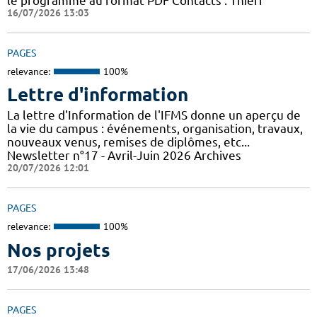
le programme au format PDF Contacts : Thierr
16/07/2026 13:03
PAGES
relevance:
100%
Lettre d'information
La lettre d'Information de l'IFMS donne un aperçu de
la vie du campus : événements, organisation, travaux,
nouveaux venus, remises de diplômes, etc...
Newsletter n°17 - Avril-Juin 2026 Archives
20/07/2026 12:01
PAGES
relevance:
100%
Nos projets
17/06/2026 13:48
PAGES