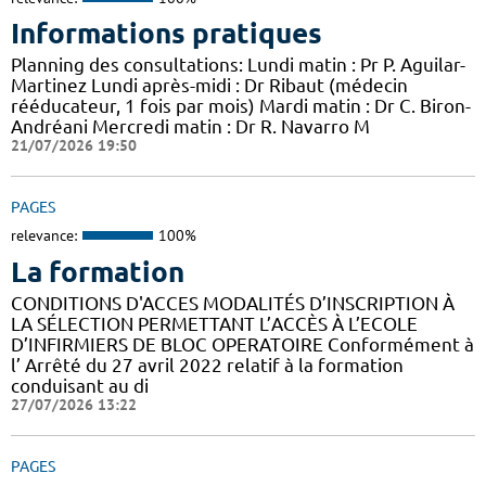
Informations pratiques
Planning des consultations: Lundi matin : Pr P. Aguilar-
Martinez Lundi après-midi : Dr Ribaut (médecin
rééducateur, 1 fois par mois) Mardi matin : Dr C. Biron-
Andréani Mercredi matin : Dr R. Navarro M
21/07/2026 19:50
PAGES
relevance:
100%
La formation
CONDITIONS D'ACCES MODALITÉS D’INSCRIPTION À
LA SÉLECTION PERMETTANT L’ACCÈS À L’ECOLE
D’INFIRMIERS DE BLOC OPERATOIRE Conformément à
l’ Arrêté du 27 avril 2022 relatif à la formation
conduisant au di
27/07/2026 13:22
PAGES