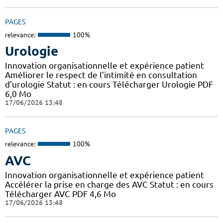
PAGES
relevance:
100%
Urologie
Innovation organisationnelle et expérience patient
Améliorer le respect de l’intimité en consultation
d’urologie Statut : en cours Télécharger Urologie PDF
6,0 Mo
17/06/2026 13:48
PAGES
relevance:
100%
AVC
Innovation organisationnelle et expérience patient
Accélérer la prise en charge des AVC Statut : en cours
Télécharger AVC PDF 4,6 Mo
17/06/2026 13:48