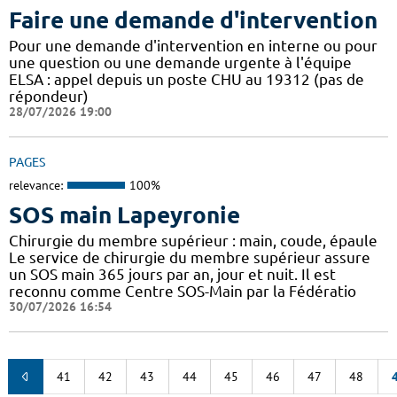
Faire une demande d'intervention
Pour une demande d'intervention en interne ou pour
une question ou une demande urgente à l'équipe
ELSA : appel depuis un poste CHU au 19312 (pas de
répondeur)
28/07/2026 19:00
PAGES
relevance:
100%
SOS main Lapeyronie
Chirurgie du membre supérieur : main, coude, épaule
Le service de chirurgie du membre supérieur assure
un SOS main 365 jours par an, jour et nuit. Il est
reconnu comme Centre SOS-Main par la Fédératio
30/07/2026 16:54
41
42
43
44
45
46
47
48