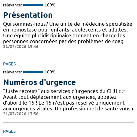
relevance:
100%
Présentation
Qui sommes-nous? Une unité de médecine spécialisée
en hémostase pour enfants, adolescents et adultes.
Une équipe pluridisciplinaire prenant en charge les
personnes concernées par des problèmes de coag
21/07/2026 19:46
PAGES
relevance:
100%
Numéros d'urgence
"Juste recours" aux services d’urgences du CHU 👉
Avant tout déplacement aux urgences, appelez
d’abord le 15 ! Le 15 n’est pas réservé uniquement
aux urgences vitales. Un professionnel de santé vous r
21/07/2026 13:56
PAGES