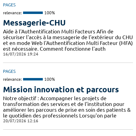
PAGES
relevance:
100%
Messagerie-CHU
Aide à l'Authentification Multi Facteurs Afin de
sécuriser l'accès à la messagerie de l'extérieur du CHU
et en mode Web l'Authentification Multi Facteur (MFA)
est nécessaire. Comment fonctionne l'auth
16/07/2026 19:24
PAGES
relevance:
100%
Mission innovation et parcours
Notre objectif : Accompagner les projets de
transformation des services et de l’institution pour
améliorer les parcours de prise en soin des patients &
le quotidien des professionnels Lorsqu'on parle
20/07/2026 12:16