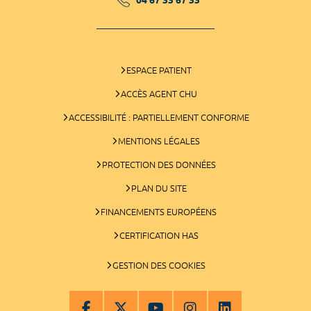
ESPACE PATIENT
ACCÈS AGENT CHU
ACCESSIBILITÉ : PARTIELLEMENT CONFORME
MENTIONS LÉGALES
PROTECTION DES DONNÉES
PLAN DU SITE
FINANCEMENTS EUROPÉENS
CERTIFICATION HAS
GESTION DES COOKIES