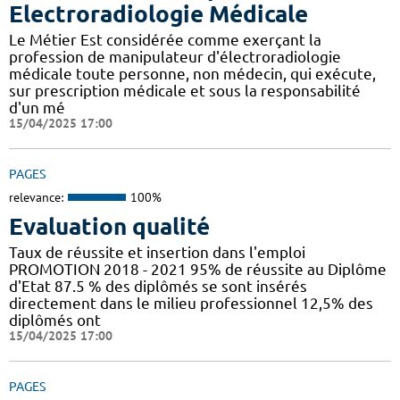
Electroradiologie Médicale
Le Métier Est considérée comme exerçant la
profession de manipulateur d'électroradiologie
médicale toute personne, non médecin, qui exécute,
sur prescription médicale et sous la responsabilité
d'un mé
15/04/2025 17:00
PAGES
relevance:
100%
Evaluation qualité
Taux de réussite et insertion dans l'emploi
PROMOTION 2018 - 2021 95% de réussite au Diplôme
d'Etat 87.5 % des diplômés se sont insérés
directement dans le milieu professionnel 12,5% des
diplômés ont
15/04/2025 17:00
PAGES