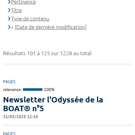
Pertinence
Titre
Type de contenu
[Date de dernière modification]
Résultats 101 à 125 sur 1228 au total
PAGES
relevance:
100%
Newsletter l'Odyssée de la
BOAT® n°5
31/03/2025 12:14
PAGES