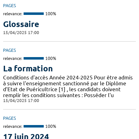
PAGES
relevance:
100%
Glossaire
15/04/2025 17:00
PAGES
relevance:
100%
La formation
Conditions d'accès Année 2024-2025 Pour être admis
à suivre l'enseignement sanctionné par le Diplôme
d'Etat de Puéricultrice [1] , les candidats doivent
remplir les conditions suivantes : Posséder l'u
15/04/2025 17:00
PAGES
relevance:
100%
17 juin 2024