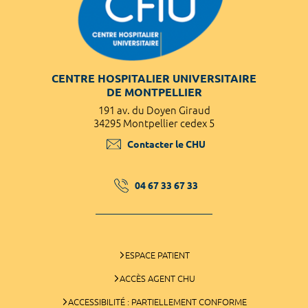
CENTRE HOSPITALIER UNIVERSITAIRE
DE MONTPELLIER
191 av. du Doyen Giraud
34295 Montpellier cedex 5
Contacter le CHU
04 67 33 67 33
ESPACE PATIENT
ACCÈS AGENT CHU
ACCESSIBILITÉ : PARTIELLEMENT CONFORME