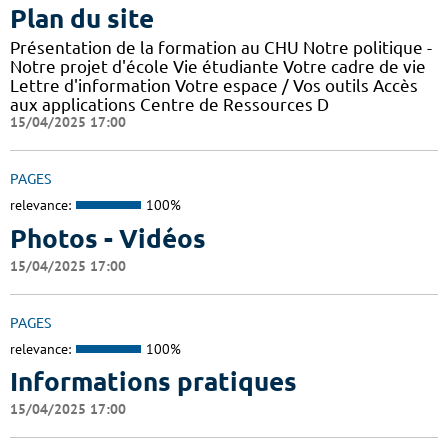
Plan du site
Présentation de la formation au CHU Notre politique -
Notre projet d'école Vie étudiante Votre cadre de vie
Lettre d'information Votre espace / Vos outils Accès
aux applications Centre de Ressources D
15/04/2025 17:00
PAGES
relevance:
100%
Photos - Vidéos
15/04/2025 17:00
PAGES
relevance:
100%
Informations pratiques
15/04/2025 17:00