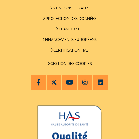
MENTIONS LÉGALES
PROTECTION DES DONNÉES
PLAN DU SITE
FINANCEMENTS EUROPÉENS
CERTIFICATION HAS
GESTION DES COOKIES