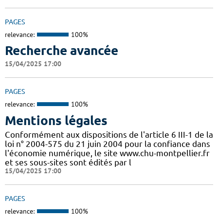
PAGES
relevance:
100%
Recherche avancée
15/04/2025 17:00
PAGES
relevance:
100%
Mentions légales
Conformément aux dispositions de l'article 6 III-1 de la
loi n° 2004-575 du 21 juin 2004 pour la confiance dans
l'économie numérique, le site www.chu-montpellier.fr
et ses sous-sites sont édités par l
15/04/2025 17:00
PAGES
relevance:
100%