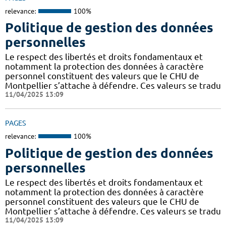
relevance:
100%
Politique de gestion des données
personnelles
Le respect des libertés et droits fondamentaux et
notamment la protection des données à caractère
personnel constituent des valeurs que le CHU de
Montpellier s’attache à défendre. Ces valeurs se tradu
11/04/2025 13:09
PAGES
relevance:
100%
Politique de gestion des données
personnelles
Le respect des libertés et droits fondamentaux et
notamment la protection des données à caractère
personnel constituent des valeurs que le CHU de
Montpellier s’attache à défendre. Ces valeurs se tradu
11/04/2025 13:09