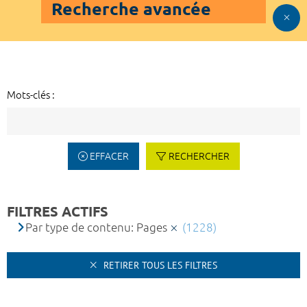
Recherche avancée
Mots-clés :
EFFACER
RECHERCHER
FILTRES ACTIFS
Par type de contenu: Pages
(1228)
RETIRER TOUS LES FILTRES