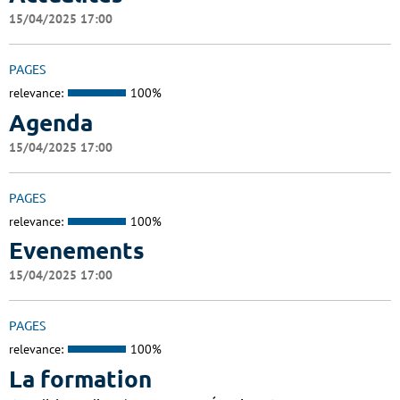
15/04/2025 17:00
PAGES
relevance:
100%
Agenda
15/04/2025 17:00
PAGES
relevance:
100%
Evenements
15/04/2025 17:00
PAGES
relevance:
100%
La formation