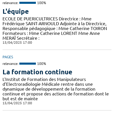
relevance:
100%
L'équipe
ECOLE DE PUERICULTRICES Directrice : Mme
Frédérique SAINT-ARNOULD Adjointe à la Directrice,
Responsable pédagogique : Mme Catherine TOIRON
Formateurs : Mme Catherine LORENT Mme Anne
MERAÏ Secrétaire :
15/04/2025 17:00
PAGES
relevance:
100%
La formation continue
L'Institut de Formation des Manipulateurs
d'Electroradiologie Médicale rentre dans une
dynamique de développement de la formation
continue et propose des actions de formation dont le
but est de mainte
15/04/2025 17:00