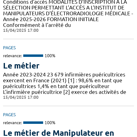
Conditions d'accès MODALITÉS D’INSCRIPTION A LA
SÉLECTION PERMETTANT L’ACCÈS A L’INSTITUT DE
MANIPULATEURS D’ÉLECTRORADIOLOGIE MÉDICALE -
Année 2025-2026 FORMATION INITIALE
Conformément à l’arrêté du
15/04/2025 17:00
PAGES
relevance:
100%
Le métier
Année 2023-2024 23 679 infirmières puéricultrices
exercent en France (2021) [1] : 98,6% en tant que
puéricultrices 1,4% en tant que puériculteur
L’infirmière puéricultrice [2] exerce des activités de
15/04/2025 17:00
PAGES
relevance:
100%
Le métier de Manipulateur en