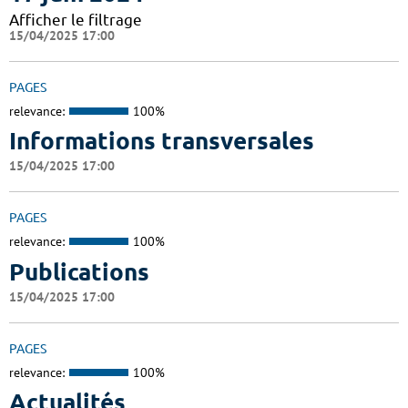
Afficher le filtrage
15/04/2025 17:00
PAGES
relevance:
100%
Informations transversales
15/04/2025 17:00
PAGES
relevance:
100%
Publications
15/04/2025 17:00
PAGES
relevance:
100%
Actualités