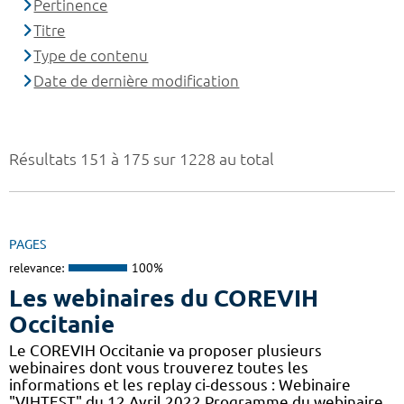
Pertinence
Titre
Type de contenu
Date de dernière modification
Résultats 151 à 175 sur 1228 au total
PAGES
relevance:
100%
Les webinaires du COREVIH
Occitanie
Le COREVIH Occitanie va proposer plusieurs
webinaires dont vous trouverez toutes les
informations et les replay ci-dessous : Webinaire
"VIHTEST" du 12 Avril 2022 Programme du webinaire