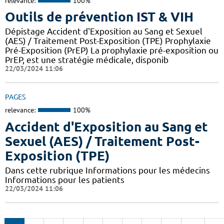
relevance:
100%
Outils de prévention IST & VIH
Dépistage Accident d'Exposition au Sang et Sexuel
(AES) / Traitement Post-Exposition (TPE) Prophylaxie
Pré-Exposition (PrEP) La prophylaxie pré-exposition ou
PrEP, est une stratégie médicale, disponib
22/03/2024 11:06
PAGES
relevance:
100%
Accident d'Exposition au Sang et
Sexuel (AES) / Traitement Post-
Exposition (TPE)
Dans cette rubrique Informations pour les médecins
Informations pour les patients
22/03/2024 11:06