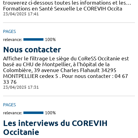
trouverez ci-dessous toutes les informations et les…
Formations en Santé Sexuelle Le COREVIH Occita
23/04/2025 17:41
PAGES
relevance:
100%
Nous contacter
Afficher le filtrage Le siège du CoReSS Occitanie est
basé au CHU de Montpellier, à l’hôpital de la
Colombière, 39 avenue Charles Flahault 34295
MONTPELLIER cedex 5 . Pour nous contacter : 04 67
33 76
23/04/2025 17:31
PAGES
relevance:
100%
Les interviews du COREVIH
Occitanie