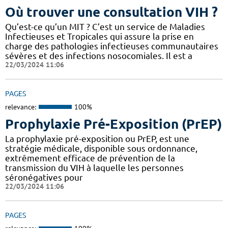
Où trouver une consultation VIH ?
Qu’est-ce qu’un MIT ? C’est un service de Maladies
Infectieuses et Tropicales qui assure la prise en
charge des pathologies infectieuses communautaires
sévères et des infections nosocomiales. Il est a
22/03/2024 11:06
PAGES
relevance:
100%
Prophylaxie Pré-Exposition (PrEP)
La prophylaxie pré-exposition ou PrEP, est une
stratégie médicale, disponible sous ordonnance,
extrêmement efficace de prévention de la
transmission du VIH à laquelle les personnes
séronégatives pour
22/03/2024 11:06
PAGES