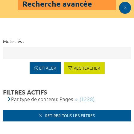
Recherche avancée
Mots-clés :
EFFACER
RECHERCHER
FILTRES ACTIFS
Par type de contenu: Pages
(1228)
RETIRER TOUS LES FILTRES