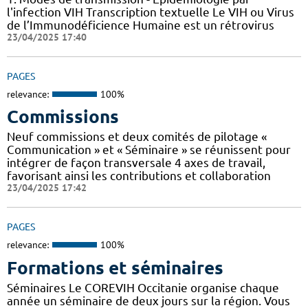
l'infection VIH Transcription textuelle Le VIH ou Virus
de l’Immunodéficience Humaine est un rétrovirus
23/04/2025 17:40
PAGES
relevance:
100%
Commissions
Neuf commissions et deux comités de pilotage «
Communication » et « Séminaire » se réunissent pour
intégrer de façon transversale 4 axes de travail,
favorisant ainsi les contributions et collaboration
23/04/2025 17:42
PAGES
relevance:
100%
Formations et séminaires
Séminaires Le COREVIH Occitanie organise chaque
année un séminaire de deux jours sur la région. Vous