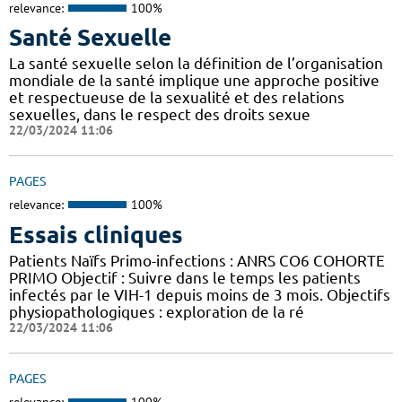
relevance:
100%
Santé Sexuelle
La santé sexuelle selon la définition de l’organisation
mondiale de la santé implique une approche positive
et respectueuse de la sexualité et des relations
sexuelles, dans le respect des droits sexue
22/03/2024 11:06
PAGES
relevance:
100%
Essais cliniques
Patients Naïfs Primo-infections : ANRS CO6 COHORTE
PRIMO Objectif : Suivre dans le temps les patients
infectés par le VIH-1 depuis moins de 3 mois. Objectifs
physiopathologiques : exploration de la ré
22/03/2024 11:06
PAGES
relevance:
100%