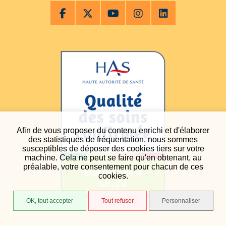
Afin de vous proposer du contenu enrichi et d'élaborer
des statistiques de fréquentation, nous sommes
susceptibles de déposer des cookies tiers sur votre
machine. Cela ne peut se faire qu'en obtenant, au
préalable, votre consentement pour chacun de ces
cookies.
OK, tout accepter
Tout refuser
Personnaliser