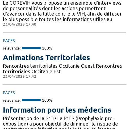
Le COREVIH vous propose un ensemble d'interviews
de personnalités dont les actions permettent
d'avancer dans la lutte contre le VIH, afin de diffuser
le plus possible toutes les informations utiles au
23/04/2025 17:40
PAGES
relevance:
100%
Animations Territoriales
Rencontres territoriales Occitanie Ouest Rencontres
territoriales Occitanie Est
23/04/2025 17:42
PAGES
relevance:
100%
Information pour les médecins
Présentation de la PrEP La PrEP (Prophylaxie pre-
exposition) a pour objectif de diminuer le risque de