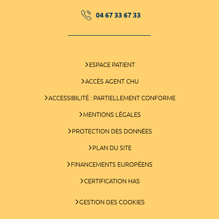
04 67 33 67 33
ESPACE PATIENT
ACCÈS AGENT CHU
ACCESSIBILITÉ : PARTIELLEMENT CONFORME
MENTIONS LÉGALES
PROTECTION DES DONNÉES
PLAN DU SITE
FINANCEMENTS EUROPÉENS
CERTIFICATION HAS
GESTION DES COOKIES