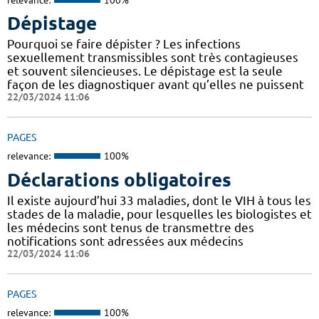
Dépistage
Pourquoi se faire dépister ? Les infections
sexuellement transmissibles sont très contagieuses
et souvent silencieuses. Le dépistage est la seule
façon de les diagnostiquer avant qu’elles ne puissent
22/03/2024 11:06
PAGES
relevance:
100%
Déclarations obligatoires
Il existe aujourd’hui 33 maladies, dont le VIH à tous les
stades de la maladie, pour lesquelles les biologistes et
les médecins sont tenus de transmettre des
notifications sont adressées aux médecins
22/03/2024 11:06
PAGES
relevance:
100%