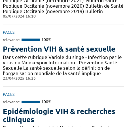
Publique Occitanie (décembre 2021). Bulletin Santé
Publique Occitanie (novembre 2020) Bulletin de Santé
Publique Occitanie (novembre 2019) Bulletin
05/07/2024 16:10
PAGES
relevance:
100%
Prévention VIH & santé sexuelle
Dans cette rubrique Variole du singe - Infection par le
virus du Monkeypox Information - Prévention Santé
Sexuelle La santé sexuelle selon la définition de
l’organisation mondiale de la santé implique
23/04/2025 16:23
PAGES
relevance:
100%
Epidémiologie VIH & recherches
cliniques