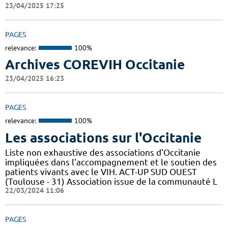
23/04/2025 17:25
PAGES
relevance:
100%
Archives COREVIH Occitanie
23/04/2025 16:23
PAGES
relevance:
100%
Les associations sur l'Occitanie
Liste non exhaustive des associations d'Occitanie
impliquées dans l'accompagnement et le soutien des
patients vivants avec le VIH. ACT-UP SUD OUEST
(Toulouse - 31) Association issue de la communauté L
22/03/2024 11:06
PAGES