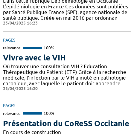
Dans cette rubrique L'épidémiologie en Occitanie
L'épidémiologie en France Ces données sont publiées
par Santé Publique France (SPF), agence nationale de
santé publique. Créée en mai 2016 par ordonnan
23/04/2025 16:23
PAGES
relevance:
100%
Vivre avec le VIH
Où trouver une consultation VIH ? Education
Thérapeutique du Patient (ETP) Grâce à la recherche
médicale, l’infection par le VIH a muté en pathologie
chronique, avec laquelle le patient doit apprendre
23/04/2025 16:20
PAGES
relevance:
100%
Présentation du CoReSS Occitanie
En cours de construction