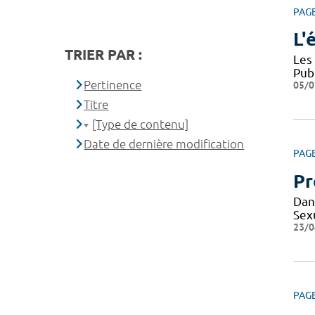
PAG
L'
TRIER PAR :
Les
Pub
Pertinence
05/0
Titre
[Type de contenu]
Date de dernière modification
PAG
Pr
Dan
Sexu
23/0
PAG