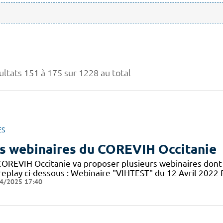
ultats 151 à 175 sur 1228 au total
ES
s webinaires du COREVIH Occitanie
COREVIH Occitanie va proposer plusieurs webinaires dont 
 replay ci-dessous : Webinaire "VIHTEST" du 12 Avril 20
4/2025 17:40