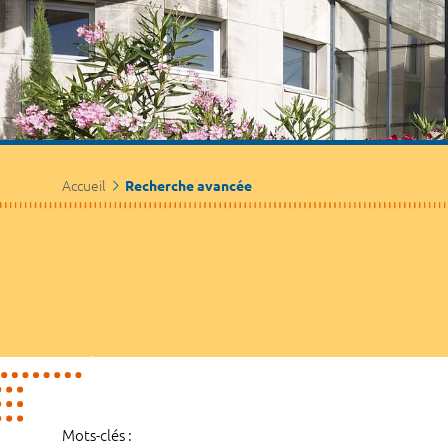
Accueil
Recherche avancée
Mots-clés :