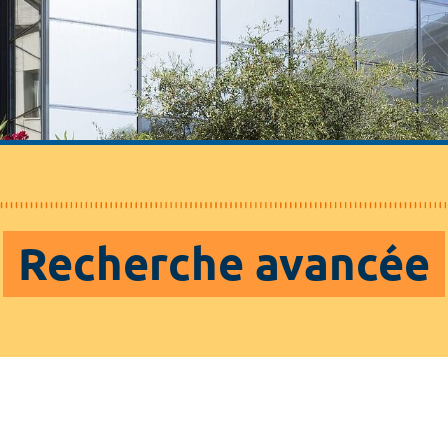
Recherche avancée