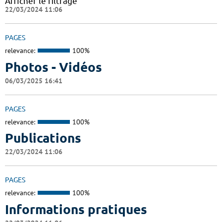
Afficher le filtrage
22/03/2024 11:06
PAGES
relevance:
100%
Photos - Vidéos
06/03/2025 16:41
PAGES
relevance:
100%
Publications
22/03/2024 11:06
PAGES
relevance:
100%
Informations pratiques