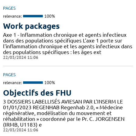
PAGES
relevance:
100%
Work packages
Axe 1 - Inflammation chronique et agents infectieux
dans des populations spécifiques L’axe 1 porte sur
l'inflammation chronique et les agents infectieux dans
des populations spécifiques : les âges ext
22/03/2024 11:06
PAGES
relevance:
100%
Objectifs des FHU
3 DOSSIERS LABELLISÉS AVIESAN PAR L'INSERM LE
01/01/2023 REGENHAB Regenhab 2.0, « Médecine
régénérative, modélisation du mouvement et
réhabilitation » coordonné par le Pr. C. JORGENSEN
(IRMB, U1183) e
22/03/2024 11:06