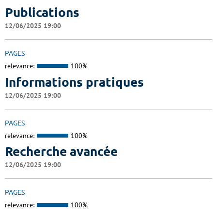
Publications
12/06/2025 19:00
PAGES
relevance:
100%
Informations pratiques
12/06/2025 19:00
PAGES
relevance:
100%
Recherche avancée
12/06/2025 19:00
PAGES
relevance:
100%