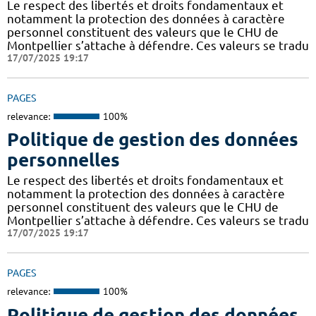
Le respect des libertés et droits fondamentaux et
notamment la protection des données à caractère
personnel constituent des valeurs que le CHU de
Montpellier s’attache à défendre. Ces valeurs se tradu
17/07/2025 19:17
PAGES
relevance:
100%
Politique de gestion des données
personnelles
Le respect des libertés et droits fondamentaux et
notamment la protection des données à caractère
personnel constituent des valeurs que le CHU de
Montpellier s’attache à défendre. Ces valeurs se tradu
17/07/2025 19:17
PAGES
relevance:
100%
Politique de gestion des données