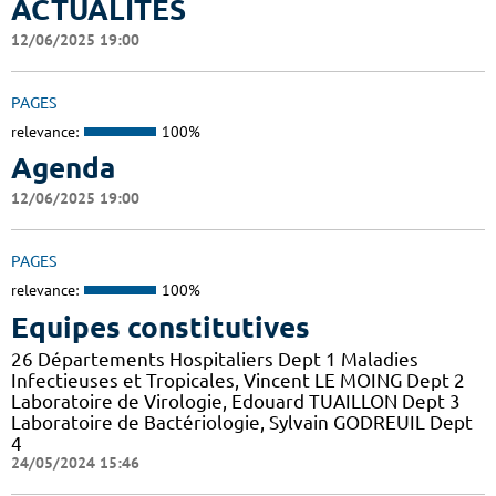
ACTUALITES
12/06/2025 19:00
PAGES
relevance:
100%
Agenda
12/06/2025 19:00
PAGES
relevance:
100%
Equipes constitutives
26 Départements Hospitaliers Dept 1 Maladies
Infectieuses et Tropicales, Vincent LE MOING Dept 2
Laboratoire de Virologie, Edouard TUAILLON Dept 3
Laboratoire de Bactériologie, Sylvain GODREUIL Dept
4
24/05/2024 15:46