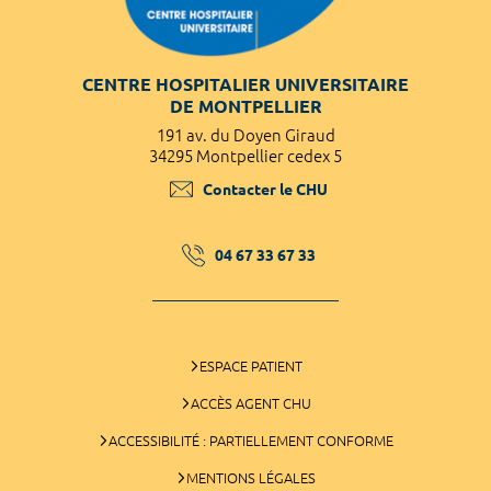
CENTRE HOSPITALIER UNIVERSITAIRE
DE MONTPELLIER
191 av. du Doyen Giraud
34295 Montpellier cedex 5
Contacter le CHU
04 67 33 67 33
ESPACE PATIENT
ACCÈS AGENT CHU
ACCESSIBILITÉ : PARTIELLEMENT CONFORME
MENTIONS LÉGALES