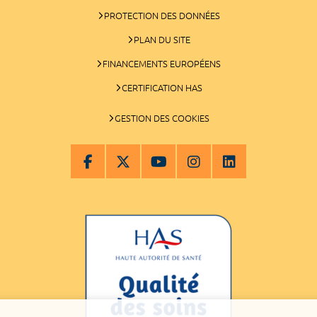
PROTECTION DES DONNÉES
PLAN DU SITE
FINANCEMENTS EUROPÉENS
CERTIFICATION HAS
GESTION DES COOKIES