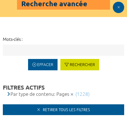
Recherche avancée
Mots-clés :
EFFACER
RECHERCHER
FILTRES ACTIFS
Par type de contenu: Pages
(1228)
RETIRER TOUS LES FILTRES