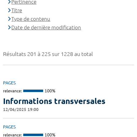
Pertinence
Titre
Type de contenu
Date de dernière modification
Résultats 201 à 225 sur 1228 au total
PAGES
relevance:
100%
Informations transversales
12/06/2025 19:00
PAGES
relevance:
100%