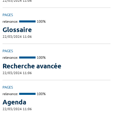
22/03/2024 11:06
PAGES
relevance:
100%
Glossaire
22/03/2024 11:06
PAGES
relevance:
100%
Recherche avancée
22/03/2024 11:06
PAGES
relevance:
100%
Agenda
22/03/2024 11:06