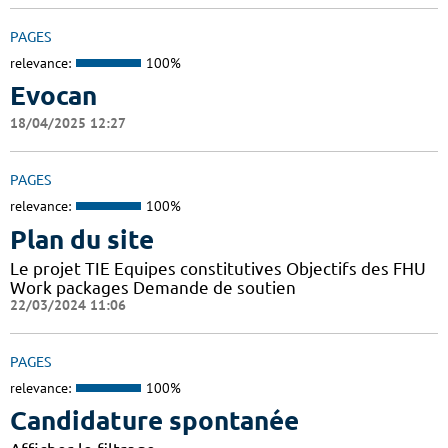
PAGES
relevance:
100%
Evocan
18/04/2025 12:27
PAGES
relevance:
100%
Plan du site
Le projet TIE Equipes constitutives Objectifs des FHU
Work packages Demande de soutien
22/03/2024 11:06
PAGES
relevance:
100%
Candidature spontanée