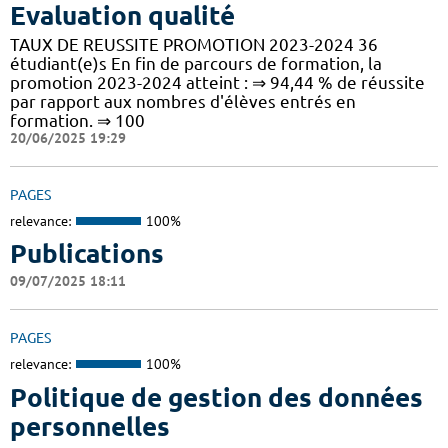
Evaluation qualité
TAUX DE REUSSITE PROMOTION 2023-2024 36
étudiant(e)s En fin de parcours de formation, la
promotion 2023-2024 atteint : ⇒ 94,44 % de réussite
par rapport aux nombres d'élèves entrés en
formation. ⇒ 100
20/06/2025 19:29
PAGES
relevance:
100%
Publications
09/07/2025 18:11
PAGES
relevance:
100%
Politique de gestion des données
personnelles