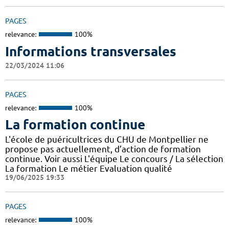
PAGES
relevance:
100%
Informations transversales
22/03/2024 11:06
PAGES
relevance:
100%
La formation continue
L'école de puéricultrices du CHU de Montpellier ne
propose pas actuellement, d’action de formation
continue. Voir aussi L'équipe Le concours / La sélection
La formation Le métier Evaluation qualité
19/06/2025 19:33
PAGES
relevance:
100%