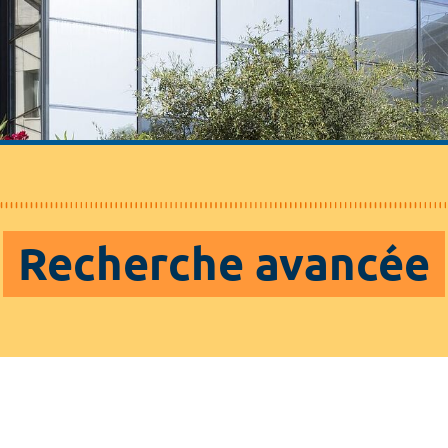
Recherche avancée