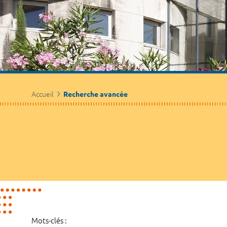
Accueil
Recherche avancée
Mots-clés :