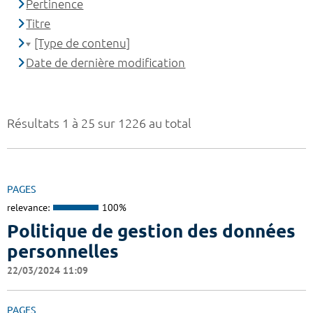
Pertinence
Titre
[Type de contenu]
Date de dernière modification
Résultats 1 à 25 sur 1226 au total
PAGES
relevance:
100%
Politique de gestion des données
personnelles
22/03/2024 11:09
PAGES