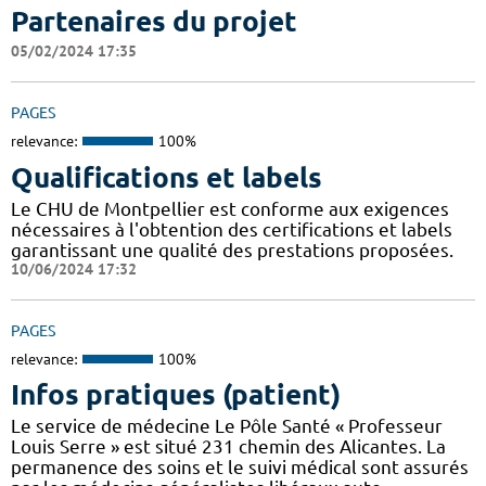
Partenaires du projet
05/02/2024 17:35
PAGES
relevance:
100%
Qualifications et labels
Le CHU de Montpellier est conforme aux exigences
nécessaires à l'obtention des certifications et labels
garantissant une qualité des prestations proposées.
10/06/2024 17:32
PAGES
relevance:
100%
Infos pratiques (patient)
Le service de médecine Le Pôle Santé « Professeur
Louis Serre » est situé 231 chemin des Alicantes. La
permanence des soins et le suivi médical sont assurés