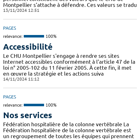
Montpellier s’attache à défendre. Ces valeurs se tradu
13/11/2024 12:51
PAGES
relevance:
100%
Accessibilité
Le CHU Montpellier s'engage à rendre ses sites
Internet accessibles conformément à l'article 47 de la
loi n° 2005-102 du 11 février 2005. À cette fin, il met
en œuvre la stratégie et les actions suiva
14/11/2024 11:12
PAGES
relevance:
100%
Nos services
Fédération hospitalière de la colonne vertébrale La
Fédération hospitalière de la colonne vertébrale est
un regroupement de toutes les équipes qui prennent