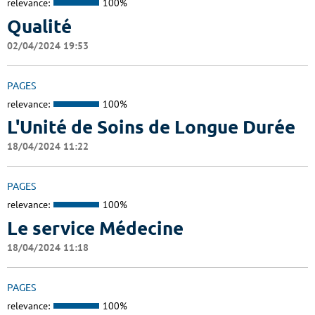
relevance:
100%
Qualité
02/04/2024 19:53
PAGES
relevance:
100%
L'Unité de Soins de Longue Durée
18/04/2024 11:22
PAGES
relevance:
100%
Le service Médecine
18/04/2024 11:18
PAGES
relevance:
100%