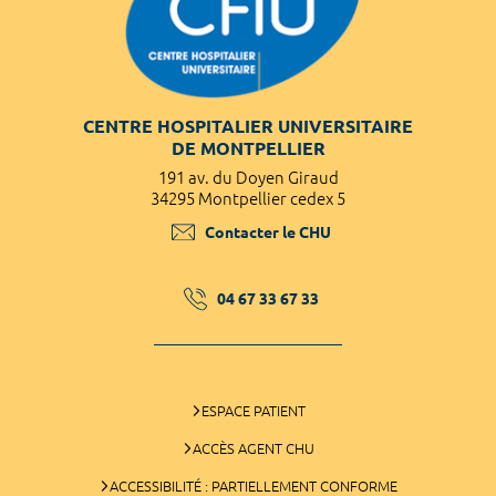
CENTRE HOSPITALIER UNIVERSITAIRE
DE MONTPELLIER
191 av. du Doyen Giraud
34295 Montpellier cedex 5
Contacter le CHU
04 67 33 67 33
ESPACE PATIENT
ACCÈS AGENT CHU
ACCESSIBILITÉ : PARTIELLEMENT CONFORME