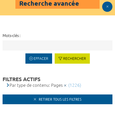
Recherche avancée
Mots-clés :
EFFACER
RECHERCHER
FILTRES ACTIFS
Par type de contenu: Pages
(1226)
RETIRER TOUS LES FILTRES