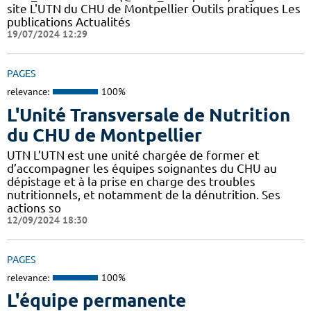
site L'UTN du CHU de Montpellier Outils pratiques Les
publications Actualités
19/07/2024 12:29
PAGES
relevance:
100%
L'Unité Transversale de Nutrition
du CHU de Montpellier
UTN L’UTN est une unité chargée de former et
d’accompagner les équipes soignantes du CHU au
dépistage et à la prise en charge des troubles
nutritionnels, et notamment de la dénutrition. Ses
actions so
12/09/2024 18:30
PAGES
relevance:
100%
L'équipe permanente