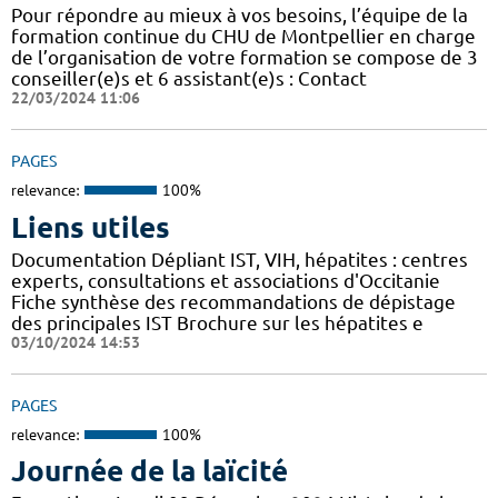
Pour répondre au mieux à vos besoins, l’équipe de la
formation continue du CHU de Montpellier en charge
de l’organisation de votre formation se compose de 3
conseiller(e)s et 6 assistant(e)s : Contact
22/03/2024 11:06
PAGES
relevance:
100%
Liens utiles
Documentation Dépliant IST, VIH, hépatites : centres
experts, consultations et associations d'Occitanie
Fiche synthèse des recommandations de dépistage
des principales IST Brochure sur les hépatites e
03/10/2024 14:53
PAGES
relevance:
100%
Journée de la laïcité