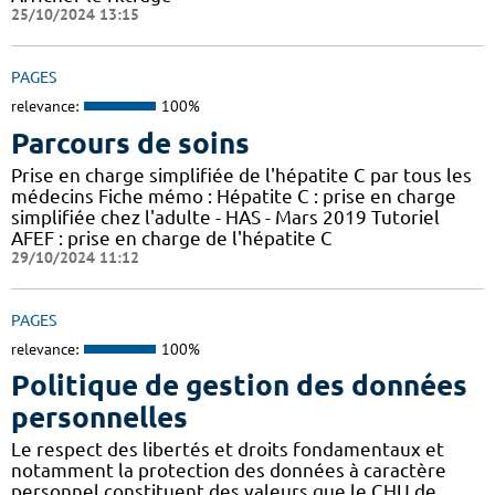
25/10/2024 13:15
PAGES
relevance:
100%
Parcours de soins
Prise en charge simplifiée de l'hépatite C par tous les
médecins Fiche mémo : Hépatite C : prise en charge
simplifiée chez l'adulte - HAS - Mars 2019 Tutoriel
AFEF : prise en charge de l'hépatite C
29/10/2024 11:12
PAGES
relevance:
100%
Politique de gestion des données
personnelles
Le respect des libertés et droits fondamentaux et
notamment la protection des données à caractère
personnel constituent des valeurs que le CHU de