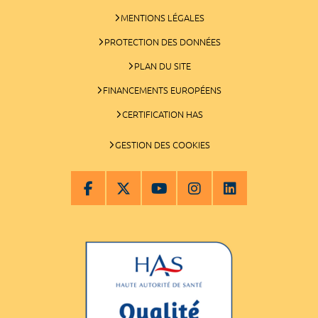
MENTIONS LÉGALES
PROTECTION DES DONNÉES
PLAN DU SITE
FINANCEMENTS EUROPÉENS
CERTIFICATION HAS
GESTION DES COOKIES