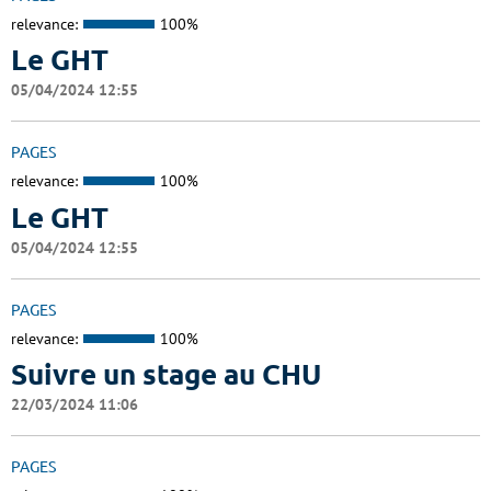
relevance:
100%
Le GHT
05/04/2024 12:55
PAGES
relevance:
100%
Le GHT
05/04/2024 12:55
PAGES
relevance:
100%
Suivre un stage au CHU
22/03/2024 11:06
PAGES