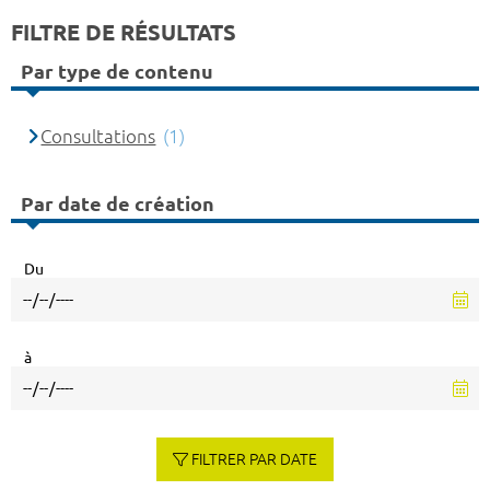
FILTRE DE RÉSULTATS
Par type de contenu
Consultations
(1)
Par date de création
Du
à
FILTRER PAR DATE