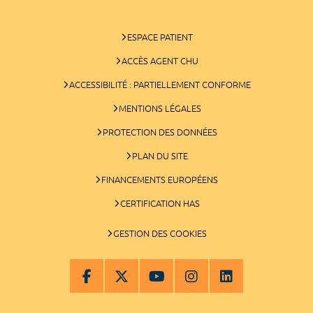
ESPACE PATIENT
ACCÈS AGENT CHU
ACCESSIBILITÉ : PARTIELLEMENT CONFORME
MENTIONS LÉGALES
PROTECTION DES DONNÉES
PLAN DU SITE
FINANCEMENTS EUROPÉENS
CERTIFICATION HAS
GESTION DES COOKIES