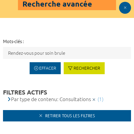
Recherche avancée
Mots-clés :
EFFACER
RECHERCHER
FILTRES ACTIFS
Par type de contenu: Consultations
(1)
RETIRER TOUS LES FILTRES