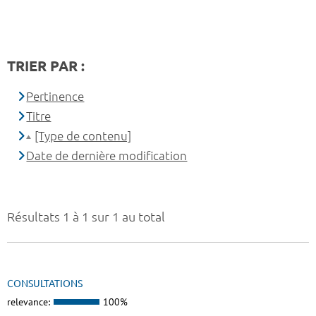
TRIER PAR :
Pertinence
Titre
[Type de contenu]
Date de dernière modification
Résultats 1 à 1 sur 1 au total
CONSULTATIONS
relevance:
100%