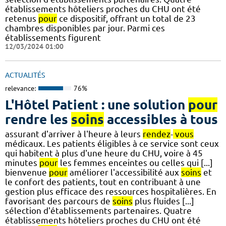
établissements hôteliers proches du CHU ont été
retenus
pour
ce dispositif, offrant un total de 23
chambres disponibles par jour. Parmi ces
établissements figurent
12/03/2024 01:00
ACTUALITÉS
relevance:
76%
L'Hôtel Patient : une solution
pour
rendre les
soins
accessibles à tous
assurant d'arriver à l'heure à leurs
rendez
-
vous
médicaux. Les patients éligibles à ce service sont ceux
qui habitent à plus d'une heure du CHU, voire à 45
minutes
pour
les femmes enceintes ou celles qui [...]
bienvenue
pour
améliorer l'accessibilité aux
soins
et
le confort des patients, tout en contribuant à une
gestion plus efficace des ressources hospitalières. En
favorisant des parcours de
soins
plus fluides [...]
sélection d'établissements partenaires. Quatre
établissements hôteliers proches du CHU ont été