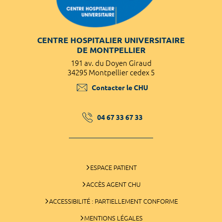
CENTRE HOSPITALIER UNIVERSITAIRE
DE MONTPELLIER
191 av. du Doyen Giraud
34295 Montpellier cedex 5
Contacter le CHU
04 67 33 67 33
ESPACE PATIENT
ACCÈS AGENT CHU
ACCESSIBILITÉ : PARTIELLEMENT CONFORME
MENTIONS LÉGALES