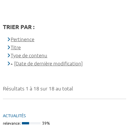
TRIER PAR :
Pertinence
Titre
Type de contenu
[Date de dernière modification]
Résultats 1 à 18 sur 18 au total
ACTUALITÉS
relevance:
39%