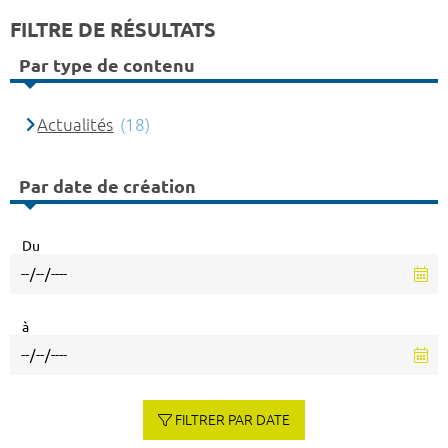
FILTRE DE RÉSULTATS
Par type de contenu
Actualités
(18)
Par date de création
Du
à
FILTRER PAR DATE