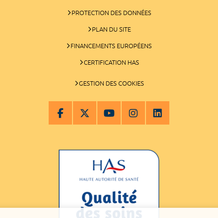
PROTECTION DES DONNÉES
PLAN DU SITE
FINANCEMENTS EUROPÉENS
CERTIFICATION HAS
GESTION DES COOKIES