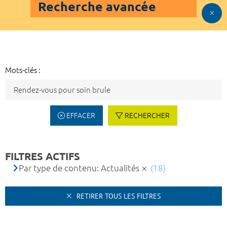
Recherche avancée
Mots-clés :
EFFACER
RECHERCHER
FILTRES ACTIFS
Par type de contenu: Actualités
(18)
RETIRER TOUS LES FILTRES