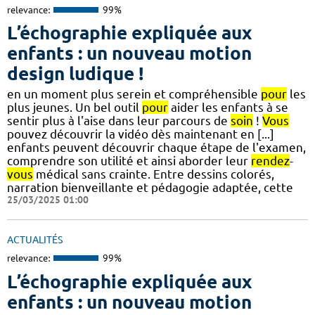
relevance:
99%
L’échographie expliquée aux
enfants : un nouveau motion
design ludique !
en un moment plus serein et compréhensible
pour
les
plus jeunes. Un bel outil
pour
aider les enfants à se
sentir plus à l'aise dans leur parcours de
soin
!
Vous
pouvez découvrir la vidéo dès maintenant en [...]
enfants peuvent découvrir chaque étape de l'examen,
comprendre son utilité et ainsi aborder leur
rendez
-
vous
médical sans crainte. Entre dessins colorés,
narration bienveillante et pédagogie adaptée, cette
25/03/2025 01:00
ACTUALITÉS
relevance:
99%
L’échographie expliquée aux
enfants : un nouveau motion