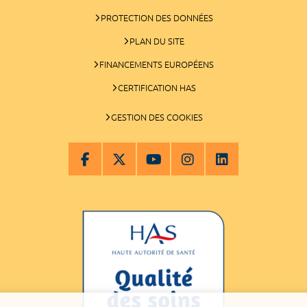
PROTECTION DES DONNÉES
PLAN DU SITE
FINANCEMENTS EUROPÉENS
CERTIFICATION HAS
GESTION DES COOKIES