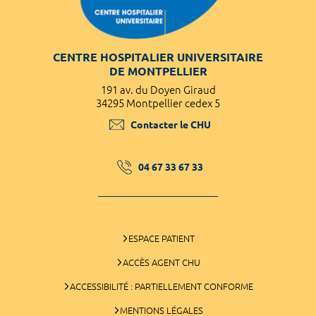
CENTRE HOSPITALIER UNIVERSITAIRE
DE MONTPELLIER
191 av. du Doyen Giraud
34295 Montpellier cedex 5
Contacter le CHU
04 67 33 67 33
ESPACE PATIENT
ACCÈS AGENT CHU
ACCESSIBILITÉ : PARTIELLEMENT CONFORME
MENTIONS LÉGALES