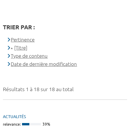
TRIER PAR :
Pertinence
[Titre]
Type de contenu
Date de dernière modification
Résultats 1 à 18 sur 18 au total
ACTUALITÉS
relevance:
39%