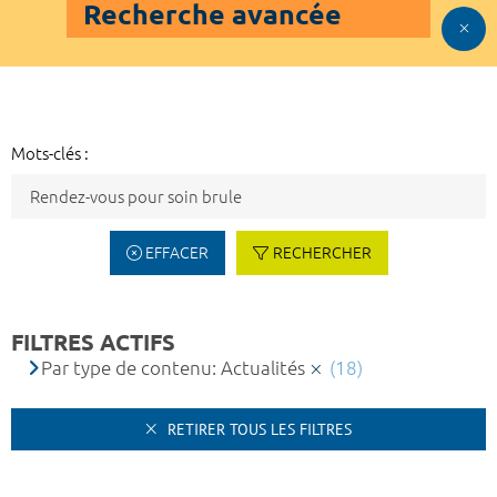
Recherche avancée
Mots-clés :
EFFACER
RECHERCHER
FILTRES ACTIFS
Par type de contenu: Actualités
(18)
RETIRER TOUS LES FILTRES