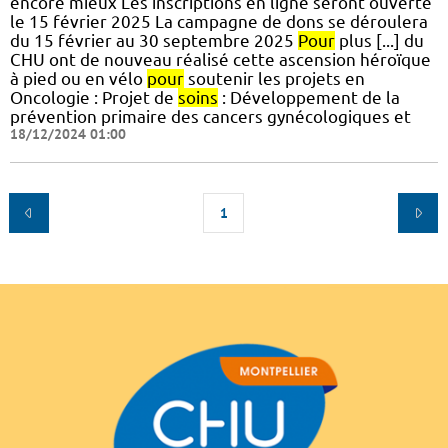
encore mieux Les inscriptions en ligne seront ouverte
le 15 février 2025 La campagne de dons se déroulera
du 15 février au 30 septembre 2025
Pour
plus [...] du
CHU ont de nouveau réalisé cette ascension héroïque
à pied ou en vélo
pour
soutenir les projets en
Oncologie : Projet de
soins
: Développement de la
prévention primaire des cancers gynécologiques et
18/12/2024 01:00
1