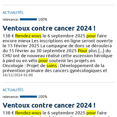
ACTUALITÉS
relevance:
100%
Ventoux contre cancer 2024 !
138 €
Rendez-vous
le 6 septembre 2025
pour
faire
encore mieux Les inscriptions en ligne seront ouverte
le 15 février 2025 La campagne de dons se déroulera
du 15 février au 30 septembre 2025
Pour
plus [...] du
CHU ont de nouveau réalisé cette ascension héroïque
à pied ou en vélo
pour
soutenir les projets en
Oncologie : Projet de
soins
: Développement de la
prévention primaire des cancers gynécologiques et
18/12/2024 01:00
ACTUALITÉS
relevance:
100%
Ventoux contre cancer 2024 !
138 €
Rendez-vous
le 6 septembre 2025
pour
faire