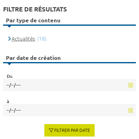
FILTRE DE RÉSULTATS
Par type de contenu
Actualités
(18)
Par date de création
Du
à
FILTRER PAR DATE