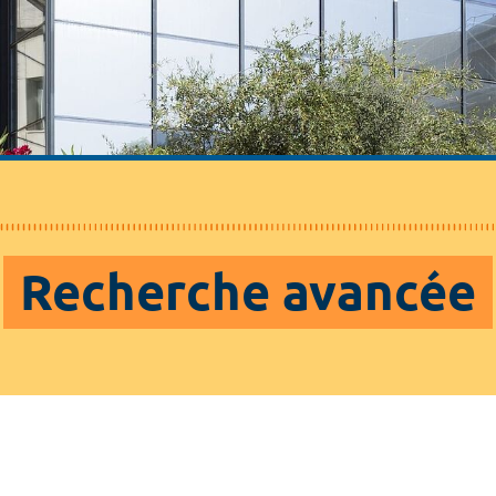
Recherche avancée