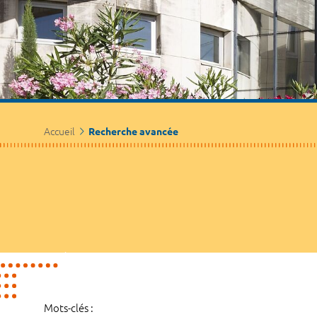
Accueil
Recherche avancée
Mots-clés :