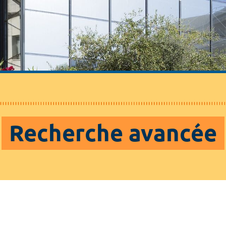
Recherche avancée