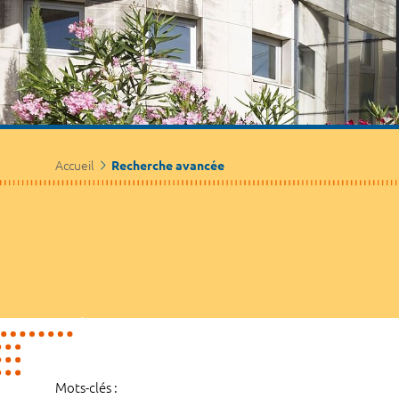
Accueil
Recherche avancée
Mots-clés :