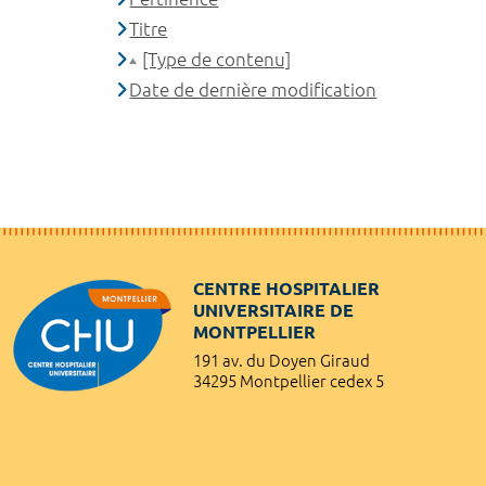
Titre
[Type de contenu]
Date de dernière modification
CENTRE HOSPITALIER
UNIVERSITAIRE DE
MONTPELLIER
191 av. du Doyen Giraud
34295 Montpellier cedex 5