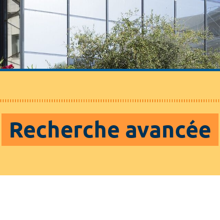
Recherche avancée