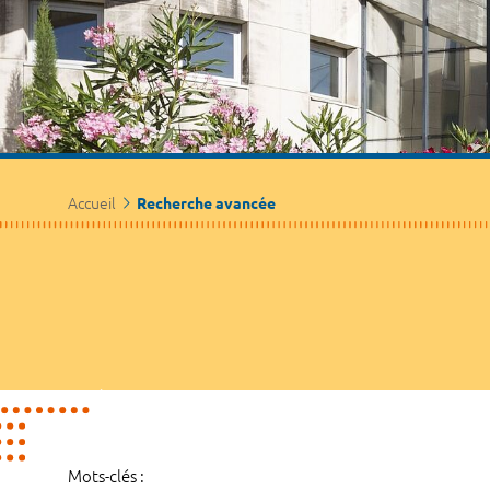
Accueil
Recherche avancée
Mots-clés :