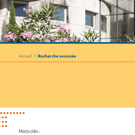
Accueil
Recherche avancée
Mots-clés :