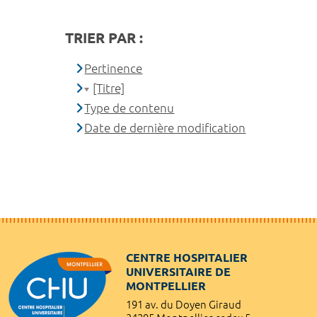
TRIER PAR :
Pertinence
[Titre]
Type de contenu
Date de dernière modification
CENTRE HOSPITALIER
UNIVERSITAIRE DE
MONTPELLIER
191 av. du Doyen Giraud