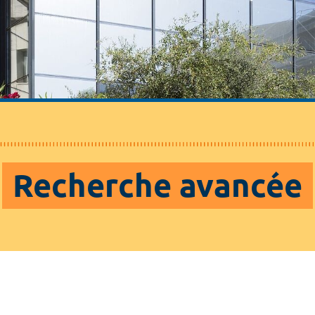
Recherche avancée