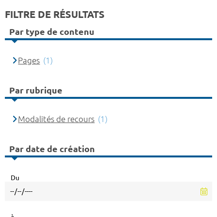
FILTRE DE RÉSULTATS
Par type de contenu
Pages
(1)
Par rubrique
Modalités de recours
(1)
Par date de création
Du