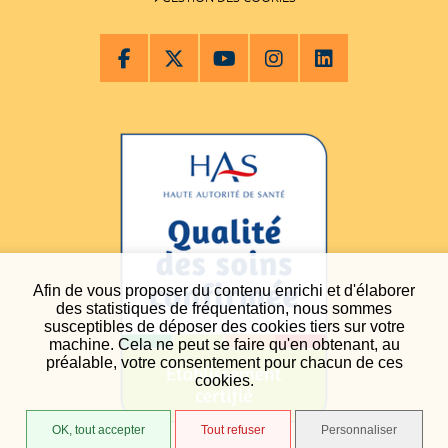
Afin de vous proposer du contenu enrichi et d'élaborer
des statistiques de fréquentation, nous sommes
susceptibles de déposer des cookies tiers sur votre
machine. Cela ne peut se faire qu'en obtenant, au
préalable, votre consentement pour chacun de ces
cookies.
OK, tout accepter
Tout refuser
Personnaliser