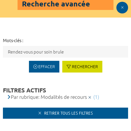
Recherche avancée
Mots-clés :
EFFACER
RECHERCHER
FILTRES ACTIFS
Par rubrique: Modalités de recours
(1)
RETIRER TOUS LES FILTRES