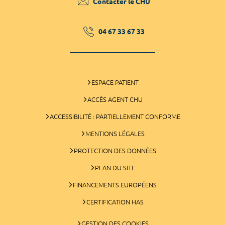
Contacter le CHU
04 67 33 67 33
ESPACE PATIENT
ACCÈS AGENT CHU
ACCESSIBILITÉ : PARTIELLEMENT CONFORME
MENTIONS LÉGALES
PROTECTION DES DONNÉES
PLAN DU SITE
FINANCEMENTS EUROPÉENS
CERTIFICATION HAS
GESTION DES COOKIES