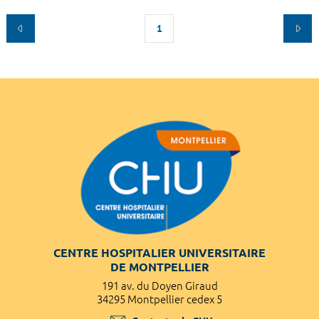
1
CENTRE HOSPITALIER UNIVERSITAIRE
DE MONTPELLIER
191 av. du Doyen Giraud
34295 Montpellier cedex 5