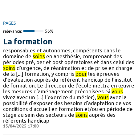
PAGES
relevance:
56%
La formation
responsables et autonomes, compétents dans le
domaine de
soins
en anesthésie, comprenant des
périodes pré, per et post opératoires et dans celui des
soins
d’urgence, de réanimation et de prise en charge
de la [...] formation, y compris
pour
les épreuves
d’évaluation auprès du référent handicap de l’institut
de formation. Le directeur de l'école mettra en œuvre
les mesures d’aménagement préconisées. Si
vous
vivez avec un [...] l’exercice du métier),
vous
avez la
possibilité d’exposer des besoins d’adaptation de vos
conditions d’accueil en formation et/ou en période de
stage au sein des secteurs de
soins
auprès des
référents handicap
15/04/2025 17:00