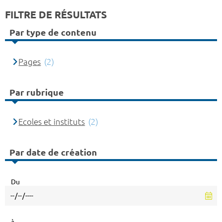
FILTRE DE RÉSULTATS
Par type de contenu
Pages
(2)
Par rubrique
Ecoles et instituts
(2)
Par date de création
Du