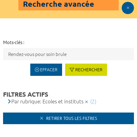
Recherche avancée
Mots-clés :
EFFACER
RECHERCHER
FILTRES ACTIFS
Par rubrique: Ecoles et instituts
(2)
RETIRER TOUS LES FILTRES