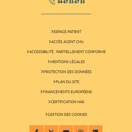
04 67 33 67 33
ESPACE PATIENT
ACCÈS AGENT CHU
ACCESSIBILITÉ : PARTIELLEMENT CONFORME
MENTIONS LÉGALES
PROTECTION DES DONNÉES
PLAN DU SITE
FINANCEMENTS EUROPÉENS
CERTIFICATION HAS
GESTION DES COOKIES