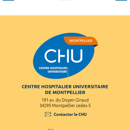
CENTRE HOSPITALIER UNIVERSITAIRE
DE MONTPELLIER
191 av. du Doyen Giraud
34295 Montpellier cedex 5
Contacter le CHU