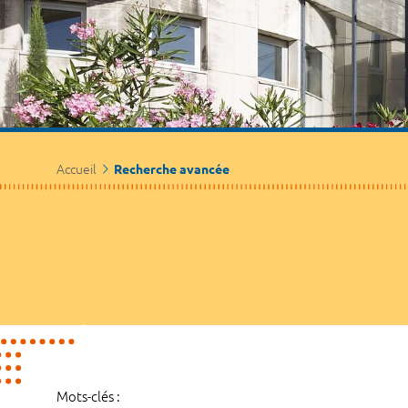
Accueil
Recherche avancée
Mots-clés :