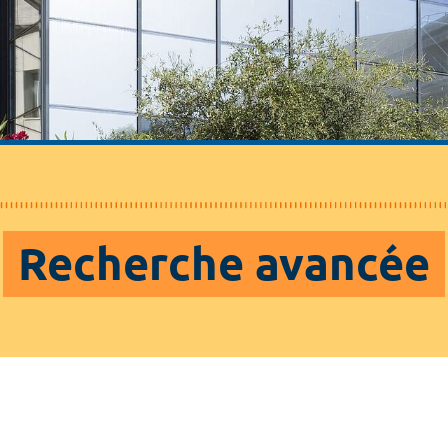
Recherche avancée