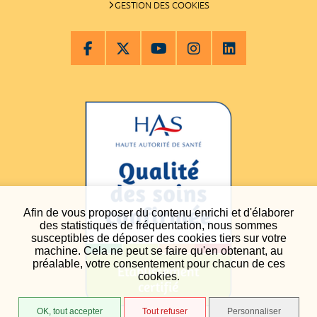
GESTION DES COOKIES
Afin de vous proposer du contenu enrichi et d'élaborer
des statistiques de fréquentation, nous sommes
susceptibles de déposer des cookies tiers sur votre
machine. Cela ne peut se faire qu'en obtenant, au
préalable, votre consentement pour chacun de ces
cookies.
OK, tout accepter
Tout refuser
Personnaliser