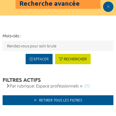
Recherche avancée
Mots-clés :
EFFACER
RECHERCHER
FILTRES ACTIFS
Par rubrique: Espace professionnels
(1)
RETIRER TOUS LES FILTRES