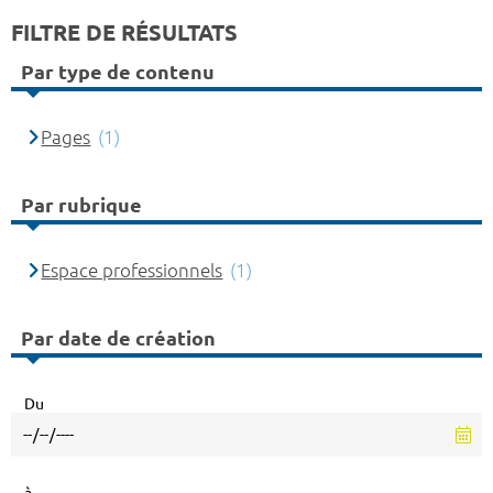
FILTRE DE RÉSULTATS
Par type de contenu
Pages
(1)
Par rubrique
Espace professionnels
(1)
Par date de création
Du