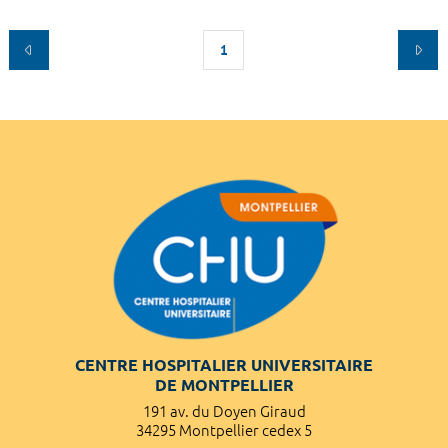
1
CENTRE HOSPITALIER UNIVERSITAIRE
DE MONTPELLIER
191 av. du Doyen Giraud
34295 Montpellier cedex 5