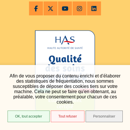
Afin de vous proposer du contenu enrichi et d'élaborer
des statistiques de fréquentation, nous sommes
susceptibles de déposer des cookies tiers sur votre
machine. Cela ne peut se faire qu'en obtenant, au
préalable, votre consentement pour chacun de ces
cookies.
OK, tout accepter
Tout refuser
Personnaliser