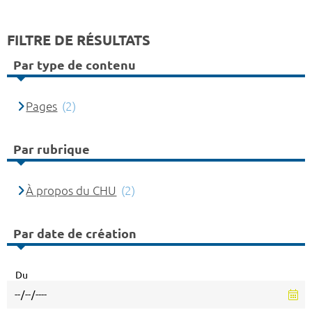
FILTRE DE RÉSULTATS
Par type de contenu
Pages
(2)
Par rubrique
À propos du CHU
(2)
Par date de création
Du