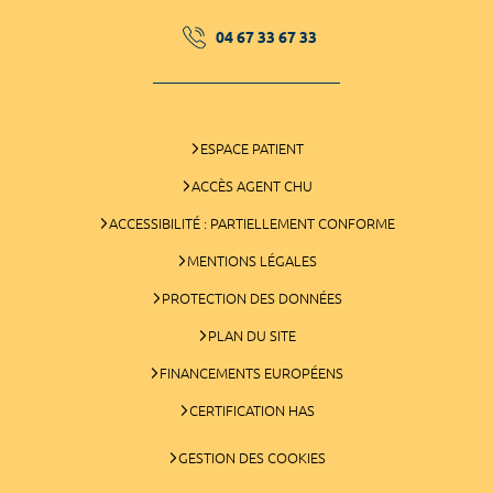
04 67 33 67 33
ESPACE PATIENT
ACCÈS AGENT CHU
ACCESSIBILITÉ : PARTIELLEMENT CONFORME
MENTIONS LÉGALES
PROTECTION DES DONNÉES
PLAN DU SITE
FINANCEMENTS EUROPÉENS
CERTIFICATION HAS
GESTION DES COOKIES