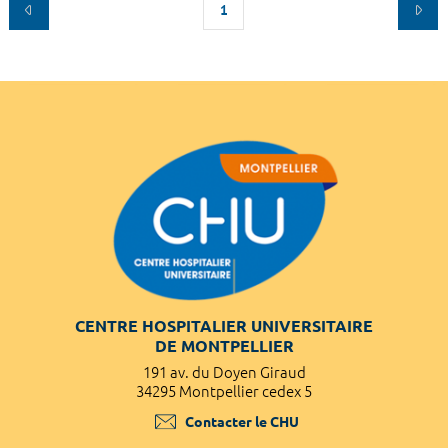
1
CENTRE HOSPITALIER UNIVERSITAIRE
DE MONTPELLIER
191 av. du Doyen Giraud
34295 Montpellier cedex 5
Contacter le CHU