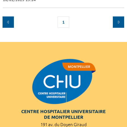
1
CENTRE HOSPITALIER UNIVERSITAIRE
DE MONTPELLIER
191 av. du Doyen Giraud