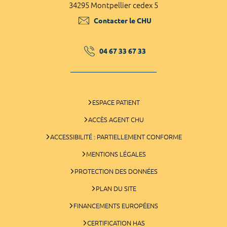
34295 Montpellier cedex 5
Contacter le CHU
04 67 33 67 33
ESPACE PATIENT
ACCÈS AGENT CHU
ACCESSIBILITÉ : PARTIELLEMENT CONFORME
MENTIONS LÉGALES
PROTECTION DES DONNÉES
PLAN DU SITE
FINANCEMENTS EUROPÉENS
CERTIFICATION HAS