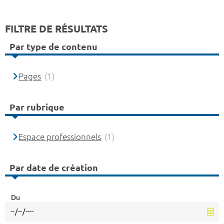
FILTRE DE RÉSULTATS
Par type de contenu
Pages
(1)
Par rubrique
Espace professionnels
(1)
Par date de création
Du