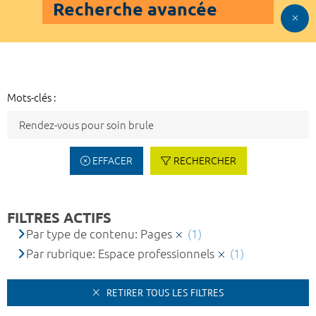
Recherche avancée
Mots-clés :
EFFACER
RECHERCHER
FILTRES ACTIFS
Par type de contenu: Pages
(1)
Par rubrique: Espace professionnels
(1)
RETIRER TOUS LES FILTRES