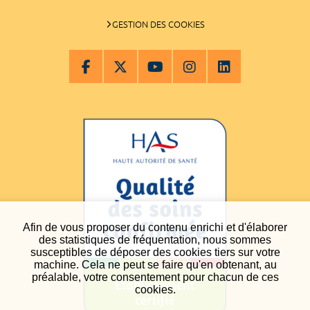
GESTION DES COOKIES
Afin de vous proposer du contenu enrichi et d'élaborer
des statistiques de fréquentation, nous sommes
susceptibles de déposer des cookies tiers sur votre
machine. Cela ne peut se faire qu'en obtenant, au
préalable, votre consentement pour chacun de ces
cookies.