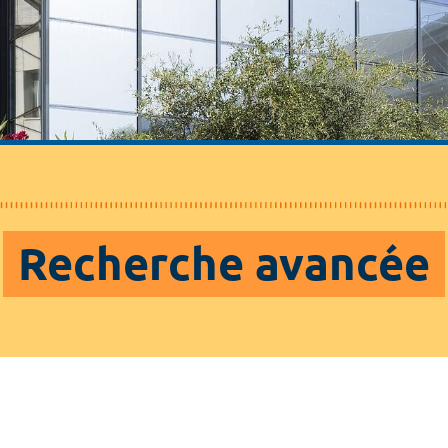
Recherche avancée