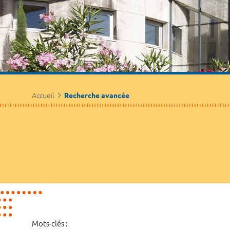
Accueil
Recherche avancée
Mots-clés :