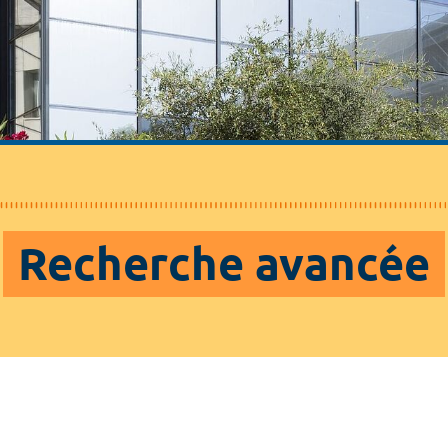
Recherche avancée