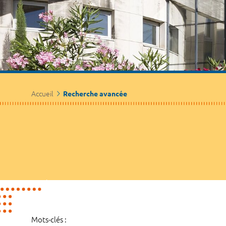
Accueil
Recherche avancée
Mots-clés :