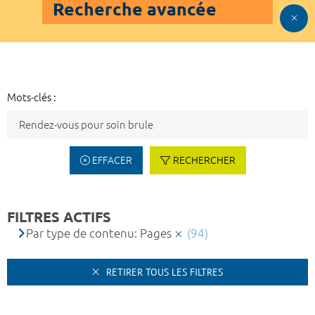
Recherche avancée
Mots-clés :
EFFACER
RECHERCHER
FILTRES ACTIFS
Par type de contenu: Pages
(94)
RETIRER TOUS LES FILTRES