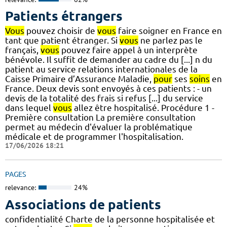
Patients étrangers
Vous
pouvez choisir de
vous
faire soigner en France en
tant que patient étranger. Si
vous
ne parlez pas le
français,
vous
pouvez faire appel à un interprète
bénévole. Il suffit de demander au cadre du [...] n du
patient au service relations internationales de la
Caisse Primaire d’Assurance Maladie,
pour
ses
soins
en
France. Deux devis sont envoyés à ces patients : - un
devis de la totalité des frais si refus [...] du service
dans lequel
vous
allez être hospitalisé. Procédure 1 -
Première consultation La première consultation
permet au médecin d'évaluer la problématique
médicale et de programmer l'hospitalisation.
17/06/2026 18:21
PAGES
relevance:
24%
Associations de patients
confidentialité Charte de la personne hospitalisée et