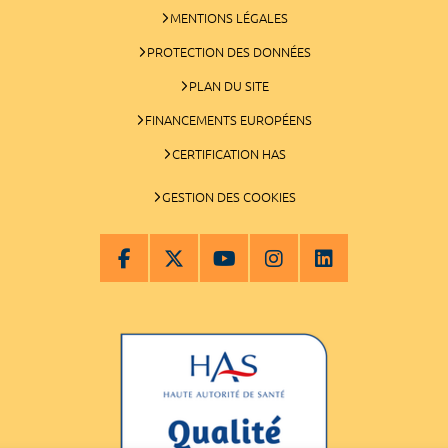
MENTIONS LÉGALES
PROTECTION DES DONNÉES
PLAN DU SITE
FINANCEMENTS EUROPÉENS
CERTIFICATION HAS
GESTION DES COOKIES