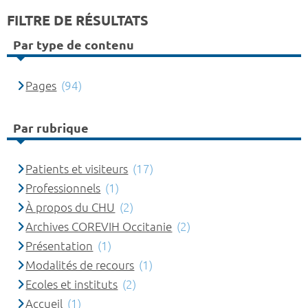
FILTRE DE RÉSULTATS
Par type de contenu
Pages
(94)
Par rubrique
Patients et visiteurs
(17)
Professionnels
(1)
À propos du CHU
(2)
Archives COREVIH Occitanie
(2)
Présentation
(1)
Modalités de recours
(1)
Ecoles et instituts
(2)
Accueil
(1)