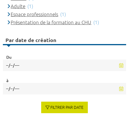
Adulte
(1)
Espace professionnels
(1)
Présentation de la formation au CHU
(1)
Par date de création
Du
à
FILTRER PAR DATE