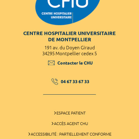
CENTRE HOSPITALIER UNIVERSITAIRE
DE MONTPELLIER
191 av. du Doyen Giraud
34295 Montpellier cedex 5
Contacter le CHU
04 67 33 67 33
ESPACE PATIENT
ACCÈS AGENT CHU
ACCESSIBILITÉ : PARTIELLEMENT CONFORME