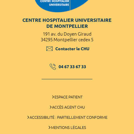
CENTRE HOSPITALIER UNIVERSITAIRE
DE MONTPELLIER
191 av. du Doyen Giraud
34295 Montpellier cedex 5
Contacter le CHU
04 67 33 67 33
ESPACE PATIENT
ACCÈS AGENT CHU
ACCESSIBILITÉ : PARTIELLEMENT CONFORME
MENTIONS LÉGALES