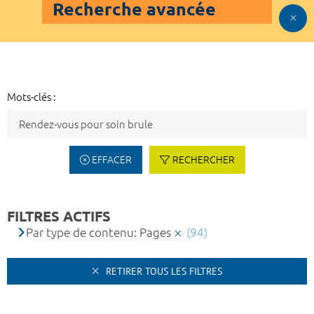
Recherche avancée
Mots-clés :
EFFACER
RECHERCHER
FILTRES ACTIFS
Par type de contenu: Pages
(94)
RETIRER TOUS LES FILTRES