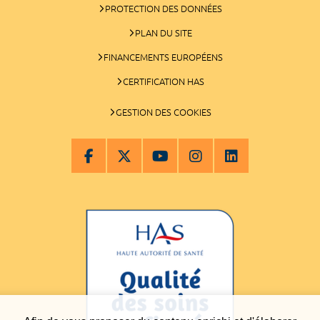
PROTECTION DES DONNÉES
PLAN DU SITE
FINANCEMENTS EUROPÉENS
CERTIFICATION HAS
GESTION DES COOKIES