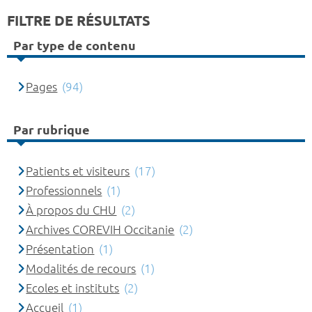
FILTRE DE RÉSULTATS
Par type de contenu
Pages
(94)
Par rubrique
Patients et visiteurs
(17)
Professionnels
(1)
À propos du CHU
(2)
Archives COREVIH Occitanie
(2)
Présentation
(1)
Modalités de recours
(1)
Ecoles et instituts
(2)
Accueil
(1)