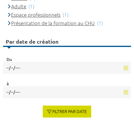
Adulte
(1)
Espace professionnels
(1)
Présentation de la formation au CHU
(1)
Par date de création
Du
à
FILTRER PAR DATE