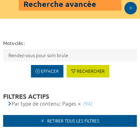
Recherche avancée
Mots-clés :
EFFACER
RECHERCHER
FILTRES ACTIFS
Par type de contenu: Pages
(94)
RETIRER TOUS LES FILTRES