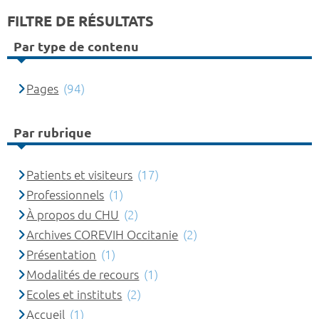
FILTRE DE RÉSULTATS
Par type de contenu
Pages
(94)
Par rubrique
Patients et visiteurs
(17)
Professionnels
(1)
À propos du CHU
(2)
Archives COREVIH Occitanie
(2)
Présentation
(1)
Modalités de recours
(1)
Ecoles et instituts
(2)
Accueil
(1)