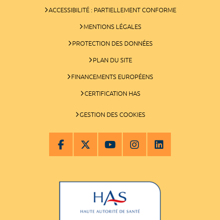
ACCESSIBILITÉ : PARTIELLEMENT CONFORME
MENTIONS LÉGALES
PROTECTION DES DONNÉES
PLAN DU SITE
FINANCEMENTS EUROPÉENS
CERTIFICATION HAS
GESTION DES COOKIES