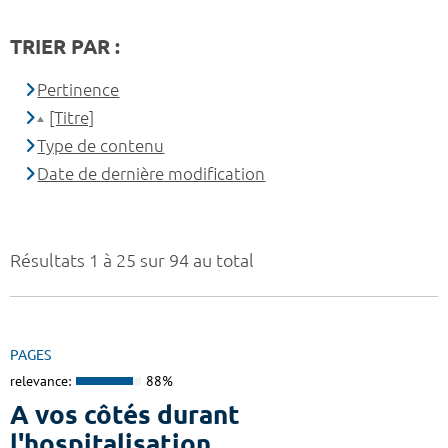
TRIER PAR :
Pertinence
[Titre]
Type de contenu
Date de dernière modification
Résultats 1 à 25 sur 94 au total
PAGES
relevance:
88%
A vos côtés durant
l'hospitalisation