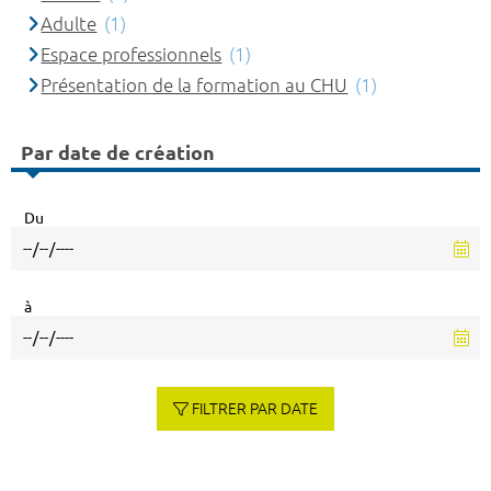
Adulte
(1)
Espace professionnels
(1)
Présentation de la formation au CHU
(1)
Par date de création
Du
à
FILTRER PAR DATE