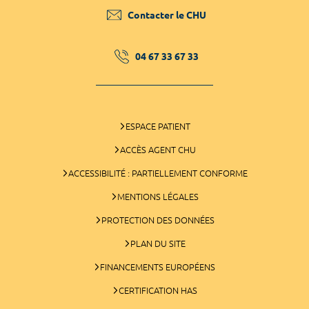
Contacter le CHU
04 67 33 67 33
ESPACE PATIENT
ACCÈS AGENT CHU
ACCESSIBILITÉ : PARTIELLEMENT CONFORME
MENTIONS LÉGALES
PROTECTION DES DONNÉES
PLAN DU SITE
FINANCEMENTS EUROPÉENS
CERTIFICATION HAS