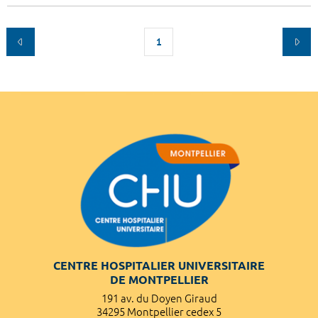
1
CENTRE HOSPITALIER UNIVERSITAIRE
DE MONTPELLIER
191 av. du Doyen Giraud
34295 Montpellier cedex 5