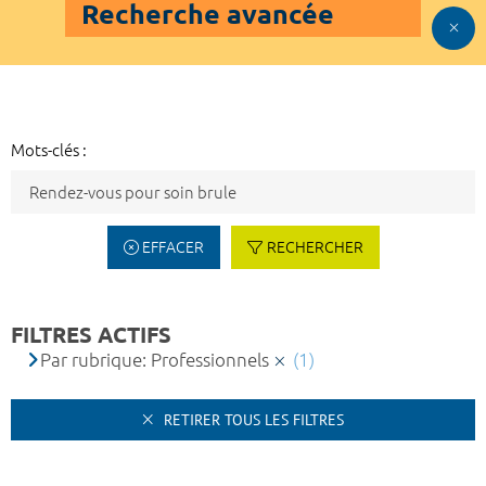
Recherche avancée
Mots-clés :
EFFACER
RECHERCHER
FILTRES ACTIFS
Par rubrique: Professionnels
(1)
RETIRER TOUS LES FILTRES