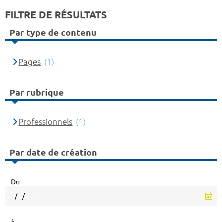
FILTRE DE RÉSULTATS
Par type de contenu
Pages
(1)
Par rubrique
Professionnels
(1)
Par date de création
Du