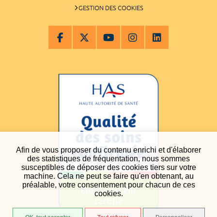
GESTION DES COOKIES
Afin de vous proposer du contenu enrichi et d'élaborer
des statistiques de fréquentation, nous sommes
susceptibles de déposer des cookies tiers sur votre
machine. Cela ne peut se faire qu'en obtenant, au
préalable, votre consentement pour chacun de ces
cookies.