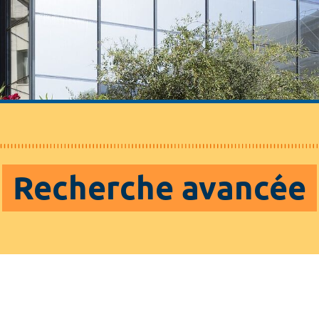
Recherche avancée