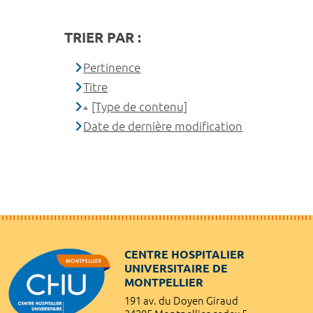
TRIER PAR :
Pertinence
Titre
[Type de contenu]
Date de dernière modification
CENTRE HOSPITALIER
UNIVERSITAIRE DE
MONTPELLIER
191 av. du Doyen Giraud