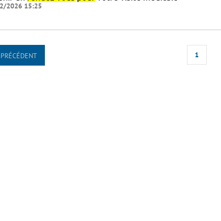
2/2026 15:25
1
PRÉCÉDENT