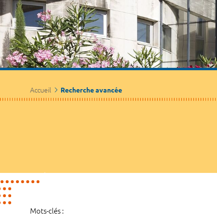
Accueil
Recherche avancée
Mots-clés :