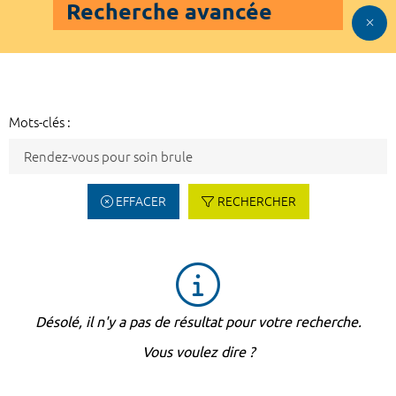
Recherche avancée
Mots-clés :
EFFACER
RECHERCHER
Désolé, il n'y a pas de résultat pour votre recherche.
Vous voulez dire ?