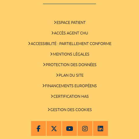
ESPACE PATIENT
ACCÈS AGENT CHU
ACCESSIBILITÉ : PARTIELLEMENT CONFORME
MENTIONS LÉGALES
PROTECTION DES DONNÉES
PLAN DU SITE
FINANCEMENTS EUROPÉENS
CERTIFICATION HAS
GESTION DES COOKIES