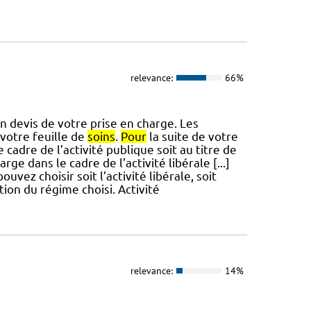
relevance:
66%
devis de votre prise en charge. Les
votre feuille de
soins
.
Pour
la suite de votre
 cadre de l’activité publique soit au titre de
arge dans le cadre de l’activité libérale [...]
ouvez choisir soit l’activité libérale, soit
tion du régime choisi. Activité
relevance:
14%