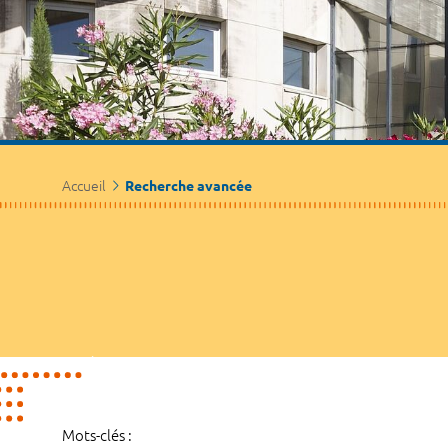
Accueil
Recherche avancée
Mots-clés :