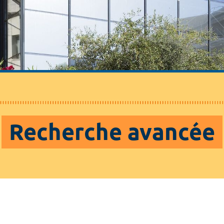
Recherche avancée