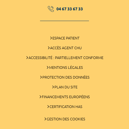
04 67 33 67 33
ESPACE PATIENT
ACCÈS AGENT CHU
ACCESSIBILITÉ : PARTIELLEMENT CONFORME
MENTIONS LÉGALES
PROTECTION DES DONNÉES
PLAN DU SITE
FINANCEMENTS EUROPÉENS
CERTIFICATION HAS
GESTION DES COOKIES