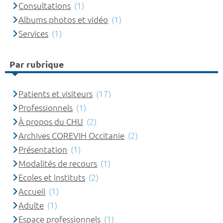
Consultations
(1)
Albums photos et vidéo
(1)
Services
(1)
Par rubrique
Patients et visiteurs
(17)
Professionnels
(1)
À propos du CHU
(2)
Archives COREVIH Occitanie
(2)
Présentation
(1)
Modalités de recours
(1)
Ecoles et instituts
(2)
Accueil
(1)
Adulte
(1)
Espace professionnels
(1)