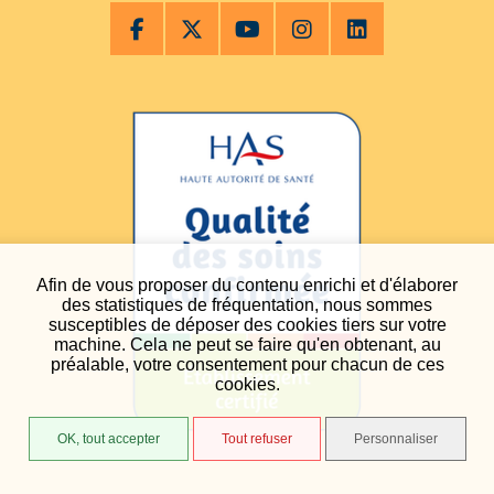
Afin de vous proposer du contenu enrichi et d'élaborer
des statistiques de fréquentation, nous sommes
susceptibles de déposer des cookies tiers sur votre
machine. Cela ne peut se faire qu'en obtenant, au
préalable, votre consentement pour chacun de ces
cookies.
OK, tout accepter
Tout refuser
Personnaliser