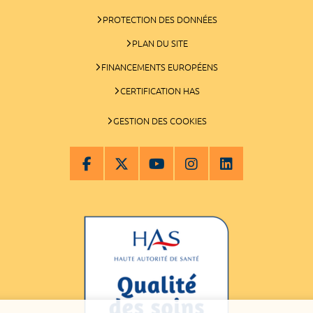
PROTECTION DES DONNÉES
PLAN DU SITE
FINANCEMENTS EUROPÉENS
CERTIFICATION HAS
GESTION DES COOKIES