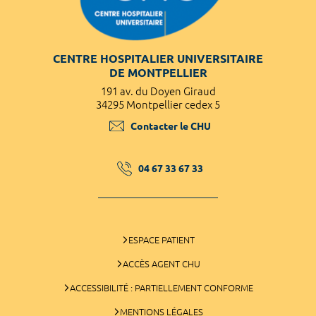
CENTRE HOSPITALIER UNIVERSITAIRE
DE MONTPELLIER
191 av. du Doyen Giraud
34295 Montpellier cedex 5
Contacter le CHU
04 67 33 67 33
ESPACE PATIENT
ACCÈS AGENT CHU
ACCESSIBILITÉ : PARTIELLEMENT CONFORME
MENTIONS LÉGALES