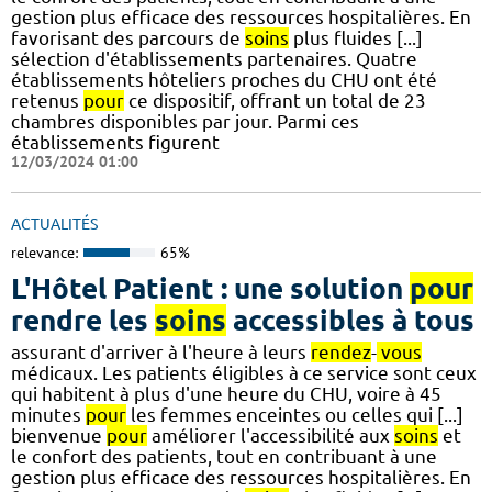
gestion plus efficace des ressources hospitalières. En
favorisant des parcours de
soins
plus fluides [...]
sélection d'établissements partenaires. Quatre
établissements hôteliers proches du CHU ont été
retenus
pour
ce dispositif, offrant un total de 23
chambres disponibles par jour. Parmi ces
établissements figurent
12/03/2024 01:00
ACTUALITÉS
relevance:
65%
L'Hôtel Patient : une solution
pour
rendre les
soins
accessibles à tous
assurant d'arriver à l'heure à leurs
rendez
-
vous
médicaux. Les patients éligibles à ce service sont ceux
qui habitent à plus d'une heure du CHU, voire à 45
minutes
pour
les femmes enceintes ou celles qui [...]
bienvenue
pour
améliorer l'accessibilité aux
soins
et
le confort des patients, tout en contribuant à une
gestion plus efficace des ressources hospitalières. En