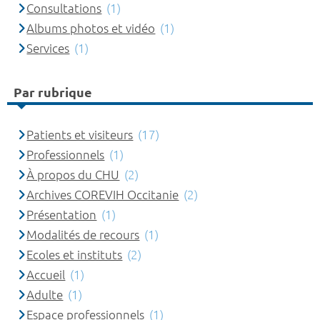
Consultations
(1)
Albums photos et vidéo
(1)
Services
(1)
Par rubrique
Patients et visiteurs
(17)
Professionnels
(1)
À propos du CHU
(2)
Archives COREVIH Occitanie
(2)
Présentation
(1)
Modalités de recours
(1)
Ecoles et instituts
(2)
Accueil
(1)
Adulte
(1)
Espace professionnels
(1)