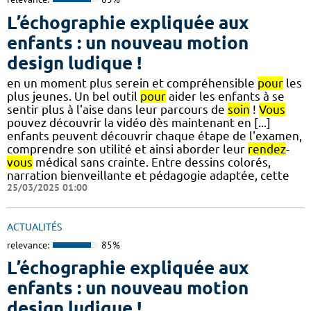
L’échographie expliquée aux
enfants : un nouveau motion
design ludique !
en un moment plus serein et compréhensible
pour
les
plus jeunes. Un bel outil
pour
aider les enfants à se
sentir plus à l'aise dans leur parcours de
soin
!
Vous
pouvez découvrir la vidéo dès maintenant en [...]
enfants peuvent découvrir chaque étape de l'examen,
comprendre son utilité et ainsi aborder leur
rendez
-
vous
médical sans crainte. Entre dessins colorés,
narration bienveillante et pédagogie adaptée, cette
25/03/2025 01:00
ACTUALITÉS
relevance:
85%
L’échographie expliquée aux
enfants : un nouveau motion
design ludique !