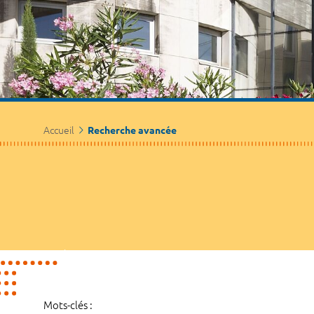
Accueil
Recherche avancée
Mots-clés :