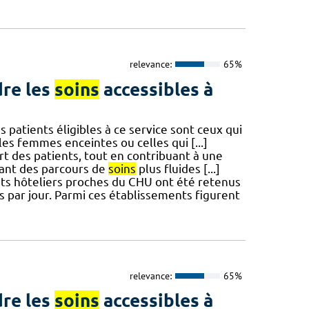
relevance:
65%
re les
soins
accessibles à
 patients éligibles à ce service sont ceux qui
les femmes enceintes ou celles qui [...]
rt des patients, tout en contribuant à une
sant des parcours de
soins
plus fluides [...]
ts hôteliers proches du CHU ont été retenus
s par jour. Parmi ces établissements figurent
relevance:
65%
re les
soins
accessibles à