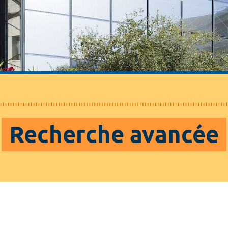
Recherche avancée