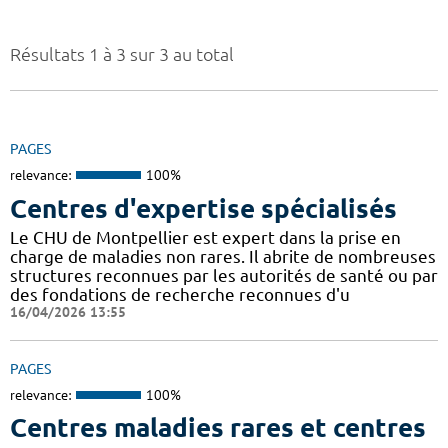
Résultats 1 à 3 sur 3 au total
PAGES
relevance:
100%
Centres d'expertise spécialisés
Le CHU de Montpellier est expert dans la prise en
charge de maladies non rares. Il abrite de nombreuses
structures reconnues par les autorités de santé ou par
des fondations de recherche reconnues d'u
16/04/2026 13:55
PAGES
relevance:
100%
Centres maladies rares et centres