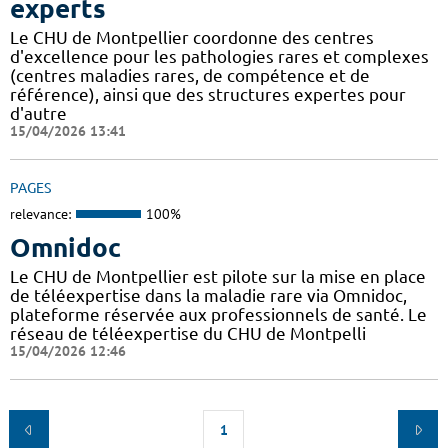
experts
Le CHU de Montpellier coordonne des centres
d'excellence pour les pathologies rares et complexes
(centres maladies rares, de compétence et de
référence), ainsi que des structures expertes pour
d'autre
15/04/2026 13:41
PAGES
relevance:
100%
Omnidoc
Le CHU de Montpellier est pilote sur la mise en place
de téléexpertise dans la maladie rare via Omnidoc,
plateforme réservée aux professionnels de santé. Le
réseau de téléexpertise du CHU de Montpelli
15/04/2026 12:46
1