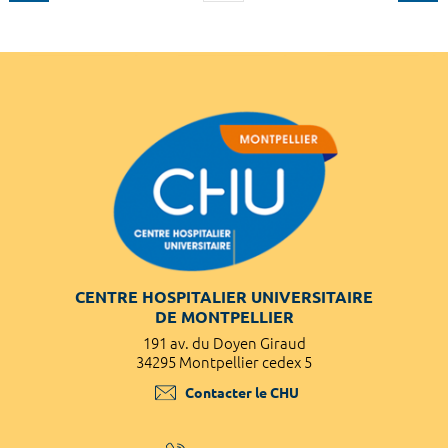
CENTRE HOSPITALIER UNIVERSITAIRE
DE MONTPELLIER
191 av. du Doyen Giraud
34295 Montpellier cedex 5
Contacter le CHU