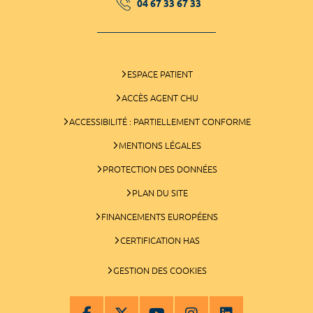
04 67 33 67 33
ESPACE PATIENT
ACCÈS AGENT CHU
ACCESSIBILITÉ : PARTIELLEMENT CONFORME
MENTIONS LÉGALES
PROTECTION DES DONNÉES
PLAN DU SITE
FINANCEMENTS EUROPÉENS
CERTIFICATION HAS
GESTION DES COOKIES