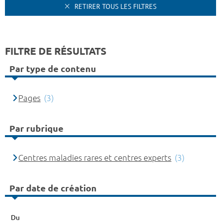
RETIRER TOUS LES FILTRES
FILTRE DE RÉSULTATS
Par type de contenu
Pages
(3)
Par rubrique
Centres maladies rares et centres experts
(3)
Par date de création
Du