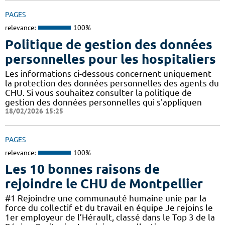
PAGES
relevance:
100%
Politique de gestion des données
personnelles pour les hospitaliers
Les informations ci-dessous concernent uniquement
la protection des données personnelles des agents du
CHU. Si vous souhaitez consulter la politique de
gestion des données personnelles qui s'appliquen
18/02/2026 15:25
PAGES
relevance:
100%
Les 10 bonnes raisons de
rejoindre le CHU de Montpellier
#1 Rejoindre une communauté humaine unie par la
force du collectif et du travail en équipe Je rejoins le
1er employeur de l’Hérault, classé dans le Top 3 de la