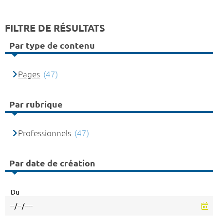
FILTRE DE RÉSULTATS
Par type de contenu
Pages
(47)
Par rubrique
Professionnels
(47)
Par date de création
Du