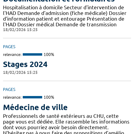
Hospitalisation à domicile Secteur d'intervention de
l'HAD Demande d'admission (fiche médicale) Dossier
d'information patient et entourage Présentation de
l'HAD Dossier médical Demande de transmission
18/02/2026 15:25
PAGES
relevance:
100%
Stages 2024
18/02/2026 15:25
PAGES
relevance:
100%
Médecine de ville
Professionnels de santé extérieurs au CHU, cette
page vous est dédiée. Elle rassemble les informations
dont vous pourriez avoir besoin directement.
N'hésitez pas à nous faire des propositions d'amélio