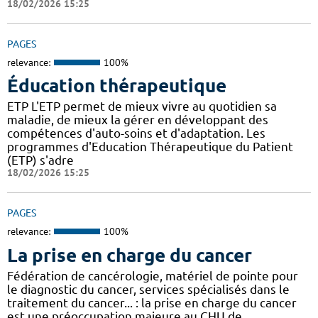
18/02/2026 15:25
PAGES
relevance:
100%
Éducation thérapeutique
ETP L'ETP permet de mieux vivre au quotidien sa
maladie, de mieux la gérer en développant des
compétences d'auto-soins et d'adaptation. Les
programmes d'Education Thérapeutique du Patient
(ETP) s'adre
18/02/2026 15:25
PAGES
relevance:
100%
La prise en charge du cancer
Fédération de cancérologie, matériel de pointe pour
le diagnostic du cancer, services spécialisés dans le
traitement du cancer... : la prise en charge du cancer
est une préoccupation majeure au CHU de