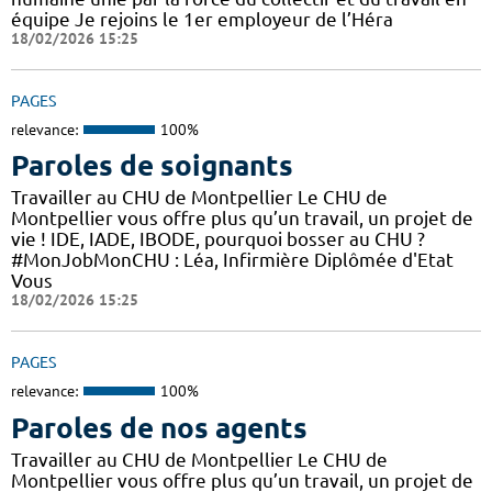
équipe Je rejoins le 1er employeur de l’Héra
18/02/2026 15:25
PAGES
relevance:
100%
Paroles de soignants
Travailler au CHU de Montpellier Le CHU de
Montpellier vous offre plus qu’un travail, un projet de
vie ! IDE, IADE, IBODE, pourquoi bosser au CHU ?
#MonJobMonCHU : Léa, Infirmière Diplômée d'Etat
Vous
18/02/2026 15:25
PAGES
relevance:
100%
Paroles de nos agents
Travailler au CHU de Montpellier Le CHU de
Montpellier vous offre plus qu’un travail, un projet de