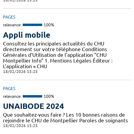
18/02/2026 15:25
PAGES
relevance:
100%
Appli mobile
Consultez les principales actualités du CHU
directement sur votre téléphone Conditions
Générales d’Utilisation de l'application "CHU
Montpellier Info" 1. Mentions Légales Éditeur :
L’application « CHU
18/02/2026 15:25
PAGES
relevance:
100%
UNAIBODE 2024
Que souhaitez-vous faire ? Les 10 bonnes raisons de
rejoindre le CHU de Montpellier Paroles de soignants
18/02/2026 15:25