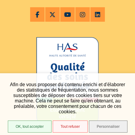
Afin de vous proposer du contenu enrichi et d'élaborer
des statistiques de fréquentation, nous sommes
susceptibles de déposer des cookies tiers sur votre
machine. Cela ne peut se faire qu'en obtenant, au
préalable, votre consentement pour chacun de ces
cookies.
OK, tout accepter
Tout refuser
Personnaliser