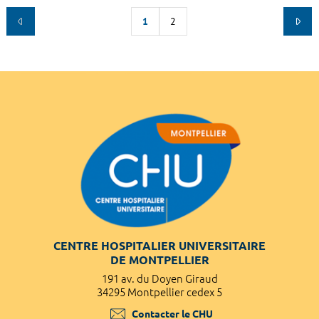
1
2
CENTRE HOSPITALIER UNIVERSITAIRE
DE MONTPELLIER
191 av. du Doyen Giraud
34295 Montpellier cedex 5
Contacter le CHU