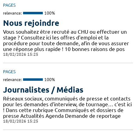
PAGES
relevance:
100%
Nous rejoindre
Vous souhaitez être recruté au CHU ou effectuer un
stage ? Consultez ici les offres d'emploi et la
procédure pour toute demande, afin de vous assurer
une réponse plus rapide ! 10 bonnes raisons de pos
18/02/2026 15:25
PAGES
relevance:
100%
Journalistes / Médias
Réseaux sociaux, communiqués de presse et contacts
pour les demandes d'interview, de tournage… c'est ici
! Dans cette rubrique Communiqués et dossiers de
presse Actualités Agenda Demande de reportage
18/02/2026 15:25