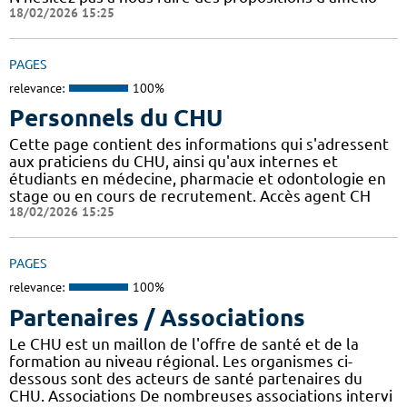
18/02/2026 15:25
PAGES
relevance:
100%
Personnels du CHU
Cette page contient des informations qui s'adressent
aux praticiens du CHU, ainsi qu'aux internes et
étudiants en médecine, pharmacie et odontologie en
stage ou en cours de recrutement. Accès agent CH
18/02/2026 15:25
PAGES
relevance:
100%
Partenaires / Associations
Le CHU est un maillon de l'offre de santé et de la
formation au niveau régional. Les organismes ci-
dessous sont des acteurs de santé partenaires du
CHU. Associations De nombreuses associations intervi