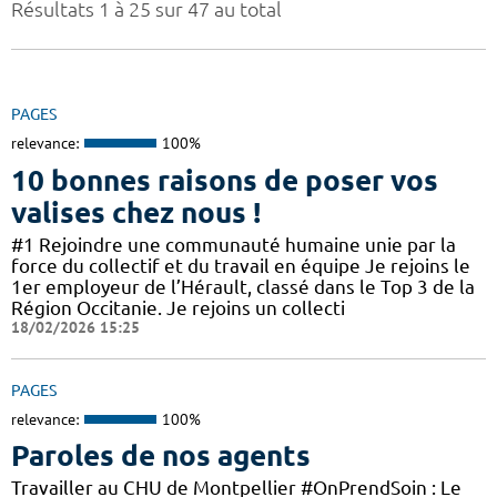
Résultats 1 à 25 sur 47 au total
PAGES
relevance:
100%
10 bonnes raisons de poser vos
valises chez nous !
#1 Rejoindre une communauté humaine unie par la
force du collectif et du travail en équipe Je rejoins le
1er employeur de l’Hérault, classé dans le Top 3 de la
Région Occitanie. Je rejoins un collecti
18/02/2026 15:25
PAGES
relevance:
100%
Paroles de nos agents
Travailler au CHU de Montpellier #OnPrendSoin : Le