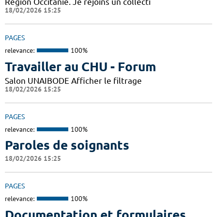
Région Occitanie. Je rejoins un collecti
18/02/2026 15:25
PAGES
relevance:
100%
Travailler au CHU - Forum
Salon UNAIBODE Afficher le filtrage
18/02/2026 15:25
PAGES
relevance:
100%
Paroles de soignants
18/02/2026 15:25
PAGES
relevance:
100%
Documentation et formulaires