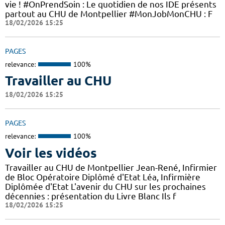
vie ! #OnPrendSoin : Le quotidien de nos IDE présents
partout au CHU de Montpellier #MonJobMonCHU : F
18/02/2026 15:25
PAGES
relevance:
100%
Travailler au CHU
18/02/2026 15:25
PAGES
relevance:
100%
Voir les vidéos
Travailler au CHU de Montpellier Jean-René, Infirmier
de Bloc Opératoire Diplômé d'Etat Léa, Infirmière
Diplômée d'Etat L'avenir du CHU sur les prochaines
décennies : présentation du Livre Blanc Ils f
18/02/2026 15:25