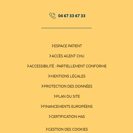
04 67 33 67 33
ESPACE PATIENT
ACCÈS AGENT CHU
ACCESSIBILITÉ : PARTIELLEMENT CONFORME
MENTIONS LÉGALES
PROTECTION DES DONNÉES
PLAN DU SITE
FINANCEMENTS EUROPÉENS
CERTIFICATION HAS
GESTION DES COOKIES