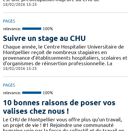
18/02/2026 15:25
PAGES
relevance:
100%
Suivre un stage au CHU
Chaque année, le Centre Hospitalier Universitaire de
Montpellier reçoit de nombreux stagiaires en
provenance d’établissements hospitaliers, scolaires et
d’organismes de réinsertion professionnelle. La
18/02/2026 15:25
PAGES
relevance:
100%
10 bonnes raisons de poser vos
valises chez nous !
Le CHU de Montpellier vous offre plus qu’un travail,
un projet de vie ! #1 Rejoindre une communauté
humaine unie par la force du collectif et du travail en