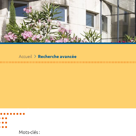
Accueil
Recherche avancée
Mots-clés :