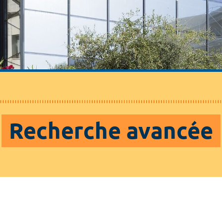
Recherche avancée