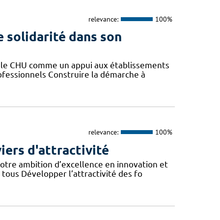
relevance:
100%
e solidarité dans son
er le CHU comme un appui aux établissements
rofessionnels Construire la démarche à
relevance:
100%
iers d'attractivité
otre ambition d’excellence en innovation et
tous Développer l’attractivité des fo