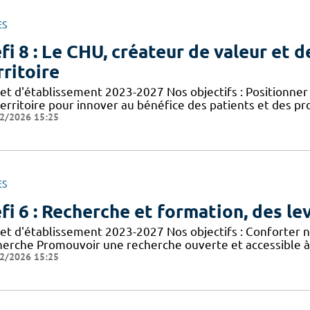
ES
fi 8 : Le CHU, créateur de valeur et d
rritoire
jet d'établissement 2023-2027 Nos objectifs : Positionn
territoire pour innover au bénéfice des patients et des p
2/2026 15:25
ES
fi 6 : Recherche et formation, des lev
jet d'établissement 2023-2027 Nos objectifs : Conforter n
herche Promouvoir une recherche ouverte et accessible à 
2/2026 15:25