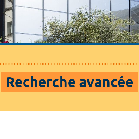
Recherche avancée