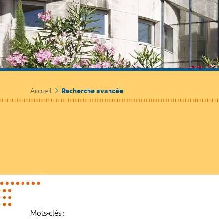
Accueil
Recherche avancée
Mots-clés :