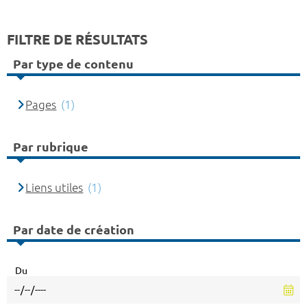
FILTRE DE RÉSULTATS
Par type de contenu
Pages
(1)
Par rubrique
Liens utiles
(1)
Par date de création
Du