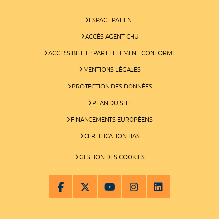
ESPACE PATIENT
ACCÈS AGENT CHU
ACCESSIBILITÉ : PARTIELLEMENT CONFORME
MENTIONS LÉGALES
PROTECTION DES DONNÉES
PLAN DU SITE
FINANCEMENTS EUROPÉENS
CERTIFICATION HAS
GESTION DES COOKIES