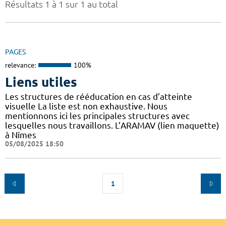
Résultats 1 à 1 sur 1 au total
PAGES
relevance:
100%
Liens utiles
Les structures de rééducation en cas d’atteinte
visuelle La liste est non exhaustive. Nous
mentionnons ici les principales structures avec
lesquelles nous travaillons. L’ARAMAV (lien maquette)
à Nîmes
05/08/2025 18:50
1